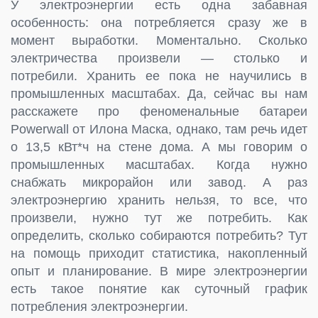
У электроэнергии есть одна забавная
особенность: она потребляется сразу же в
момент выработки. Моментально. Сколько
электричества произвели — столько и
потребили. Хранить ее пока не научились в
промышленных масштабах. Да, сейчас вы нам
расскажете про феноменальные батареи
Powerwall от Илона Маска, однако, там речь идет
о 13,5 кВт*ч на стене дома. А мы говорим о
промышленных масштабах. Когда нужно
снабжать микрорайон или завод. А раз
электроэнергию хранить нельзя, то все, что
произвели, нужно тут же потребить. Как
определить, сколько собираются потребить? Тут
на помощь приходит статистика, накопленный
опыт и планирование. В мире электроэнергии
есть такое понятие как суточный график
потребления электроэнергии.