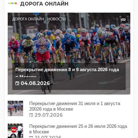
ДОРОГА ОНЛАЙН
ДОРОГА ОНЛАЙН
НОВОСТИ
Перекрытие движения 8 и 9 августа 2026 года
в Москве
04.08.2026
Перекрытие движения 31 июля и 1 августа
20026 года в Москве
29.07.2026
Перекрытие движения 25 и 26 июля 2026 года
в Москве
21.07.2026