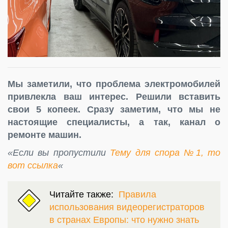
Мы заметили, что проблема электромобилей
привлекла ваш интерес. Решили вставить
свои 5 копеек. Сразу заметим, что мы не
настоящие специалисты, а так, канал о
ремонте машин.
«Если вы пропустили
Тему для спора №1, то
вот ссылка
«
Читайте также:
Правила
использования видеорегистраторов
в странах Европы: что нужно знать