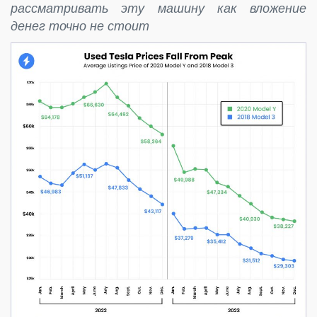
рассматривать эту машину как вложение
денег точно не стоит