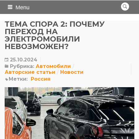
Menu
ТЕМА СПОРА 2: ПОЧЕМУ
ПЕРЕХОД НА
ЭЛЕКТРОМОБИЛИ
НЕВОЗМОЖЕН?
25.10.2024
Рубрика:
Автомобили
Авторские статьи
Новости
Метки:
Россия