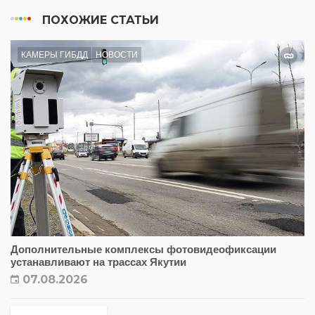
ПОХОЖИЕ СТАТЬИ
КАМЕРЫ ГИБДД
НОВОСТИ
Дополнительные комплексы фотовидеофиксации
устанавливают на трассах Якутии
07.08.2026