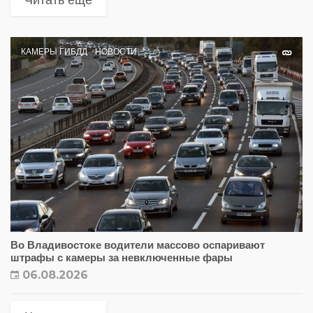
Читать еще
КАМЕРЫ ГИБДД
НОВОСТИ
Во Владивостоке водители массово оспаривают
штрафы с камеры за невключенные фары
06.08.2026