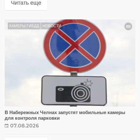
Читать еще
КАМЕРЫ ГИБДД
НОВОСТИ
В Набережных Челнах запустят мобильные камеры
для контроля парковки
07.08.2026