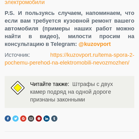
электромобили
P.S. И пользуясь случаем, напоминаем, что
если вам требуется кузовной ремонт вашего
автомобиля (примеры наших работ можно
найти в видео), милости просим на
консультацию в Telegram:
@kuzovport
Источник:
https://kuzovport.ru/tema-spora-2-
pochemu-perehod-na-elektromobili-nevozmozhen/
Читайте также:
Штрафы с двух
камер подряд на одной дороге
признаны законными