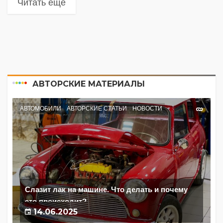
Читать еще
АВТОРСКИЕ МАТЕРИАЛЫ
АВТОМОБИЛИ
АВТОРСКИЕ СТАТЬИ
НОВОСТИ
Слазит лак на машине. Что делать и почему
это происходит?
14.06.2025