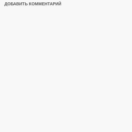
ДОБАВИТЬ КОММЕНТАРИЙ