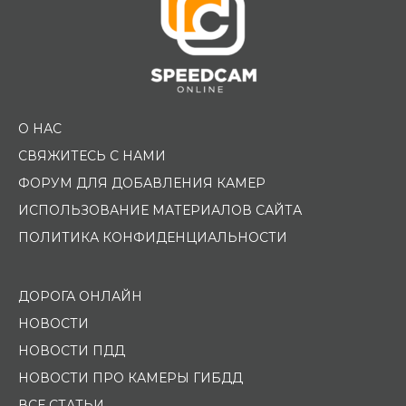
О НАС
СВЯЖИТЕСЬ С НАМИ
ФОРУМ ДЛЯ ДОБАВЛЕНИЯ КАМЕР
ИСПОЛЬЗОВАНИЕ МАТЕРИАЛОВ САЙТА
ПОЛИТИКА КОНФИДЕНЦИАЛЬНОСТИ
ДОРОГА ОНЛАЙН
НОВОСТИ
НОВОСТИ ПДД
НОВОСТИ ПРО КАМЕРЫ ГИБДД
ВСЕ СТАТЬИ