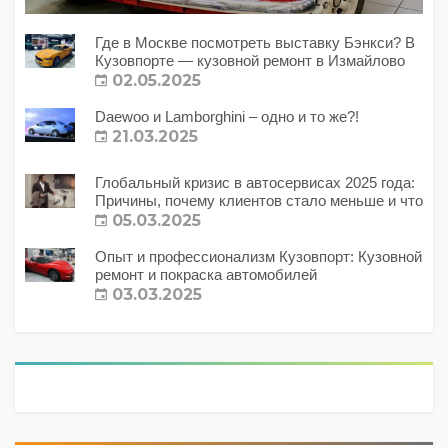
Где в Москве посмотреть выставку Бэнкси? В
Кузовпорте — кузовной ремонт в Измайлово
02.05.2025
Daewoo и Lamborghini – одно и то же?!
21.03.2025
Глобальный кризис в автосервисах 2025 года:
Причины, почему клиентов стало меньше и что
с этим делать?
05.03.2025
Опыт и профессионализм Кузовпорт: Кузовной
ремонт и покраска автомобилей
03.03.2025