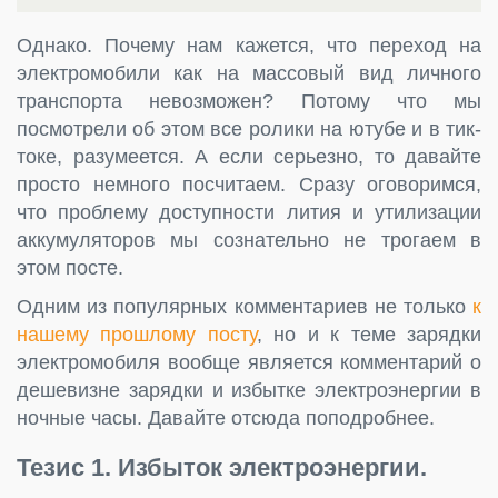
Однако. Почему нам кажется, что переход на
электромобили как на массовый вид личного
транспорта невозможен? Потому что мы
посмотрели об этом все ролики на ютубе и в тик-
токе, разумеется. А если серьезно, то давайте
просто немного посчитаем. Сразу оговоримся,
что проблему доступности лития и утилизации
аккумуляторов мы сознательно не трогаем в
этом посте.
Одним из популярных комментариев не только
к
нашему прошлому посту
, но и к теме зарядки
электромобиля вообще является комментарий о
дешевизне зарядки и избытке электроэнергии в
ночные часы. Давайте отсюда поподробнее.
Тезис 1. Избыток электроэнергии.