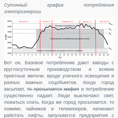
Суточный график потребления
электроэнергии
Вот он. Базовое потребление дают заводы с
круглосуточным производством и всякие
приятные мелочи, вроде уличного освещения и
разных важных соцобъектов. Когда город
засыпает,
то просыпается мафия
и потребление
существенно падает. Люди выключают свет,
ложаться спать. Когда же город просыпается, то
помимо чайников и телевизоров, начинают
работать лифты, запускаются предприятия с