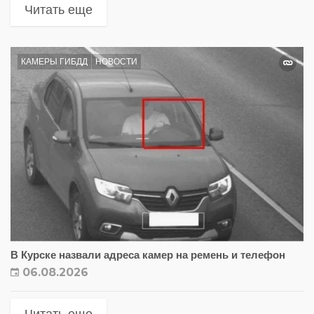
Читать еще
КАМЕРЫ ГИБДД
НОВОСТИ
В Курске назвали адреса камер на ремень и телефон
06.08.2026