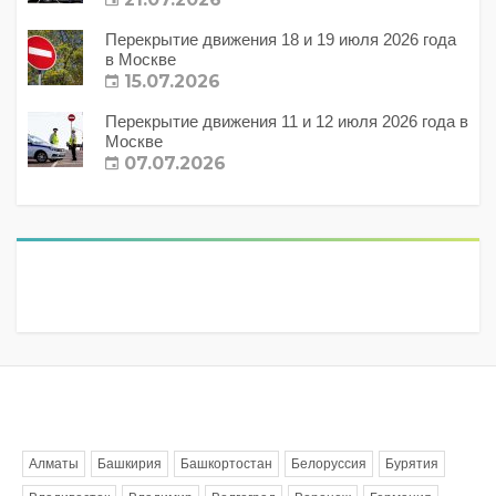
Перекрытие движения 18 и 19 июля 2026 года
в Москве
15.07.2026
Перекрытие движения 11 и 12 июля 2026 года в
Москве
07.07.2026
Метки
Алматы
Башкирия
Башкортостан
Белоруссия
Бурятия