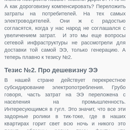
А как дороговизну компенсировать? Переложить
затраты на потребителей. На тех самых
электроводителей. Они ж с радостью
согласятся, когда у нас народ не соглашался с
увеличением затрат. И это мы еще вопросы
сетевой инфраструктуры не рассмотрели для
доставки той самой ЭЭ, только генерацию. А
теперь плавно к тезису №2.
Тезис №2. Про дешевизну ЭЭ
В нашей стране действует перекрестное
субсидирование электропотребления. Грубо
говоря, часть затрат на ЭЭ переложена с
населения на промышленность.
Интересующимся в гугл. Это значит, что все эти
задорные ролики в тик-токе, где в наших
квартирах горит свет всю ночь и никого это