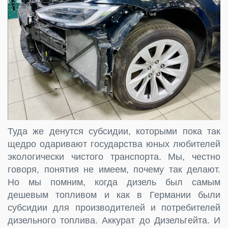
Туда же денутся субсидии, которыми пока так
щедро одаривают государства юных любителей
экологически чистого транспорта. Мы, честно
говоря, понятия не имеем, почему так делают.
Но мы помним, когда дизель был самым
дешевым топливом и как в Германии были
субсидии для производителей и потребителей
дизельного топлива. Аккурат до Дизельгейта. И