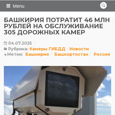
Menu
БАШКИРИЯ ПОТРАТИТ 46 МЛН
РУБЛЕЙ НА ОБСЛУЖИВАНИЕ
305 ДОРОЖНЫХ КАМЕР
04.07.2025
Рубрика:
Камеры ГИБДД
Новости
Метки:
Башкирия
Башкортостан
Россия