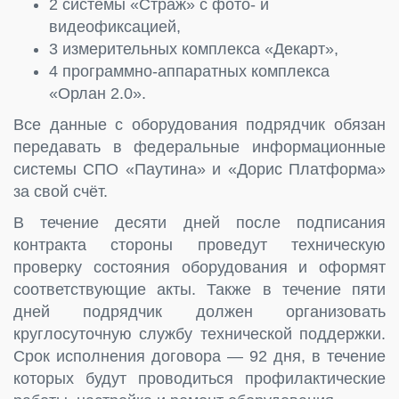
2 системы «Страж» с фото- и
видеофиксацией,
3 измерительных комплекса «Декарт»,
4 программно-аппаратных комплекса
«Орлан 2.0».
Все данные с оборудования подрядчик обязан
передавать в федеральные информационные
системы СПО «Паутина» и «Дорис Платформа»
за свой счёт.
В течение десяти дней после подписания
контракта стороны проведут техническую
проверку состояния оборудования и оформят
соответствующие акты. Также в течение пяти
дней подрядчик должен организовать
круглосуточную службу технической поддержки.
Срок исполнения договора — 92 дня, в течение
которых будут проводиться профилактические