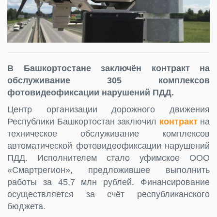
В Башкортостане заключён контракт на
обслуживание 305 комплексов
фотовидеофиксации нарушений ПДД.
Центр организации дорожного движения
Республики Башкортостан заключил
контракт
на
техническое обслуживание комплексов
автоматической фотовидеофиксации нарушений
ПДД. Исполнителем стало уфимское ООО
«Смартрегион», предложившее выполнить
работы за 45,7 млн рублей. Финансирование
осуществляется за счёт республиканского
бюджета.