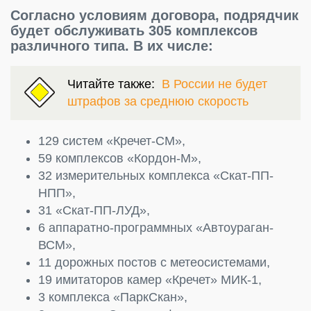
Согласно условиям договора, подрядчик
будет обслуживать 305 комплексов
различного типа. В их числе:
Читайте также:
В России не будет
штрафов за среднюю скорость
129 систем «Кречет-СМ»,
59 комплексов «Кордон-М»,
32 измерительных комплекса «Скат-ПП-
НПП»,
31 «Скат-ПП-ЛУД»,
6 аппаратно-программных «Автоураган-
ВСМ»,
11 дорожных постов с метеосистемами,
19 имитаторов камер «Кречет» МИК-1,
3 комплекса «ПаркСкан»,