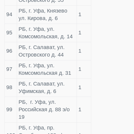
РБ, г. Уфа, Князево
94
1
ул. Кирова, д. 6
РБ, г. Уфа, ул.
95
1
Комсомольская, д. 14
РБ, г. Салават, ул.
96
1
Островского д. 44
РБ, г. Уфа, ул.
97
1
Комсомольская д. 31
РБ, г. Салават, ул.
98
1
Уфимская, д. 6
РБ, г. Уфа, ул.
99
Российская д. 88 э/о
1
19
РБ, г. Уфа, пр.