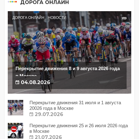
ДОРОГА ОНЛАЙН
ДОРОГА ОНЛАЙН
НОВОСТИ
Перекрытие движения 8 и 9 августа 2026 года
в Москве
04.08.2026
Перекрытие движения 31 июля и 1 августа
20026 года в Москве
29.07.2026
Перекрытие движения 25 и 26 июля 2026 года
в Москве
21.07.2026