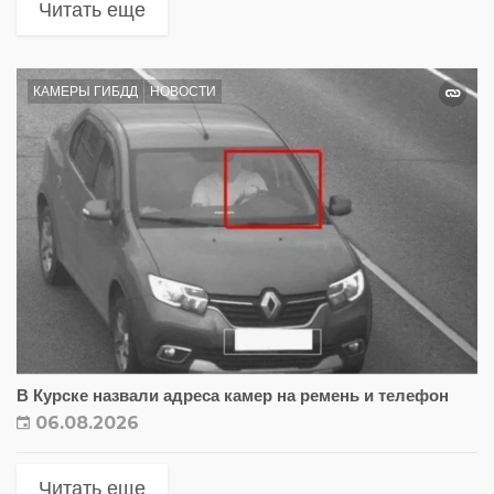
Читать еще
КАМЕРЫ ГИБДД
НОВОСТИ
В Курске назвали адреса камер на ремень и телефон
06.08.2026
Читать еще