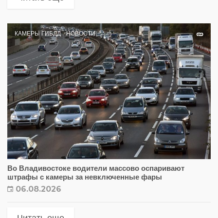
КАМЕРЫ ГИБДД
НОВОСТИ
Во Владивостоке водители массово оспаривают
штрафы с камеры за невключенные фары
06.08.2026