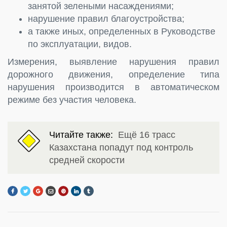
занятой зелеными насаждениями;
нарушение правил благоустройства;
а также иных, определенных в Руководстве
по эксплуатации, видов.
Измерения, выявление нарушения правил
дорожного движения, определение типа
нарушения производится в автоматическом
режиме без участия человека.
Читайте также:
Ещё 16 трасс
Казахстана попадут под контроль
средней скорости