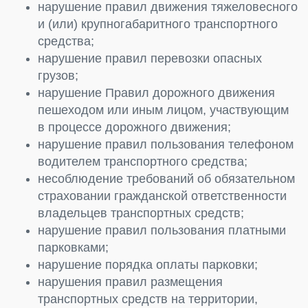
нарушение правил движения тяжеловесного
и (или) крупногабаритного транспортного
средства;
нарушение правил перевозки опасных
грузов;
нарушение Правил дорожного движения
пешеходом или иным лицом, участвующим
в процессе дорожного движения;
нарушение правил пользования телефоном
водителем транспортного средства;
несоблюдение требований об обязательном
страховании гражданской ответственности
владельцев транспортных средств;
нарушение правил пользования платными
парковками;
нарушение порядка оплаты парковки;
нарушения правил размещения
транспортных средств на территории,