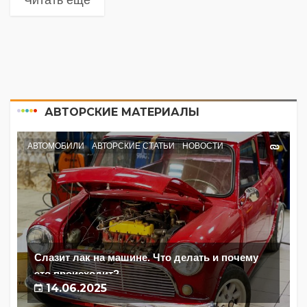
Читать еще
АВТОРСКИЕ МАТЕРИАЛЫ
АВТОМОБИЛИ
АВТОРСКИЕ СТАТЬИ
НОВОСТИ
Слазит лак на машине. Что делать и почему
это происходит?
14.06.2025