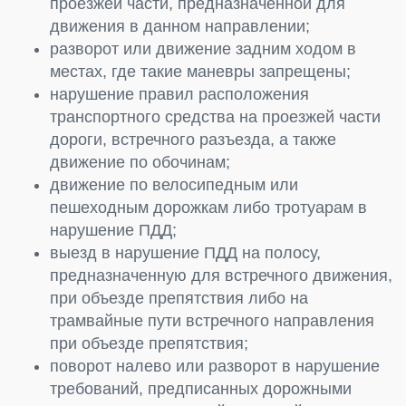
проезжей части, предназначенной для
движения в данном направлении;
разворот или движение задним ходом в
местах, где такие маневры запрещены;
нарушение правил расположения
транспортного средства на проезжей части
дороги, встречного разъезда, а также
движение по обочинам;
движение по велосипедным или
пешеходным дорожкам либо тротуарам в
нарушение ПДД;
выезд в нарушение ПДД на полосу,
предназначенную для встречного движения,
при объезде препятствия либо на
трамвайные пути встречного направления
при объезде препятствия;
поворот налево или разворот в нарушение
требований, предписанных дорожными