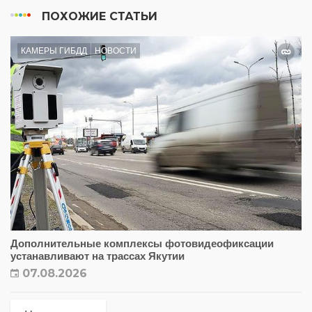
ПОХОЖИЕ СТАТЬИ
КАМЕРЫ ГИБДД
НОВОСТИ
Дополнительные комплексы фотовидеофиксации
устанавливают на трассах Якутии
07.08.2026