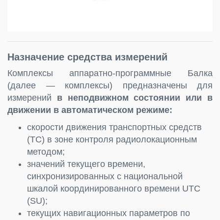
Назначение средства измерений
Комплексы аппаратно-программные Балка
(далее — комплексы) предназначены для
измерений
в неподвижном состоянии или в
движении в автоматическом режиме:
скорости движения транспортных средств
(ТС) в зоне контроля радиолокационным
методом;
значений текущего времени,
синхронизированных с национальной
шкалой координированного времени UTC
(SU);
текущих навигационных параметров по