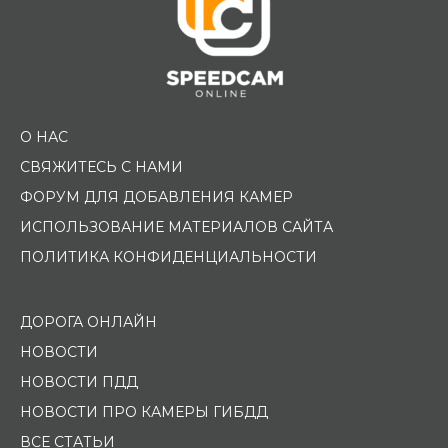
О НАС
СВЯЖИТЕСЬ С НАМИ
ФОРУМ ДЛЯ ДОБАВЛЕНИЯ КАМЕР
ИСПОЛЬЗОВАНИЕ МАТЕРИАЛОВ САЙТА
ПОЛИТИКА КОНФИДЕНЦИАЛЬНОСТИ
ДОРОГА ОНЛАЙН
НОВОСТИ
НОВОСТИ ПДД
НОВОСТИ ПРО КАМЕРЫ ГИБДД
ВСЕ СТАТЬИ