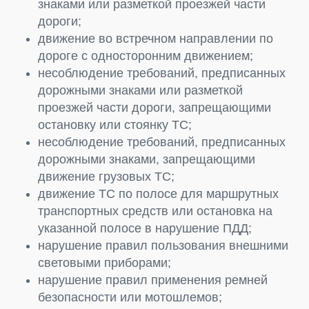
знаками или разметкой проезжей части
дороги;
движение во встречном направлении по
дороге с односторонним движением;
несоблюдение требований, предписанных
дорожными знаками или разметкой
проезжей части дороги, запрещающими
остановку или стоянку ТС;
несоблюдение требований, предписанных
дорожными знаками, запрещающими
движение грузовых ТС;
движение ТС по полосе для маршрутных
транспортных средств или остановка на
указанной полосе в нарушение ПДД;
нарушение правил пользования внешними
световыми приборами;
нарушение правил применения ремней
безопасности или мотошлемов;