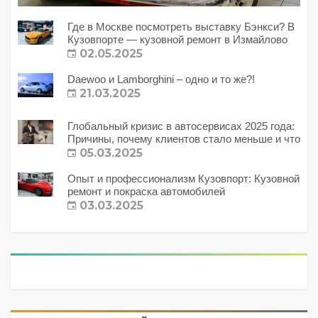
Где в Москве посмотреть выставку Бэнкси? В
Кузовпорте — кузовной ремонт в Измайлово
02.05.2025
Daewoo и Lamborghini – одно и то же?!
21.03.2025
Глобальный кризис в автосервисах 2025 года:
Причины, почему клиентов стало меньше и что
с этим делать?
05.03.2025
Опыт и профессионализм Кузовпорт: Кузовной
ремонт и покраска автомобилей
03.03.2025