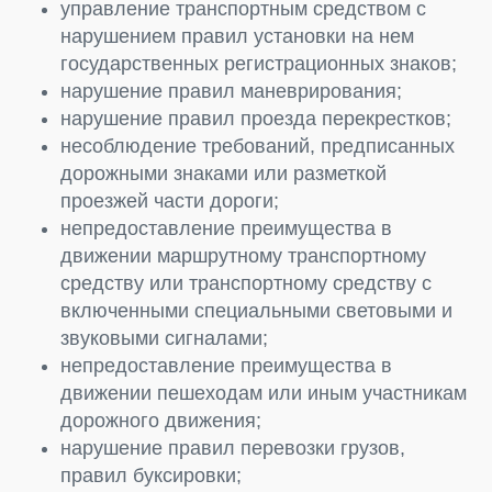
управление транспортным средством с
нарушением правил установки на нем
государственных регистрационных знаков;
нарушение правил маневрирования;
нарушение правил проезда перекрестков;
несоблюдение требований, предписанных
дорожными знаками или разметкой
проезжей части дороги;
непредоставление преимущества в
движении маршрутному транспортному
средству или транспортному средству с
включенными специальными световыми и
звуковыми сигналами;
непредоставление преимущества в
движении пешеходам или иным участникам
дорожного движения;
нарушение правил перевозки грузов,
правил буксировки;