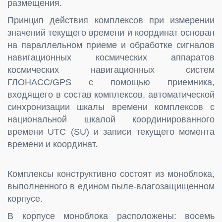
размещения.
Принцип действия комплексов при измерении
значений текущего времени и координат основан
на параллельном приеме и обработке сигналов
навигационных космических аппаратов
космических навигационных систем
ГЛОНАСС/GPS с помощью приемника,
входящего в состав комплексов, автоматической
синхронизации шкалы времени комплексов с
национальной шкалой координированного
времени UTC (SU) и записи текущего момента
времени и координат.
Комплексы конструктивно состоят из моноблока,
выполненного в едином пыле-влагозащищенном
корпусе.
В корпусе моноблока расположены: восемь