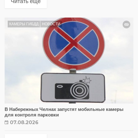
Читать еще
КАМЕРЫ ГИБДД
НОВОСТИ
В Набережных Челнах запустят мобильные камеры
для контроля парковки
07.08.2026