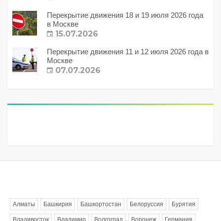
Перекрытие движения 18 и 19 июля 2026 года
в Москве
15.07.2026
Перекрытие движения 11 и 12 июля 2026 года в
Москве
07.07.2026
Метки
Алматы
Башкирия
Башкортостан
Белоруссия
Бурятия
Владивосток
Владимир
Волгоград
Воронеж
Германия