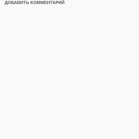
ДОБАВИТЬ КОММЕНТАРИЙ