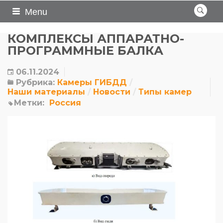
Menu
КОМПЛЕКСЫ АППАРАТНО-
ПРОГРАММНЫЕ БАЛКА
06.11.2024
Рубрика:
Камеры ГИБДД
Наши материалы
Новости
Типы камер
Метки:
Россия