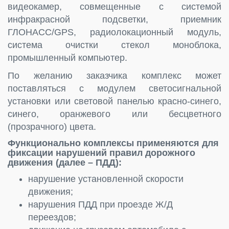
видеокамер, совмещенные с системой
инфракрасной подсветки, приемник
ГЛОНАСС/GPS, радиолокационный модуль,
система очистки стекол моноблока,
промышленный компьютер.
По желанию заказчика комплекс может
поставляться с модулем светосигнальной
установки или световой панелью красно-синего,
синего, оранжевого или бесцветного
(прозрачного) цвета.
Функционально комплексы применяются для
фиксации нарушений правил дорожного
движения (далее – ПДД):
нарушение установленной скорости
движения;
нарушения ПДД при проезде Ж/Д
переездов;