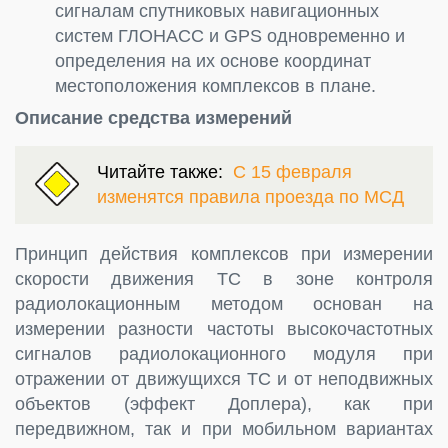
сигналам спутниковых навигационных
систем ГЛОНАСС и GPS одновременно и
определения на их основе координат
местоположения комплексов в плане.
Описание средства измерений
Читайте также:
С 15 февраля
изменятся правила проезда по МСД
Принцип действия комплексов при измерении
скорости движения ТС в зоне контроля
радиолокационным методом основан на
измерении разности частоты высокочастотных
сигналов радиолокационного модуля при
отражении от движущихся ТС и от неподвижных
объектов (эффект Доплера), как при
передвижном, так и при мобильном вариантах