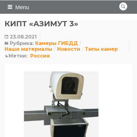
Menu
КИПТ «АЗИМУТ 3»
23.08.2021
Рубрика:
Камеры ГИБДД
Наши материалы
Новости
Типы камер
Метки:
Россия