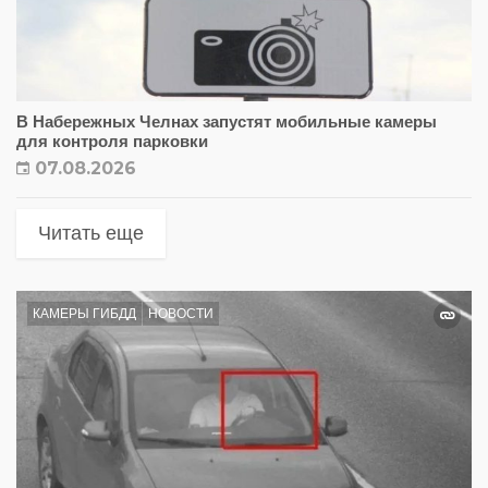
В Набережных Челнах запустят мобильные камеры
для контроля парковки
07.08.2026
Читать еще
КАМЕРЫ ГИБДД
НОВОСТИ