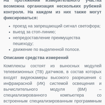
На протяжении измерительного участка
возможна организация нескольких рубежей
контроля. На каждом из них также могут
фиксироваться:
проезд на запрещающий сигнал светофора;
выезд за стоп-линию;
непредоставление преимущества
пешеходу;
движение по выделенной полосе.
Описание средства измерений
Комплексы состоят из выносных модулей
телевизионных (ТВ) датчиков, в состав которых
входят видеокамеры высокого разрешения с
инфракрасной (ИК) системой освещения и
вычислительного модуля (ВМ) –
специализированного компьютера со
встроенным специализированным программным