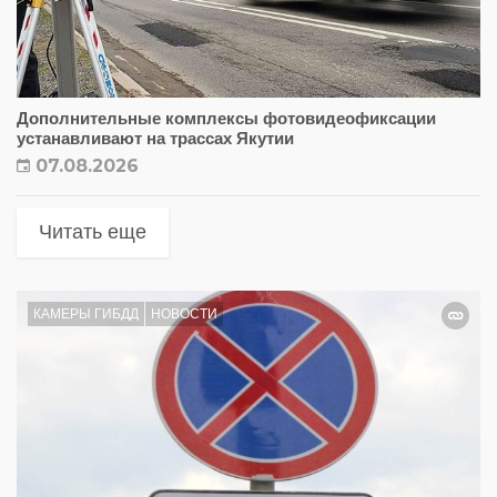
Дополнительные комплексы фотовидеофиксации
устанавливают на трассах Якутии
07.08.2026
Читать еще
КАМЕРЫ ГИБДД
НОВОСТИ