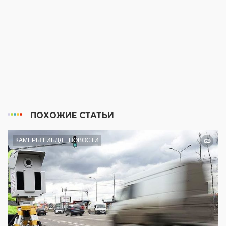
ПОХОЖИЕ СТАТЬИ
КАМЕРЫ ГИБДД
НОВОСТИ