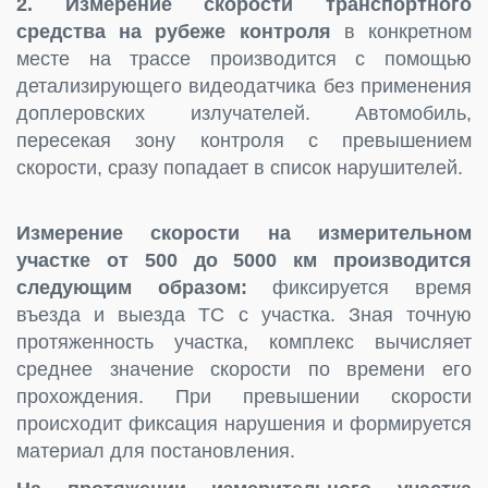
2. Измерение скорости транспортного
средства на рубеже контроля
в конкретном
месте на трассе производится с помощью
детализирующего видеодатчика без применения
доплеровских излучателей. Автомобиль,
пересекая зону контроля с превышением
скорости, сразу попадает в список нарушителей.
Измерение скорости на измерительном
участке от 500 до 5000 км производится
следующим образом:
фиксируется время
въезда и выезда ТС с участка. Зная точную
протяженность участка, комплекс вычисляет
среднее значение скорости по времени его
прохождения. При превышении скорости
происходит фиксация нарушения и формируется
материал для постановления.