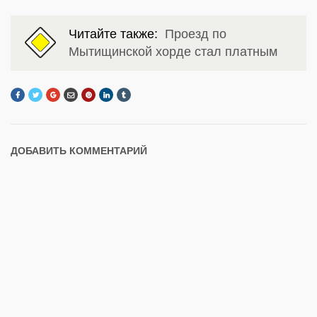
Читайте также:
Проезд по
Мытищинской хорде стал платным
ДОБАВИТЬ КОММЕНТАРИЙ