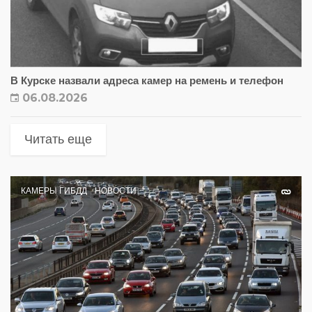
В Курске назвали адреса камер на ремень и телефон
06.08.2026
Читать еще
КАМЕРЫ ГИБДД
НОВОСТИ