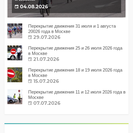
в Москве
04.08.2026
Перекрытие движения 31 июля и 1 августа
20026 года в Москве
29.07.2026
Перекрытие движения 25 и 26 июля 2026 года
в Москве
21.07.2026
Перекрытие движения 18 и 19 июля 2026 года
в Москве
15.07.2026
Перекрытие движения 11 и 12 июля 2026 года в
Москве
07.07.2026