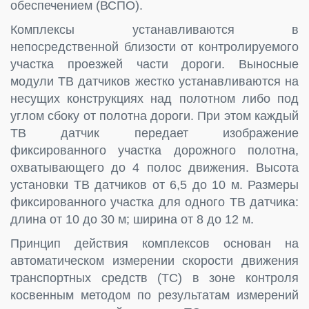
обеспечением (ВСПО).
Комплексы устанавливаются в
непосредственной близости от контролируемого
участка проезжей части дороги. Выносные
модули ТВ датчиков жестко устанавливаются на
несущих конструкциях над полотном либо под
углом сбоку от полотна дороги. При этом каждый
ТВ датчик передает изображение
фиксированного участка дорожного полотна,
охватывающего до 4 полос движения. Высота
установки ТВ датчиков от 6,5 до 10 м. Размеры
фиксированного участка для одного ТВ датчика:
длина от 10 до 30 м; ширина от 8 до 12 м.
Принцип действия комплексов основан на
автоматическом измерении скорости движения
транспортных средств (ТС) в зоне контроля
косвенным методом по результатам измерений