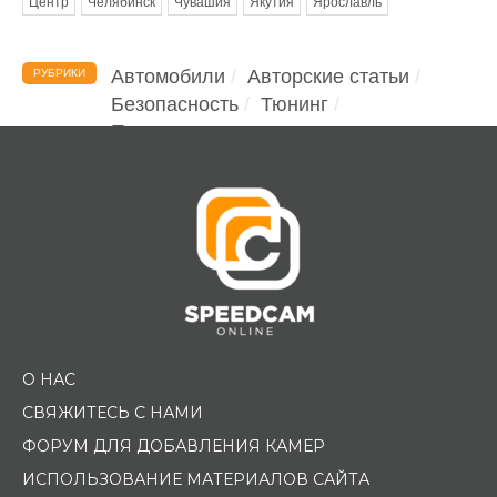
Центр
Челябинск
Чувашия
Якутия
Ярославль
Автомобили
Авторские статьи
РУБРИКИ
Безопасность
Тюнинг
Помощь водителю
О НАС
СВЯЖИТЕСЬ С НАМИ
ФОРУМ ДЛЯ ДОБАВЛЕНИЯ КАМЕР
ИСПОЛЬЗОВАНИЕ МАТЕРИАЛОВ САЙТА