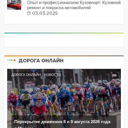
Опыт и профессионализм Кузовпорт: Кузовной
ремонт и покраска автомобилей
03.03.2025
ДОРОГА ОНЛАЙН
ДОРОГА ОНЛАЙН
НОВОСТИ
Перекрытие движения 8 и 9 августа 2026 года