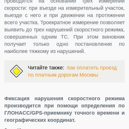
проводится на основании трех измерений
скорости: при въезде на измерительный участок,
выезде с него и при движении на протяжении
всего участка. Троекратное измерение позволяет
выявить до трех нарушений скоростного режима,
совершенных одним ТС. При этом виновник
получает только одно постановление по
наиболее тяжкому из нарушений.
Читайте также:
Как оплатить проезд
по платным дорогам Москвы
Фиксация нарушения скоростного режима
производится при помощи определения по
ГЛОНАСС/
GPS-приемнику точного времени и
географических координат.