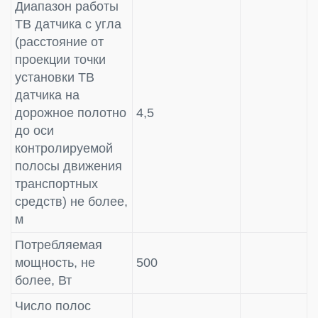
Диапазон работы
ТВ датчика с угла
(расстояние от
проекции точки
установки ТВ
датчика на
дорожное полотно
4,5
до оси
контролируемой
полосы движения
транспортных
средств) не более,
м
Потребляемая
мощность, не
500
более, Вт
Число полос