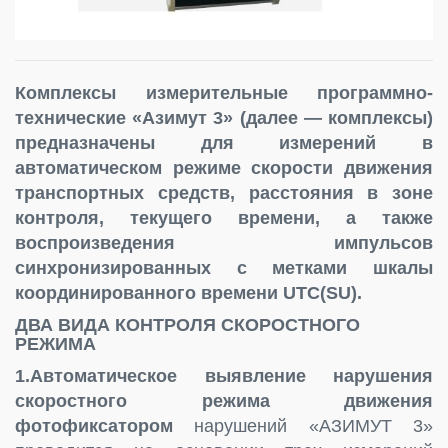
Комплексы измерительные программно-
технические «Азимут 3» (далее — комплексы)
предназначены для измерений в
автоматическом режиме скорости движения
транспортных средств, расстояния в зоне
контроля, текущего времени, а также
воспроизведения импульсов
синхронизированных с метками шкалы
координированного времени UTC(SU).
ДВА ВИДА КОНТРОЛЯ СКОРОСТНОГО
РЕЖИМА
1.Автоматическое выявление нарушения
скоростного режима движения
фотофиксатором
нарушений «АЗИМУТ 3»