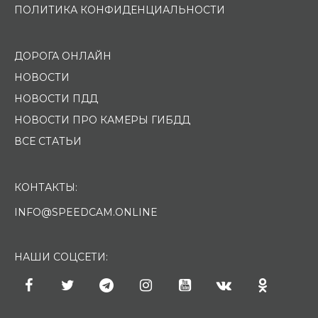
ПОЛИТИКА КОНФИДЕНЦИАЛЬНОСТИ
ДОРОГА ОНЛАЙН
НОВОСТИ
НОВОСТИ ПДД
НОВОСТИ ПРО КАМЕРЫ ГИБДД
ВСЕ СТАТЬИ
КОНТАКТЫ:
INFO@SPEEDCAM.ONLINE
НАШИ СОЦСЕТИ: