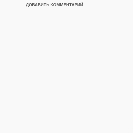
ДОБАВИТЬ КОММЕНТАРИЙ