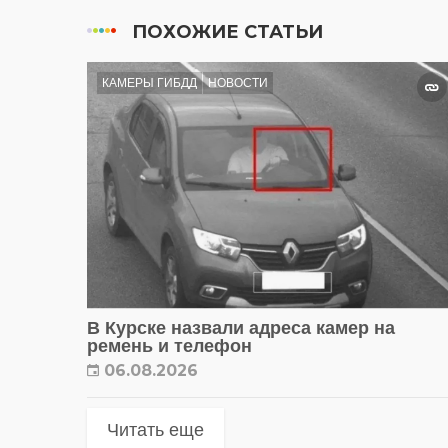
ПОХОЖИЕ СТАТЬИ
КАМЕРЫ ГИБДД
НОВОСТИ
В Курске назвали адреса камер на
ремень и телефон
06.08.2026
Читать еще