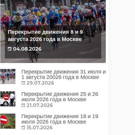
Перекрытие движения 8 и 9
августа 2026 года в Москве
04.08.2026
Перекрытие движения 31 июля и
1 августа 20026 года в Москве
29.07.2026
Перекрытие движения 25 и 26
июля 2026 года в Москве
21.07.2026
Перекрытие движения 18 и 19
июля 2026 года в Москве
15.07.2026