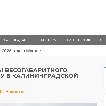
ПО АНТИРАДАР
ШТРАФЫ 2026
ПОМОЩЬ ВОДИТЕЛЮ
августа 20026 года в Москве
Ы ВЕСОГАБАРИТНОГО
ТУ В КАЛИНИНГРАДСКОЙ
Д
Новости