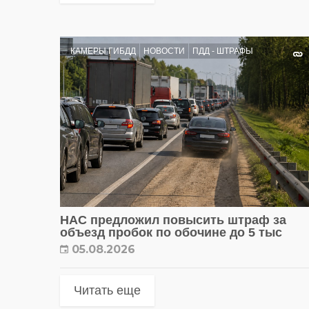
КАМЕРЫ ГИБДД
НОВОСТИ
ПДД - ШТРАФЫ
НАС предложил повысить штраф за
объезд пробок по обочине до 5 тыс
05.08.2026
Читать еще