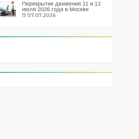
Перекрытие движения 11 и 12
июля 2026 года в Москве
07.07.2026