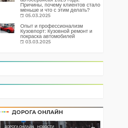
Причины, почему клиентов стало
меньше и что с этим делать?
05.03.2025
Опыт и профессионализм
Кузовпорт: Кузовной ремонт и
покраска автомобилей
03.03.2025
ДОРОГА ОНЛАЙН
ДОРОГА ОНЛАЙН
НОВОСТИ