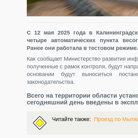
С 12 мая 2025 года в Калининградс
четыре автоматических пункта весог
Ранее они работала в тестовом режиме
Как сообщает Министерство развития инф
полученные с рамок контроля, будут напр
основании будут выноситься постан
законодательства.
Всего на территории области устан
сегодняшний день введены в экспл
Читайте также:
Проезд по Мыти