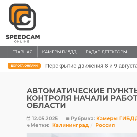
ГЛАВНАЯ
КАМЕРЫ ГИБДД
РАДАР-ДЕТЕКТОРЫ
Перекрытие движения 31 июля и 1 
ДОРОГА ОНЛАЙН
АВТОМАТИЧЕСКИЕ ПУНКТ
КОНТРОЛЯ НАЧАЛИ РАБО
ОБЛАСТИ
12.05.2025
Рубрика:
Камеры ГИБД
Метки:
Калининград
Россия