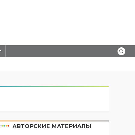
АВТОРСКИЕ МАТЕРИАЛЫ