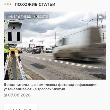
ПОХОЖИЕ СТАТЬИ
КАМЕРЫ ГИБДД
НОВОСТИ
Дополнительные комплексы фотовидеофиксации
устанавливают на трассах Якутии
07.08.2026
Читать еще