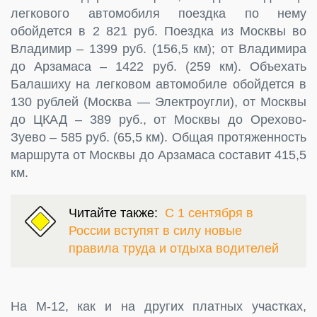
легкового автомобиля поездка по нему
обойдется в 2 821 руб. Поездка из Москвы во
Владимир – 1399 руб. (156,5 км); от Владимира
до Арзамаса – 1422 руб. (259 км). Объехать
Балашиху на легковом автомобиле обойдется в
130 рублей (Москва — Электроугли), от Москвы
до ЦКАД – 389 руб., от Москвы до Орехово-
Зуево – 585 руб. (65,5 км). Общая протяженность
маршрута от Москвы до Арзамаса составит 415,5
км.
Читайте также:
С 1 сентября в
России вступят в силу новые
правила труда и отдыха водителей
На М-12, как и на других платных участках,