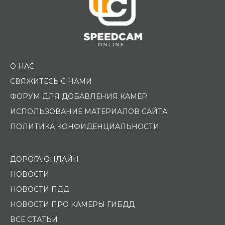
О НАС
СВЯЖИТЕСЬ С НАМИ
ФОРУМ ДЛЯ ДОБАВЛЕНИЯ КАМЕР
ИСПОЛЬЗОВАНИЕ МАТЕРИАЛОВ САЙТА
ПОЛИТИКА КОНФИДЕНЦИАЛЬНОСТИ
ДОРОГА ОНЛАЙН
НОВОСТИ
НОВОСТИ ПДД
НОВОСТИ ПРО КАМЕРЫ ГИБДД
ВСЕ СТАТЬИ