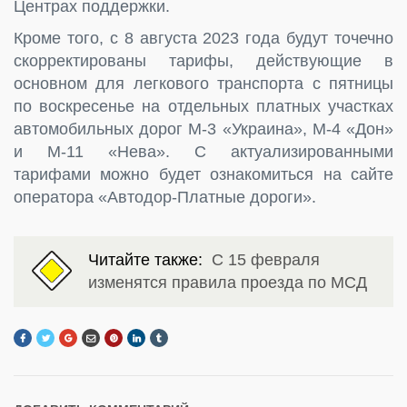
Центрах поддержки.
Кроме того, с 8 августа 2023 года будут точечно
скорректированы тарифы, действующие в
основном для легкового транспорта с пятницы
по воскресенье на отдельных платных участках
автомобильных дорог М-3 «Украина», М-4 «Дон»
и М-11 «Нева». С актуализированными
тарифами можно будет ознакомиться на сайте
оператора «Автодор-Платные дороги».
Читайте также:
С 15 февраля
изменятся правила проезда по МСД