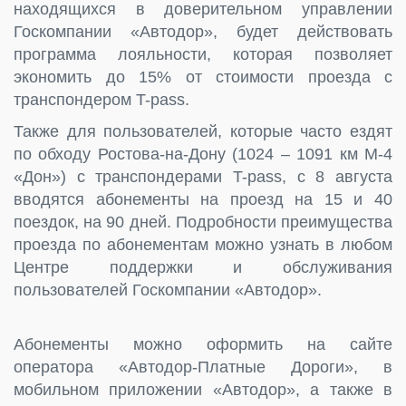
находящихся в доверительном управлении
Госкомпании «Автодор», будет действовать
программа лояльности, которая позволяет
экономить до 15% от стоимости проезда с
транспондером T-pass.
Также для пользователей, которые часто ездят
по обходу Ростова-на-Дону (1024 – 1091 км М-4
«Дон») с транспондерами T-pass, с 8 августа
вводятся абонементы на проезд на 15 и 40
поездок, на 90 дней. Подробности преимущества
проезда по абонементам можно узнать в любом
Центре поддержки и обслуживания
пользователей Госкомпании «Автодор».
Абонементы можно оформить на сайте
оператора «Автодор-Платные Дороги», в
мобильном приложении «Автодор», а также в