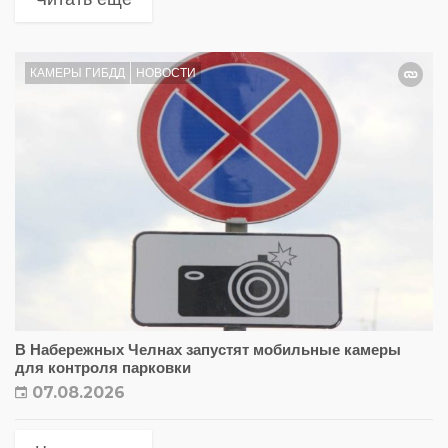
КАМЕРЫ ГИБДД
НОВОСТИ
В Набережных Челнах запустят мобильные камеры
для контроля парковки
07.08.2026