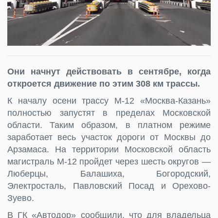
Они начнут действовать в сентябре, когда
откроется движение по этим 308 км трассы.
К началу осени трассу М-12 «Москва-Казань»
полностью запустят в пределах Московской
области. Таким образом, в платном режиме
заработает весь участок дороги от Москвы до
Арзамаса. На территории Московской область
магистраль М-12 пройдет через шесть округов —
Люберцы, Балашиха, Богородский,
Электросталь, Павловский Посад и Орехово-
Зуево.
В ГК «Автодор» сообщили, что для владельца