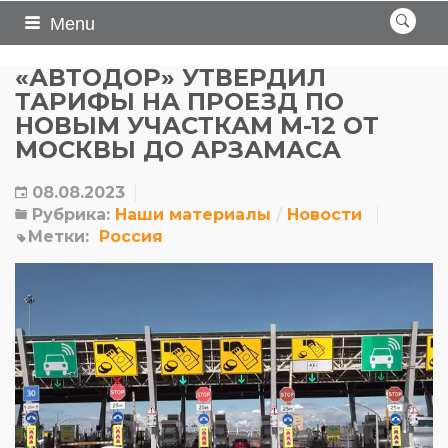
Menu
«АВТОДОР» УТВЕРДИЛ
ТАРИФЫ НА ПРОЕЗД ПО
НОВЫМ УЧАСТКАМ М-12 ОТ
МОСКВЫ ДО АРЗАМАСА
08.08.2023
Рубрика:
Наши материалы
Новости
Метки:
Россия