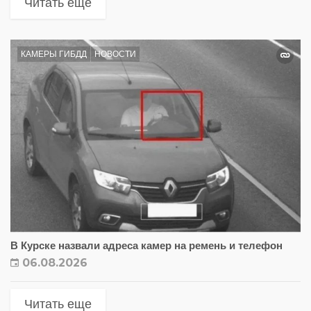
Читать еще
КАМЕРЫ ГИБДД
НОВОСТИ
В Курске назвали адреса камер на ремень и телефон
06.08.2026
Читать еще