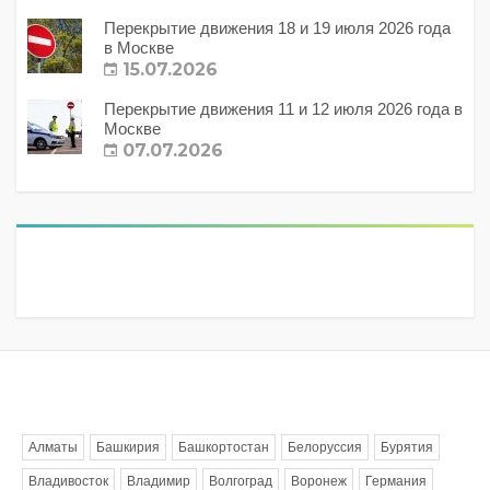
Перекрытие движения 18 и 19 июля 2026 года
в Москве
15.07.2026
Перекрытие движения 11 и 12 июля 2026 года в
Москве
07.07.2026
Метки
Алматы
Башкирия
Башкортостан
Белоруссия
Бурятия
Владивосток
Владимир
Волгоград
Воронеж
Германия