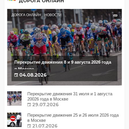
ДОРОГА ОНЛАЙН
ДОРОГА ОНЛАЙН
НОВОСТИ
Перекрытие движения 8 и 9 августа 2026 года
в Москве
04.08.2026
Перекрытие движения 31 июля и 1 августа
20026 года в Москве
29.07.2026
Перекрытие движения 25 и 26 июля 2026 года
в Москве
21.07.2026