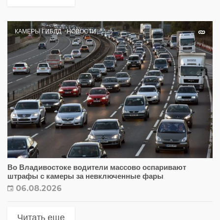
КАМЕРЫ ГИБДД
НОВОСТИ
Во Владивостоке водители массово оспаривают
штрафы с камеры за невключенные фары
06.08.2026
Читать еще