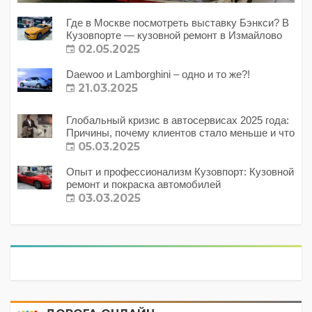
Где в Москве посмотреть выставку Бэнкси? В
Кузовпорте — кузовной ремонт в Измайлово
02.05.2025
Daewoo и Lamborghini – одно и то же?!
21.03.2025
Глобальный кризис в автосервисах 2025 года:
Причины, почему клиентов стало меньше и что
с этим делать?
05.03.2025
Опыт и профессионализм Кузовпорт: Кузовной
ремонт и покраска автомобилей
03.03.2025