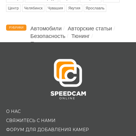
Центр
Челябинск
Чувашия
Якутия
Ярославль
Автомобили
Авторские статьи
РУБРИКИ
Безопасность
Тюнинг
Помощь водителю
О НАС
СВЯЖИТЕСЬ С НАМИ
ФОРУМ ДЛЯ ДОБАВЛЕНИЯ КАМЕР