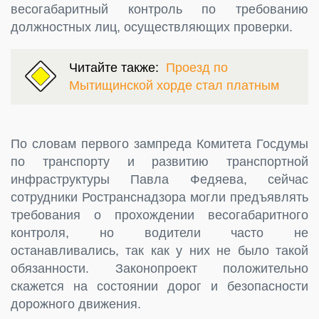
весогабаритный контроль по требованию
должностных лиц, осуществляющих проверки.
Читайте также:
Проезд по
Мытищинской хорде стал платным
По словам первого зампреда Комитета Госдумы
по транспорту и развитию транспортной
инфраструктуры Павла Федяева, сейчас
сотрудники Ространснадзора могли предъявлять
требования о прохождении весогабаритного
контроля, но водители часто не
останавливались, так как у них не было такой
обязанности. Законопроект положительно
скажется на состоянии дорог и безопасности
дорожного движения.