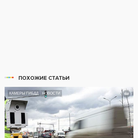
ПОХОЖИЕ СТАТЬИ
КАМЕРЫ ГИБДД
НОВОСТИ