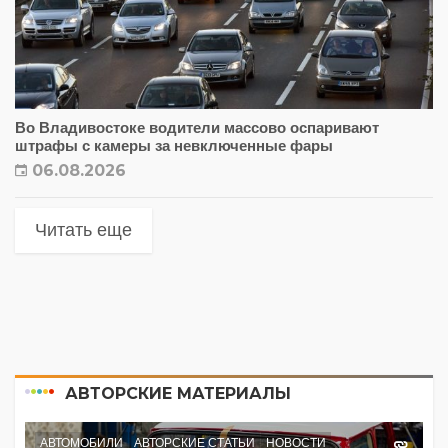
Во Владивостоке водители массово оспаривают
штрафы с камеры за невключенные фары
06.08.2026
Читать еще
АВТОРСКИЕ МАТЕРИАЛЫ
АВТОМОБИЛИ
АВТОРСКИЕ СТАТЬИ
НОВОСТИ