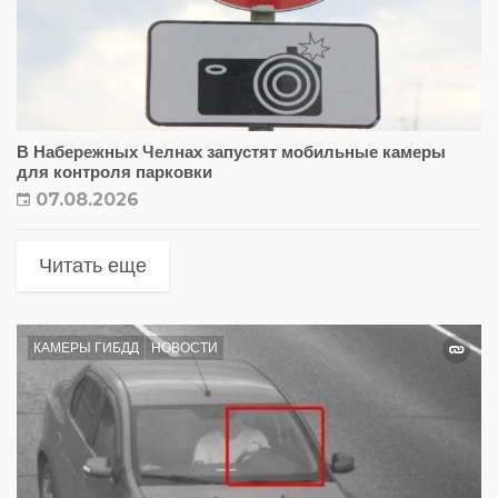
В Набережных Челнах запустят мобильные камеры
для контроля парковки
07.08.2026
Читать еще
КАМЕРЫ ГИБДД
НОВОСТИ