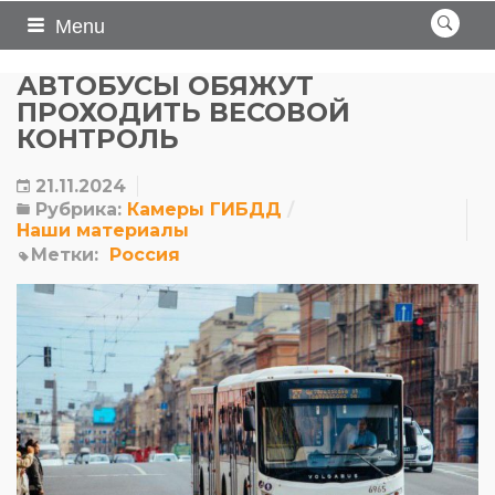
Menu
АВТОБУСЫ ОБЯЖУТ
ПРОХОДИТЬ ВЕСОВОЙ
КОНТРОЛЬ
21.11.2024
Рубрика:
Камеры ГИБДД
Наши материалы
Метки:
Россия