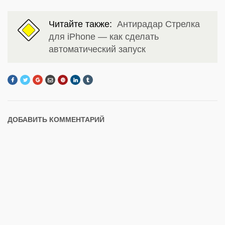
Читайте также:
Антирадар Стрелка
для iPhone — как сделать
автоматический запуск
ДОБАВИТЬ КОММЕНТАРИЙ