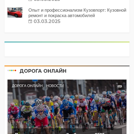
Опыт и профессионализм Кузовпорт: Кузовной
ремонт и покраска автомобилей
03.03.2025
ДОРОГА ОНЛАЙН
ДОРОГА ОНЛАЙН
НОВОСТИ