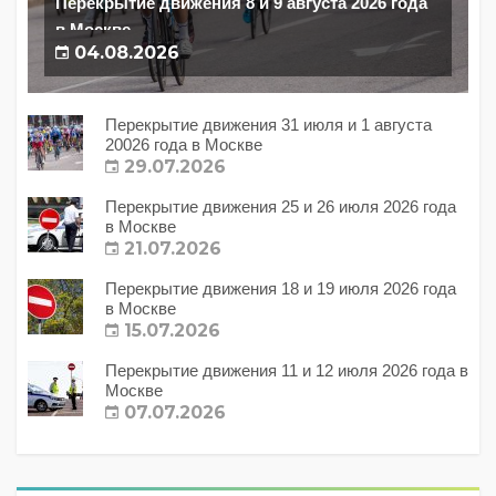
Перекрытие движения 8 и 9 августа 2026 года
в Москве
04.08.2026
Перекрытие движения 31 июля и 1 августа
20026 года в Москве
29.07.2026
Перекрытие движения 25 и 26 июля 2026 года
в Москве
21.07.2026
Перекрытие движения 18 и 19 июля 2026 года
в Москве
15.07.2026
Перекрытие движения 11 и 12 июля 2026 года в
Москве
07.07.2026