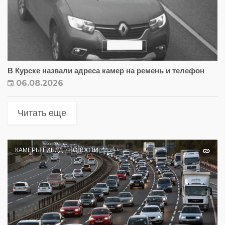
В Курске назвали адреса камер на ремень и телефон
06.08.2026
Читать еще
КАМЕРЫ ГИБДД
НОВОСТИ