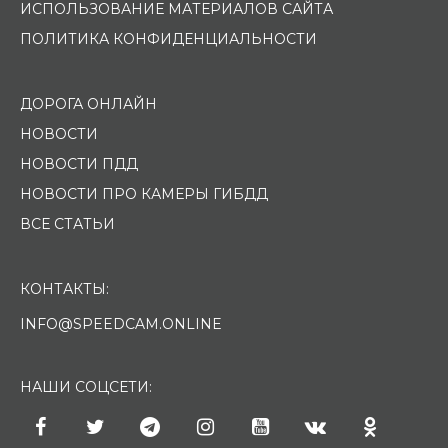
ИСПОЛЬЗОВАНИЕ МАТЕРИАЛОВ САЙТА
ПОЛИТИКА КОНФИДЕНЦИАЛЬНОСТИ
ДОРОГА ОНЛАЙН
НОВОСТИ
НОВОСТИ ПДД
НОВОСТИ ПРО КАМЕРЫ ГИБДД
ВСЕ СТАТЬИ
КОНТАКТЫ:
INFO@SPEEDCAM.ONLINE
НАШИ СОЦСЕТИ: