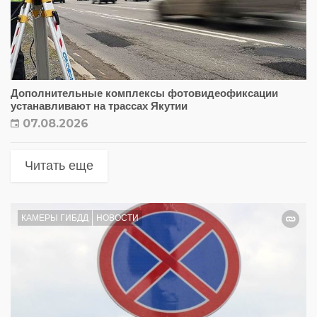
Дополнительные комплексы фотовидеофиксации
устанавливают на трассах Якутии
07.08.2026
Читать еще
КАМЕРЫ ГИБДД
НОВОСТИ