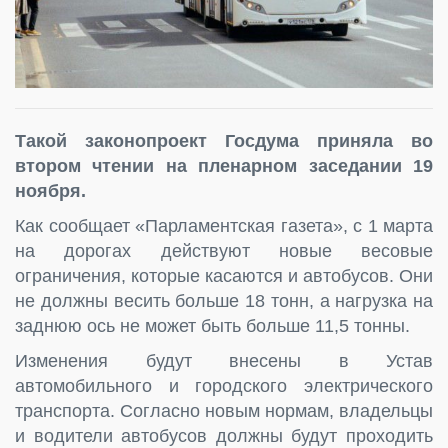
Такой законопроект Госдума приняла во
втором чтении на пленарном заседании 19
ноября.
Как сообщает «Парламентская газета», с 1 марта
на дорогах действуют новые весовые
ограничения, которые касаются и автобусов. Они
не должны весить больше 18 тонн, а нагрузка на
заднюю ось не может быть больше 11,5 тонны.
Изменения будут внесены в Устав
автомобильного и городского электрического
транспорта. Согласно новым нормам, владельцы
и водители автобусов должны будут проходить