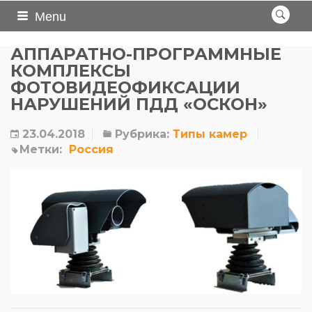
Menu
АППАРАТНО-ПРОГРАММНЫЕ
КОМПЛЕКСЫ
ФОТОВИДЕОФИКСАЦИИ
НАРУШЕНИЙ ПДД «ОСКОН»
23.04.2018
Рубрика:
Типы камер
Метки:
Россия