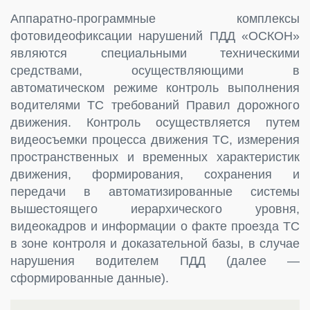
Аппаратно-программные комплексы
фотовидеофиксации нарушений ПДД «ОСКОН»
являются специальными техническими
средствами, осуществляющими в
автоматическом режиме контроль выполнения
водителями ТС требований Правил дорожного
движения. Контроль осуществляется путем
видеосъемки процесса движения ТС, измерения
пространственных и временных характеристик
движения, формирования, сохранения и
передачи в автоматизированные системы
вышестоящего иерархического уровня,
видеокадров и информации о факте проезда ТС
в зоне контроля и доказательной базы, в случае
нарушения водителем ПДД (далее —
сформированные данные).