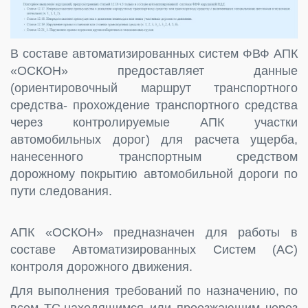
В составе автоматизированных систем ФВФ АПК
«ОСКОН» предоставляет данные
(ориентировочный маршрут транспортного
средства- прохождение транспортного средства
через контролируемые АПК участки
автомобильных дорог) для расчета ущерба,
нанесенного транспортным средством
дорожному покрытию автомобильной дороги по
пути следования.
АПК «ОСКОН» предназначен для работы в
составе Автоматизированных Систем (АС)
контроля дорожного движения.
Для выполнения требований по назначению, по