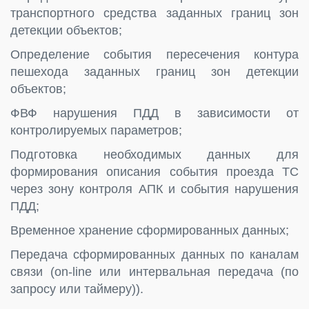
транспортного средства заданных границ зон
детекции объектов;
Определение события пересечения контура
пешехода заданных границ зон детекции
объектов;
ФВФ нарушения ПДД в зависимости от
контролируемых параметров;
Подготовка необходимых данных для
формирования описания события проезда ТС
через зону контроля АПК и события нарушения
ПДД;
Временное хранение сформированных данных;
Передача сформированных данных по каналам
связи (on-line или интервальная передача (по
запросу или таймеру)).