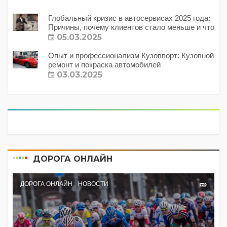
Глобальный кризис в автосервисах 2025 года:
Причины, почему клиентов стало меньше и что
с этим делать?
05.03.2025
Опыт и профессионализм Кузовпорт: Кузовной
ремонт и покраска автомобилей
03.03.2025
ДОРОГА ОНЛАЙН
ДОРОГА ОНЛАЙН
НОВОСТИ