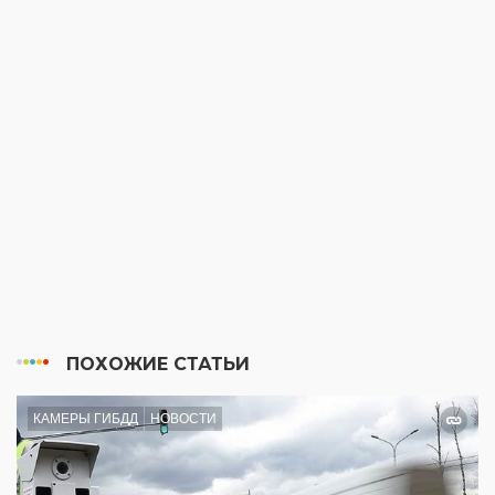
ПОХОЖИЕ СТАТЬИ
КАМЕРЫ ГИБДД
НОВОСТИ