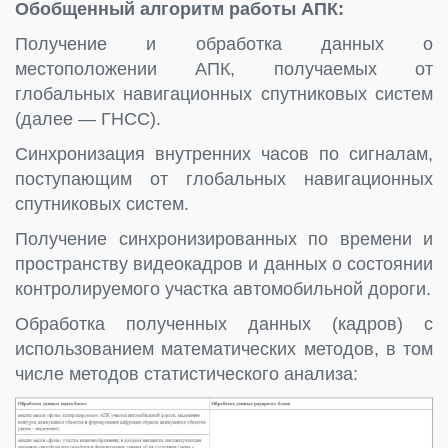
Обобщенный алгоритм работы АПК:
Получение и обработка данных о
местоположении АПК, получаемых от
глобальных навигационных спутниковых систем
(далее — ГНСС).
Синхронизация внутренних часов по сигналам,
поступающим от глобальных навигационных
спутниковых систем.
Получение синхронизированных по времени и
пространству видеокадров и данных о состоянии
контролируемого участка автомобильной дороги.
Обработка полученных данных (кадров) с
использованием математических методов, в том
числе методов статистического анализа: