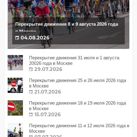
Перекрытие движения 8 и 9 августа 2026 года
в Москве
04.08.2026
Перекрытие движения 31 июля и 1 августа
20026 года в Москве
29.07.2026
Перекрытие движения 25 и 26 июля 2026 года
в Москве
21.07.2026
Перекрытие движения 18 и 19 июля 2026 года
в Москве
15.07.2026
Перекрытие движения 11 и 12 июля 2026 года в
Москве