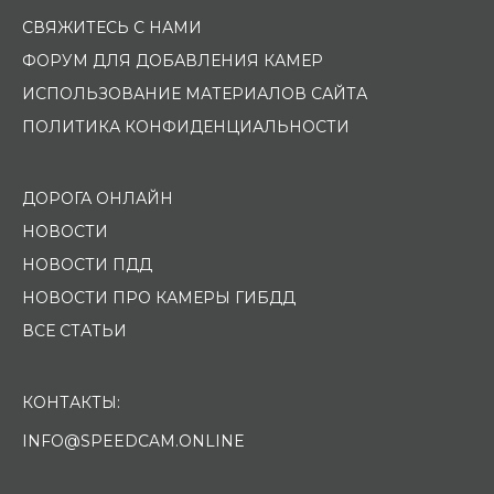
СВЯЖИТЕСЬ С НАМИ
ФОРУМ ДЛЯ ДОБАВЛЕНИЯ КАМЕР
ИСПОЛЬЗОВАНИЕ МАТЕРИАЛОВ САЙТА
ПОЛИТИКА КОНФИДЕНЦИАЛЬНОСТИ
ДОРОГА ОНЛАЙН
НОВОСТИ
НОВОСТИ ПДД
НОВОСТИ ПРО КАМЕРЫ ГИБДД
ВСЕ СТАТЬИ
КОНТАКТЫ:
INFO@SPEEDCAM.ONLINE