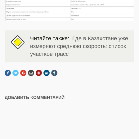
Читайте также:
Где в Казахстане уже
измеряют среднюю скорость: список
участков трасс
ДОБАВИТЬ КОММЕНТАРИЙ