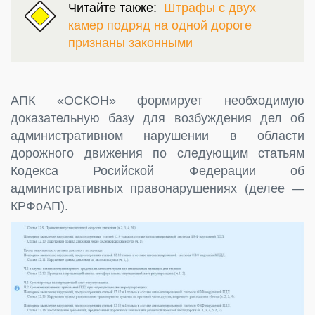
Читайте также:
Штрафы с двух
камер подряд на одной дороге
признаны законными
АПК «ОСКОН» формирует необходимую
доказательную базу для возбуждения дел об
административном нарушении в области
дорожного движения по следующим статьям
Кодекса Росийской Федерации об
административных правонарушениях (делее —
КРФоАП).