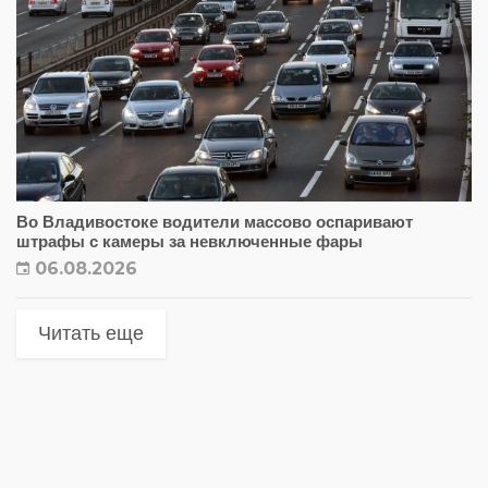
Во Владивостоке водители массово оспаривают
штрафы с камеры за невключенные фары
06.08.2026
Читать еще