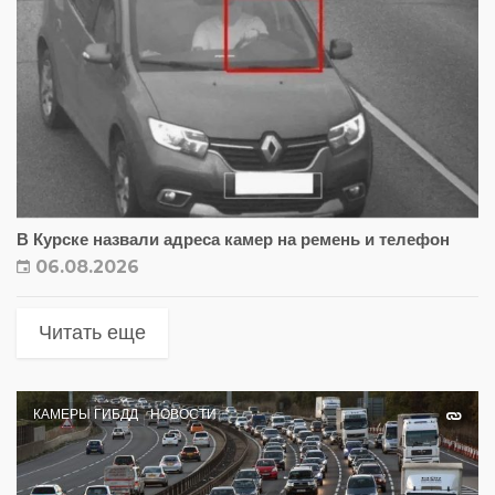
В Курске назвали адреса камер на ремень и телефон
06.08.2026
Читать еще
КАМЕРЫ ГИБДД
НОВОСТИ