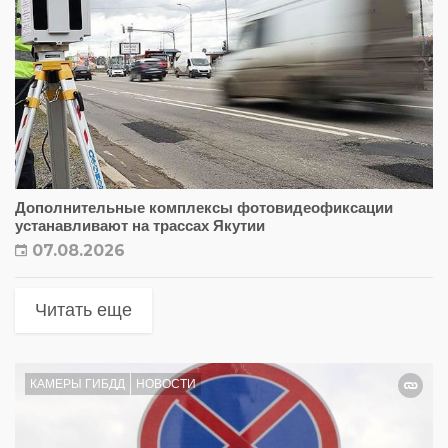
Дополнительные комплексы фотовидеофиксации
устанавливают на трассах Якутии
07.08.2026
Читать еще
КАМЕРЫ ГИБДД
НОВОСТИ