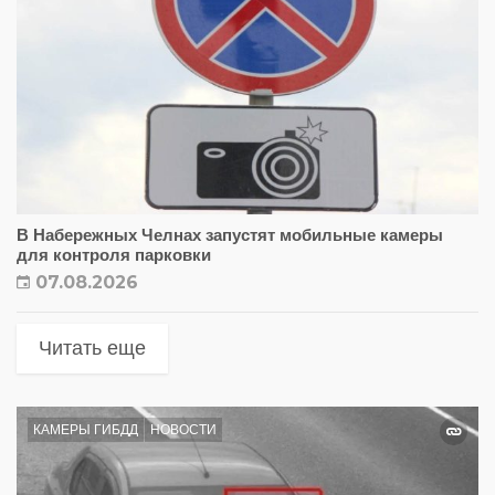
В Набережных Челнах запустят мобильные камеры
для контроля парковки
07.08.2026
Читать еще
КАМЕРЫ ГИБДД
НОВОСТИ