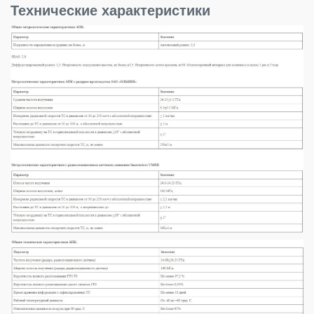
Технические характеристики