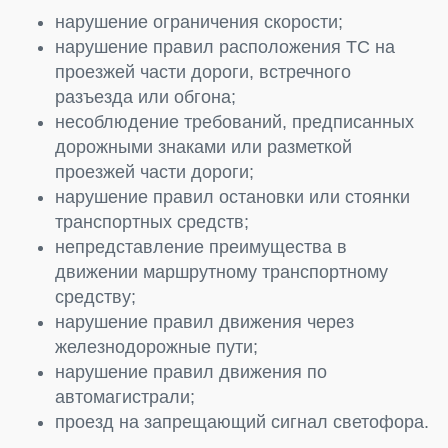
нарушение ограничения скорости;
нарушение правил расположения ТС на
проезжей части дороги, встречного
разъезда или обгона;
несоблюдение требований, предписанных
дорожными знаками или разметкой
проезжей части дороги;
нарушение правил остановки или стоянки
транспортных средств;
непредставление преимущества в
движении маршрутному транспортному
средству;
нарушение правил движения через
железнодорожные пути;
нарушение правил движения по
автомагистрали;
проезд на запрещающий сигнал светофора.