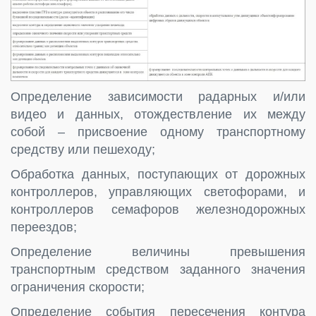
Определение зависимости радарных и/или
видео и данных, отождествление их между
собой – присвоение одному транспортному
средству или пешеходу;
Обработка данных, поступающих от дорожных
контроллеров, управляющих светофорами, и
контроллеров семафоров железнодорожных
переездов;
Определение величины превышения
транспортным средством заданного значения
ограничения скорости;
Определение события пересечения контура