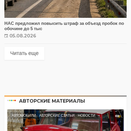
НАС предложил повысить штраф за объезд пробок по
обочине до 5 тыс
05.08.2026
Читать еще
АВТОРСКИЕ МАТЕРИАЛЫ
АВТОМОБИЛИ
АВТОРСКИЕ СТАТЬИ
НОВОСТИ