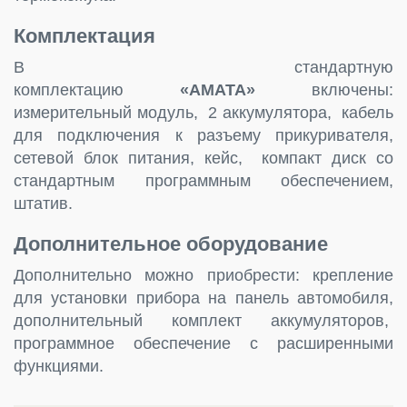
Комплектация
В стандартную
комплектацию
«AMATA»
включены:
измерительный модуль, 2 аккумулятора, кабель
для подключения к разъему прикуривателя,
сетевой блок питания, кейс, компакт диск со
стандартным программным обеспечением,
штатив.
Дополнительное оборудование
Дополнительно можно приобрести: крепление
для установки прибора на панель автомобиля,
дополнительный комплект аккумуляторов,
программное обеспечение с расширенными
функциями.