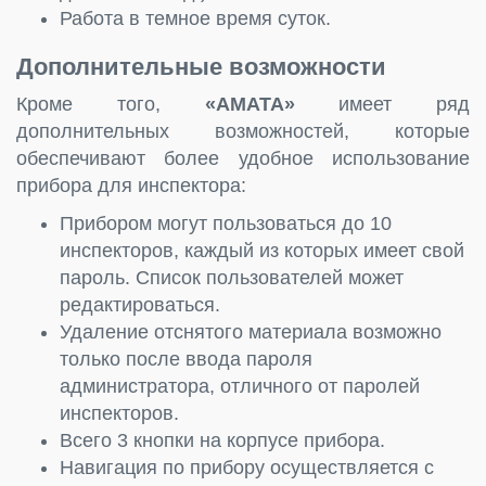
Работа в темное время суток.
Дополнительные возможности
Кроме того,
«AMATA»
имеет ряд
дополнительных возможностей, которые
обеспечивают более удобное использование
прибора для инспектора:
Прибором могут пользоваться до 10
инспекторов, каждый из которых имеет свой
пароль. Список пользователей может
редактироваться.
Удаление отснятого материала возможно
только после ввода пароля
администратора, отличного от паролей
инспекторов.
Всего 3 кнопки на корпусе прибора.
Навигация по прибору осуществляется с