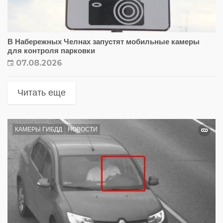
В Набережных Челнах запустят мобильные камеры
для контроля парковки
07.08.2026
Читать еще
КАМЕРЫ ГИБДД
НОВОСТИ