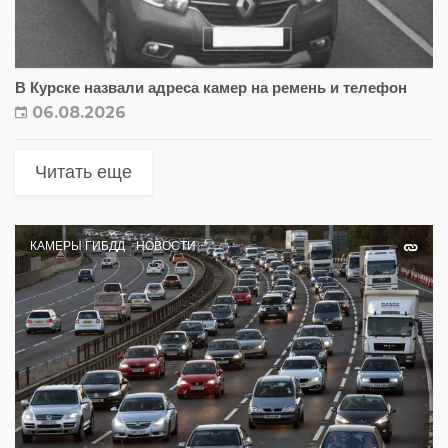
В Курске назвали адреса камер на ремень и телефон
06.08.2026
Читать еще
КАМЕРЫ ГИБДД
НОВОСТИ