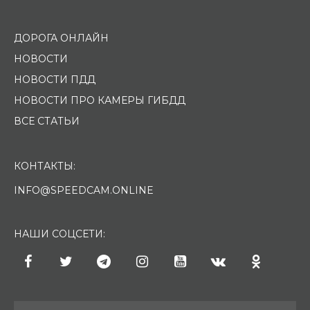
ДОРОГА ОНЛАЙН
НОВОСТИ
НОВОСТИ ПДД
НОВОСТИ ПРО КАМЕРЫ ГИБДД
ВСЕ СТАТЬИ
КОНТАКТЫ:
INFO@SPEEDCAM.ONLINE
НАШИ СОЦСЕТИ: