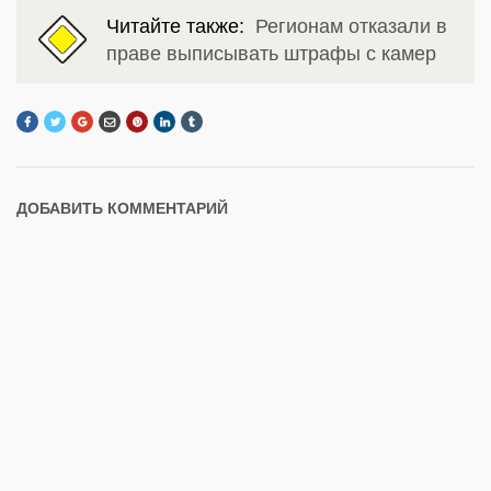
Читайте также:
Регионам отказали в
праве выписывать штрафы с камер
ДОБАВИТЬ КОММЕНТАРИЙ