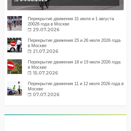
Перекрытие движения 31 июля и 1 августа
20026 года в Москве
29.07.2026
Перекрытие движения 25 и 26 июля 2026 года
в Москве
21.07.2026
Перекрытие движения 18 и 19 июля 2026 года
в Москве
15.07.2026
Перекрытие движения 11 и 12 июля 2026 года в
Москве
07.07.2026