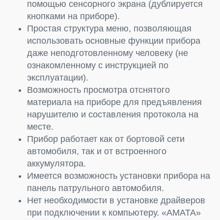
помощью сенсорного экрана (дублируется
кнопками на приборе).
Простая структура меню, позволяющая
использовать основные функции прибора
даже неподготовленному человеку (не
ознакомленному с инструкцией по
эксплуатации).
Возможность просмотра отснятого
материала на приборе для предъявления
нарушителю и составления протокола на
месте.
Прибор работает как от бортовой сети
автомобиля, так и от встроенного
аккумулятора.
Имеется возможность установки прибора на
панель патрульного автомобиля.
Нет необходимости в установке драйверов
при подключении к компьютеру. «АМАТА»