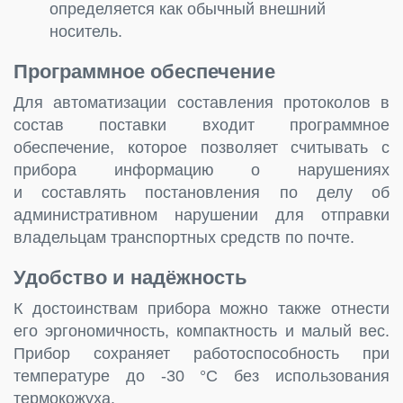
определяется как обычный внешний
носитель.
Программное обеспечение
Для автоматизации составления протоколов в
состав поставки входит программное
обеспечение, которое позволяет считывать с
прибора информацию о нарушениях
и составлять постановления по делу об
административном нарушении для отправки
владельцам транспортных средств по почте.
Удобство и надёжность
К достоинствам прибора можно также отнести
его эргономичность, компактность и малый вес.
Прибор сохраняет работоспособность при
температуре до -30 °С без использования
термокожуха.