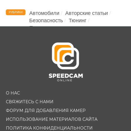
Автомобили
Авторские статьи
РУБРИКИ
Безопасность
Тюнинг
Помощь водителю
О НАС
СВЯЖИТЕСЬ С НАМИ
ФОРУМ ДЛЯ ДОБАВЛЕНИЯ КАМЕР
ИСПОЛЬЗОВАНИЕ МАТЕРИАЛОВ САЙТА
ПОЛИТИКА КОНФИДЕНЦИАЛЬНОСТИ