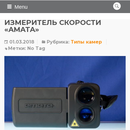
Menu
ИЗМЕРИТЕЛЬ СКОРОСТИ
«AMATA»
01.03.2018
Рубрика:
Типы камер
Метки:
No Tag