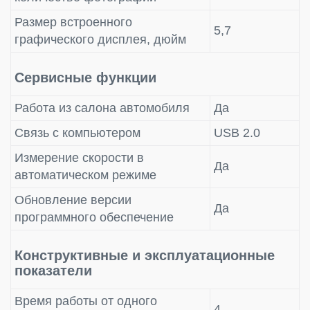
Размер встроенного
5,7
графического дисплея, дюйм
Сервисные функции
Работа из салона автомобиля
Да
Связь с компьютером
USB 2.0
Измерение скорости в
Да
автоматическом режиме
Обновление версии
Да
программного обеспечение
Конструктивные и эксплуатационные
показатели
Время работы от одного
4