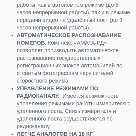
работы, как в автономном режиме (до 5
часов непрерывной работы), так и в режиме
передачи видео на удалённый пост (до 8
часов непрерывной работы).
АВТОМАТИЧЕСКОЕ РАСПОЗНАВАНИЕ
НОМЕРОВ.
Комплекс «АМАТА-РД»
позволяет производить автоматическое
распознавание государственных
регистрационных знаков автомобилей по
отснятым фотографиям нарушителей
скоростного режима.
УПРАВЛЕНИЕ РЕЖИМАМИ ПО
РАДИОКАНАЛУ.
Имеется возможность
управления режимами работы измерителя с
удалённого поста. Связь измерителя и
удалённого поста осуществляется по
радиоканалу.
ЛЕГЧЕ АНАЛОГОВ НА 18 КГ