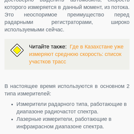
которого измеряется в данный момент, из потока.
Это неоспоримое преимущество перед
радарными регистраторами, широко
используемыми сейчас.
Читайте также:
Где в Казахстане уже
измеряют среднюю скорость: список
участков трасс
В настоящее время используются в основном 2
типа измерителей:
Измерители радарного типа, работающие в
диапазоне радиочастот спектра.
Лазерные измерители, работающие в
инфракрасном диапазоне спектра.