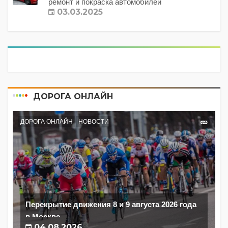
ремонт и покраска автомобилей
03.03.2025
ДОРОГА ОНЛАЙН
ДОРОГА ОНЛАЙН
НОВОСТИ
Перекрытие движения 8 и 9 августа 2026 года
в Москве
04.08.2026