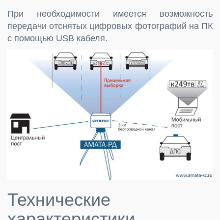
При необходимости имеется возможность
передачи отснятых цифровых фотографий на ПК
с помощью USB кабеля.
Технические
характеристики