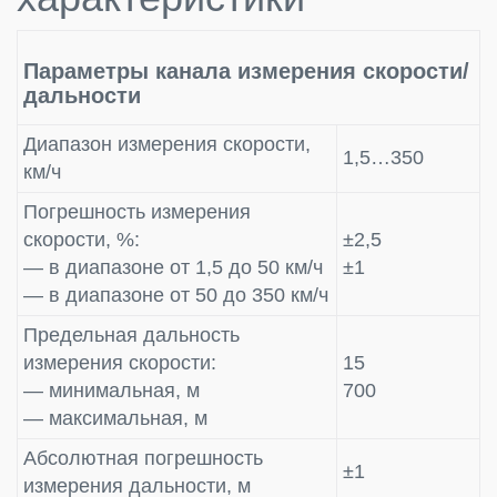
Параметры канала измерения скорости/
дальности
Диапазон измерения скорости,
1,5…350
км/ч
Погрешность измерения
скорости, %:
±2,5
— в диапазоне от 1,5 до 50 км/ч
±1
— в диапазоне от 50 до 350 км/ч
Предельная дальность
измерения скорости:
15
— минимальная, м
700
— максимальная, м
Абсолютная погрешность
±1
измерения дальности, м