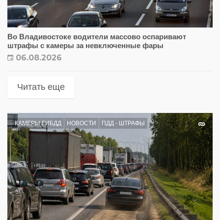
Во Владивостоке водители массово оспаривают
штрафы с камеры за невключенные фары
06.08.2026
Читать еще
КАМЕРЫ ГИБДД
НОВОСТИ
ПДД - ШТРАФЫ