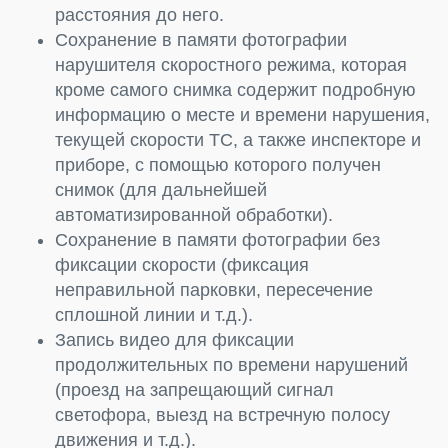
расстояния до него.
Сохранение в памяти фотографии
нарушителя скоростного режима, которая
кроме самого снимка содержит подробную
информацию о месте и времени нарушения,
текущей скорости ТС, а также инспекторе и
приборе, с помощью которого получен
снимок (для дальнейшей
автоматизированной обработки).
Сохранение в памяти фотографии без
фиксации скорости (фиксация
неправильной парковки, пересечение
сплошной линии и т.д.).
Запись видео для фиксации
продолжительных по времени нарушений
(проезд на запрещающий сигнал
светофора, выезд на встречную полосу
движения и т.д.).