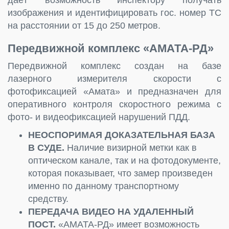
изображения и идентифицировать гос. номер ТС
на расстоянии от 15 до 250 метров.
Передвижной комплекс «АМАТА-РД»
Передвижной комплекс создан на базе
лазерного измерителя скорости с
фотофиксацией «Амата» и предназначен для
оперативного контроля скоростного режима с
фото- и видеофиксацией нарушений ПДД.
НЕОСПОРИМАЯ ДОКАЗАТЕЛЬНАЯ БАЗА
В СУДЕ.
Наличие визирной метки как в
оптическом канале, так и на фотодокументе,
которая показывает, что замер произведен
именно по данному транспортному
средству.
ПЕРЕДАЧА ВИДЕО НА УДАЛЕННЫЙ
ПОСТ.
«АМАТА-РД» имеет возможность