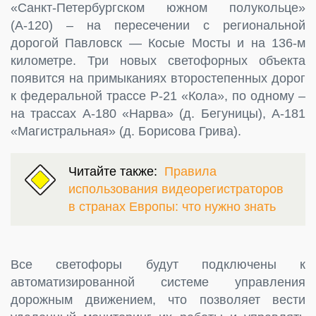
«Санкт-Петербургском южном полукольце»
(А-120) – на пересечении с региональной
дорогой Павловск — Косые Мосты и на 136-м
километре. Три новых светофорных объекта
появится на примыканиях второстепенных дорог
к федеральной трассе Р-21 «Кола», по одному –
на трассах А-180 «Нарва» (д. Бегуницы), А-181
«Магистральная» (д. Борисова Грива).
Читайте также:
Правила
использования видеорегистраторов
в странах Европы: что нужно знать
Все светофоры будут подключены к
автоматизированной системе управления
дорожным движением, что позволяет вести