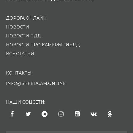
ДОРОГА ОНЛАЙН
НОВОСТИ
НОВОСТИ ПДД
НОВОСТИ ПРО КАМЕРЫ ГИБДД
ВСЕ СТАТЬИ
КОНТАКТЫ:
INFO@SPEEDCAM.ONLINE
НАШИ СОЦСЕТИ: