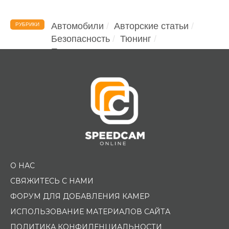
Автомобили
Авторские статьи
РУБРИКИ
Безопасность
Тюнинг
Помощь водителю
О НАС
СВЯЖИТЕСЬ С НАМИ
ФОРУМ ДЛЯ ДОБАВЛЕНИЯ КАМЕР
ИСПОЛЬЗОВАНИЕ МАТЕРИАЛОВ САЙТА
ПОЛИТИКА КОНФИДЕНЦИАЛЬНОСТИ