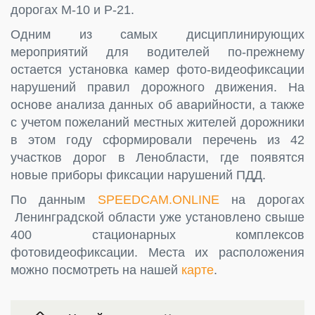
дорогах М-10 и Р-21.
Одним из самых дисциплинирующих
мероприятий для водителей по-прежнему
остается установка камер фото-видеофиксации
нарушений правил дорожного движения. На
основе анализа данных об аварийности, а также
с учетом пожеланий местных жителей дорожники
в этом году сформировали перечень из 42
участков дорог в Ленобласти, где появятся
новые приборы фиксации нарушений ПДД.
По данным
SPEEDCAM.ONLINE
на дорогах
Ленинградской области уже установлено свыше
400 стационарных комплексов
фотовидеофиксации. Места их расположения
можно посмотреть на нашей
карте
.