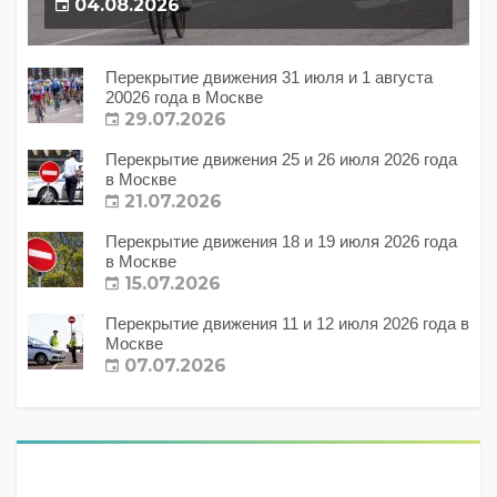
04.08.2026
Перекрытие движения 31 июля и 1 августа
20026 года в Москве
29.07.2026
Перекрытие движения 25 и 26 июля 2026 года
в Москве
21.07.2026
Перекрытие движения 18 и 19 июля 2026 года
в Москве
15.07.2026
Перекрытие движения 11 и 12 июля 2026 года в
Москве
07.07.2026