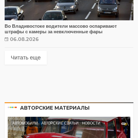
Во Владивостоке водители массово оспаривают
штрафы с камеры за невключенные фары
06.08.2026
Читать еще
АВТОРСКИЕ МАТЕРИАЛЫ
АВТОМОБИЛИ
АВТОРСКИЕ СТАТЬИ
НОВОСТИ