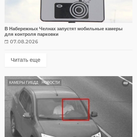
В Набережных Челнах запустят мобильные камеры
для контроля парковки
07.08.2026
Читать еще
КАМЕРЫ ГИБДД
НОВОСТИ