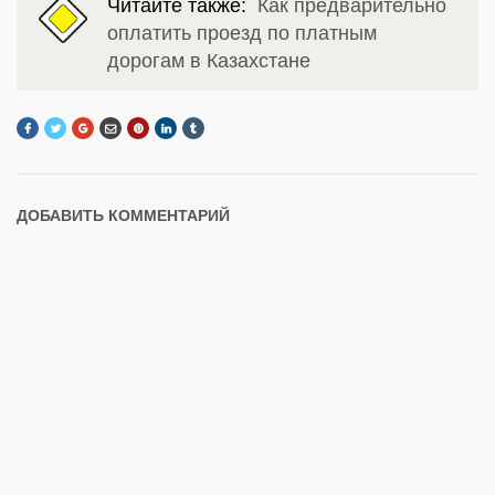
Читайте также:
Как предварительно
оплатить проезд по платным
дорогам в Казахстане
ДОБАВИТЬ КОММЕНТАРИЙ