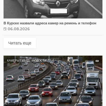
В Курске назвали адреса камер на ремень и телефон
06.08.2026
Читать еще
КАМЕРЫ ГИБДД
НОВОСТИ