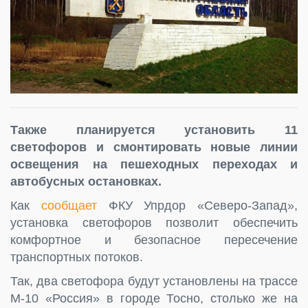
Также планируется установить 11
светофоров и смонтировать новые линии
освещения на пешеходных переходах и
автобусных остановках.
Как
сообщает
ФКУ Упрдор «Северо-Запад»,
установка светофоров позволит обеспечить
комфортное и безопасное пересечение
транспортных потоков.
Так, два светофора будут установлены на трассе
М-10 «Россия» в городе Тосно, столько же на