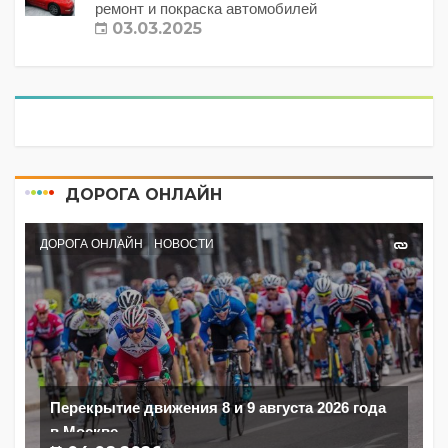
ремонт и покраска автомобилей
03.03.2025
ДОРОГА ОНЛАЙН
ДОРОГА ОНЛАЙН
НОВОСТИ
Перекрытие движения 8 и 9 августа 2026 года
в Москве