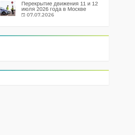
Перекрытие движения 11 и 12
июля 2026 года в Москве
07.07.2026