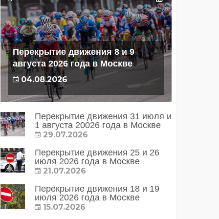
Перекрытие движения 8 и 9
августа 2026 года в Москве
04.08.2026
Перекрытие движения 31 июля и
1 августа 20026 года в Москве
29.07.2026
Перекрытие движения 25 и 26
июля 2026 года в Москве
21.07.2026
Перекрытие движения 18 и 19
июля 2026 года в Москве
15.07.2026