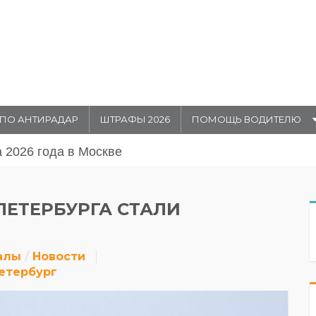
ПО АНТИРАДАР
ШТРАФЫ 2026
ПОМОЩЬ ВОДИТЕЛЮ
августа 20026 года в Москве
-ПЕТЕРБУРГА СТАЛИ
алы
Новости
етербург