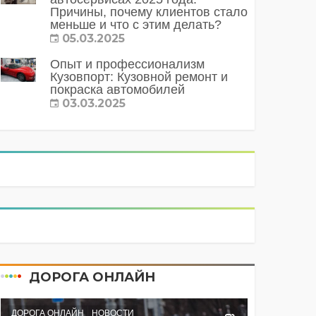
Причины, почему клиентов стало
меньше и что с этим делать?
05.03.2025
Опыт и профессионализм
Кузовпорт: Кузовной ремонт и
покраска автомобилей
03.03.2025
ДОРОГА ОНЛАЙН
ДОРОГА ОНЛАЙН
НОВОСТИ