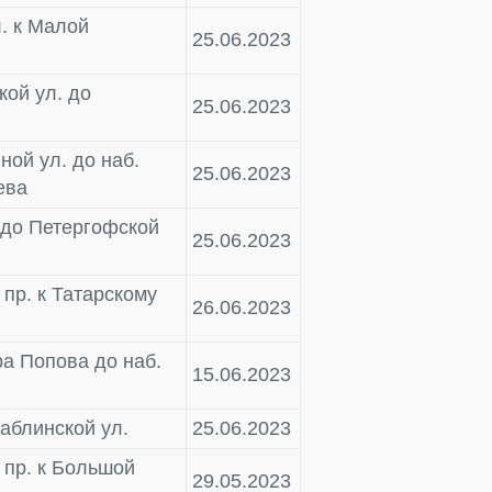
. к Малой
25.06.2023
кой ул. до
25.06.2023
ной ул. до наб.
25.06.2023
ева
 до Петергофской
25.06.2023
 пр. к Татарскому
26.06.2023
ра Попова до наб.
15.06.2023
Саблинской ул.
25.06.2023
 пр. к Большой
29.05.2023