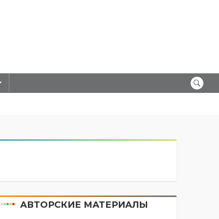
АВТОРСКИЕ МАТЕРИАЛЫ