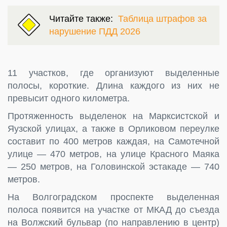
Читайте также:
Таблица штрафов за
нарушение ПДД 2026
11 участков, где организуют выделенные
полосы, короткие. Длина каждого из них не
превысит одного километра.
Протяженность выделенок на Марксистской и
Яузской улицах, а также в Орликовом переулке
составит по 400 метров каждая, на Самотечной
улице — 470 метров, на улице Красного Маяка
— 250 метров, на Головинской эстакаде — 740
метров.
На Волгоградском проспекте выделенная
полоса появится на участке от МКАД до съезда
на Волжский бульвар (по направлению в центр)