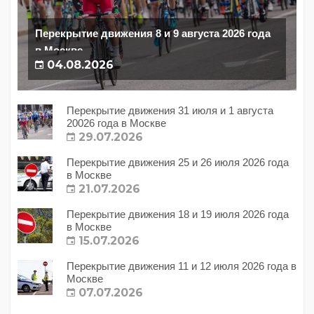
Перекрытие движения 8 и 9 августа 2026 года
в Москве
04.08.2026
Перекрытие движения 31 июля и 1 августа
20026 года в Москве
29.07.2026
Перекрытие движения 25 и 26 июля 2026 года
в Москве
21.07.2026
Перекрытие движения 18 и 19 июля 2026 года
в Москве
15.07.2026
Перекрытие движения 11 и 12 июля 2026 года в
Москве
07.07.2026