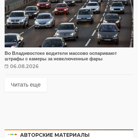
Во Владивостоке водители массово оспаривают
штрафы с камеры за невключенные фары
06.08.2026
Читать еще
АВТОРСКИЕ МАТЕРИАЛЫ