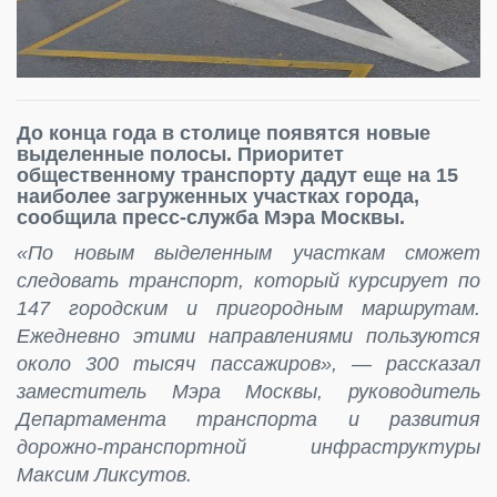
До конца года в столице появятся новые
выделенные полосы. Приоритет
общественному транспорту дадут еще на 15
наиболее загруженных участках города,
сообщила пресс-служба Мэра Москвы.
«По новым выделенным участкам сможет
следовать транспорт, который курсирует по
147 городским и пригородным маршрутам.
Ежедневно этими направлениями пользуются
около 300 тысяч пассажиров», — рассказал
заместитель Мэра Москвы, руководитель
Департамента транспорта и развития
дорожно-транспортной инфраструктуры
Максим Ликсутов.