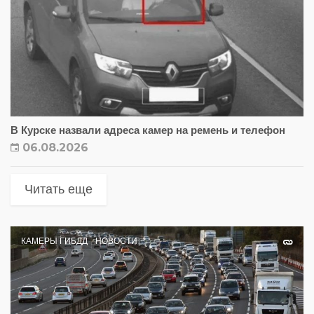
В Курске назвали адреса камер на ремень и телефон
06.08.2026
Читать еще
КАМЕРЫ ГИБДД
НОВОСТИ