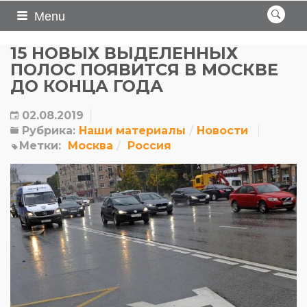
Menu
15 НОВЫХ ВЫДЕЛЕННЫХ
ПОЛОС ПОЯВИТСЯ В МОСКВЕ
ДО КОНЦА ГОДА
02.08.2019
Рубрика:
Наши материалы
Новости
Метки:
Москва
Россия