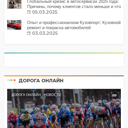
Глобальный кризис в автосервисах 2025 года:
Причины, почему клиентов стало меньше и что
с этим делать?
05.03.2025
Опыт и профессионализм Кузовпорт: Кузовной
ремонт и покраска автомобилей
03.03.2025
ДОРОГА ОНЛАЙН
ДОРОГА ОНЛАЙН
НОВОСТИ