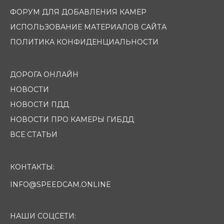
ФОРУМ ДЛЯ ДОБАВЛЕНИЯ КАМЕР
ИСПОЛЬЗОВАНИЕ МАТЕРИАЛОВ САЙТА
ПОЛИТИКА КОНФИДЕНЦИАЛЬНОСТИ
ДОРОГА ОНЛАЙН
НОВОСТИ
НОВОСТИ ПДД
НОВОСТИ ПРО КАМЕРЫ ГИБДД
ВСЕ СТАТЬИ
КОНТАКТЫ:
INFO@SPEEDCAM.ONLINE
НАШИ СОЦСЕТИ: