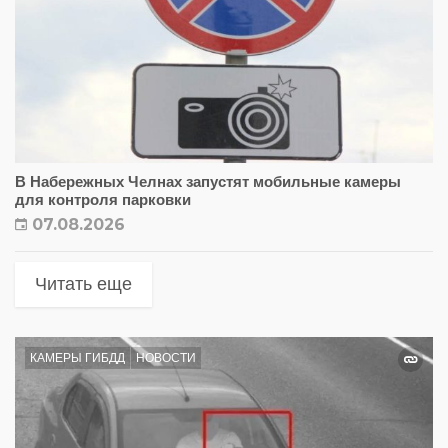
В Набережных Челнах запустят мобильные камеры
для контроля парковки
07.08.2026
Читать еще
КАМЕРЫ ГИБДД
НОВОСТИ