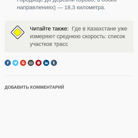
направлениях) — 18,3 километра.
Читайте также:
Где в Казахстане уже
измеряют среднюю скорость: список
участков трасс
ДОБАВИТЬ КОММЕНТАРИЙ