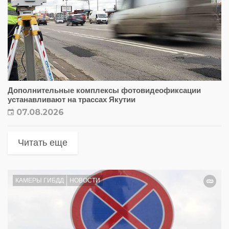
Дополнительные комплексы фотовидеофиксации
устанавливают на трассах Якутии
07.08.2026
Читать еще
КАМЕРЫ ГИБДД
НОВОСТИ