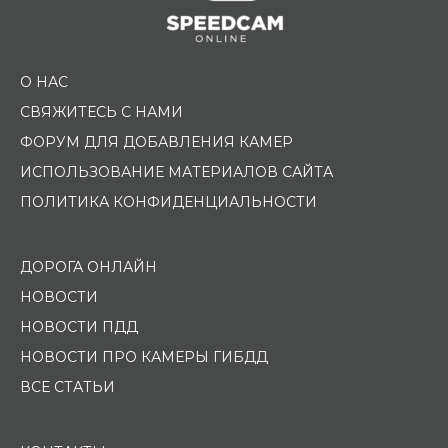
О НАС
СВЯЖИТЕСЬ С НАМИ
ФОРУМ ДЛЯ ДОБАВЛЕНИЯ КАМЕР
ИСПОЛЬЗОВАНИЕ МАТЕРИАЛОВ САЙТА
ПОЛИТИКА КОНФИДЕНЦИАЛЬНОСТИ
ДОРОГА ОНЛАЙН
НОВОСТИ
НОВОСТИ ПДД
НОВОСТИ ПРО КАМЕРЫ ГИБДД
ВСЕ СТАТЬИ