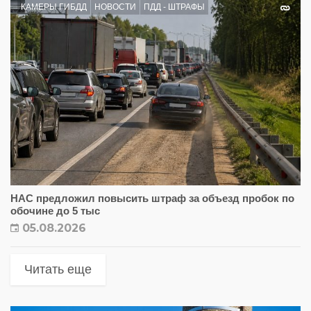
КАМЕРЫ ГИБДД
НОВОСТИ
ПДД - ШТРАФЫ
НАС предложил повысить штраф за объезд пробок по
обочине до 5 тыс
05.08.2026
Читать еще