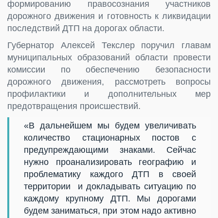
формированию правосознания участников
дорожного движения и готовность к ликвидации
последствий ДТП на дорогах области.
Губернатор Алексей Текслер поручил главам
муниципальных образований области провести
комиссии по обеспечению безопасности
дорожного движения, рассмотреть вопросы
профилактики и дополнительных мер
предотвращения происшествий.
«В дальнейшем мы будем увеличивать
количество стационарных постов с
предупреждающими знаками. Сейчас
нужно проанализировать географию и
проблематику каждого ДТП в своей
территории и докладывать ситуацию по
каждому крупному ДТП. Мы дорогами
будем заниматься, при этом надо активно