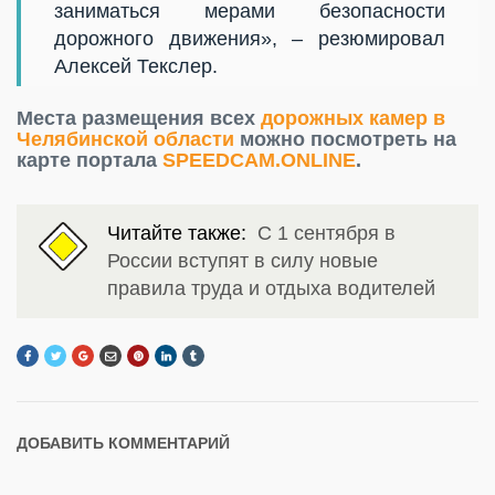
заниматься мерами безопасности
дорожного движения», – резюмировал
Алексей Текслер.
Места размещения всех
дорожных камер в
Челябинской области
можно посмотреть на
карте портала
SPEEDCAM.ONLINE
.
Читайте также:
С 1 сентября в
России вступят в силу новые
правила труда и отдыха водителей
ДОБАВИТЬ КОММЕНТАРИЙ