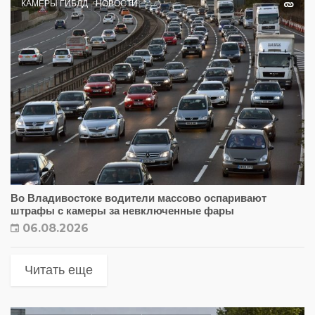
КАМЕРЫ ГИБДД
НОВОСТИ
Во Владивостоке водители массово оспаривают
штрафы с камеры за невключенные фары
06.08.2026
Читать еще