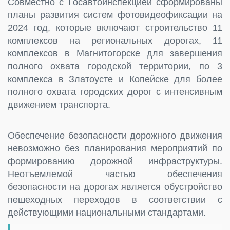
Совместно с Госавтоинспекцией сформированы
планы развития систем фотовидеофиксации на
2024 год, которые включают строительство 11
комплексов на региональных дорогах, 11
комплексов в Магнитогорске для завершения
полного охвата городской территории, по 3
комплекса в Златоусте и Копейске для более
полного охвата городских дорог с интенсивным
движением транспорта.
Обеспечение безопасности дорожного движения
невозможно без планирования мероприятий по
формированию дорожной инфраструктуры.
Неотъемлемой частью обеспечения
безопасности на дорогах является обустройство
пешеходных переходов в соответствии с
действующими национальными стандартами.