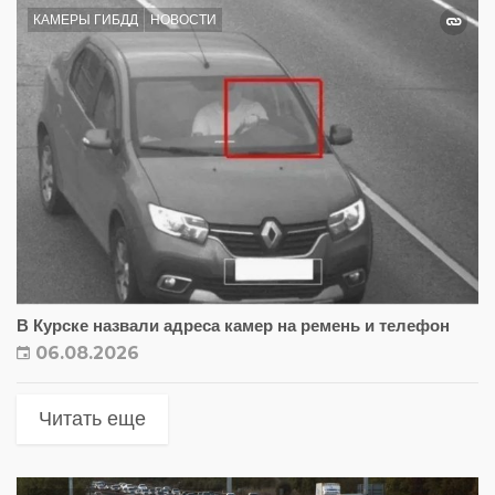
КАМЕРЫ ГИБДД
НОВОСТИ
В Курске назвали адреса камер на ремень и телефон
06.08.2026
Читать еще