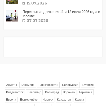
15.07.2026
Перекрытие движения 11 и 12 июля 2026 года в
Москве
07.07.2026
Метки
Алматы
Башкирия
Башкортостан
Белоруссия
Бурятия
Владивосток
Владимир
Волгоград
Воронеж
Германия
Европа
Екатеринбург
Иркутск
Казахстан
Калуга