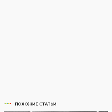
ПОХОЖИЕ СТАТЬИ