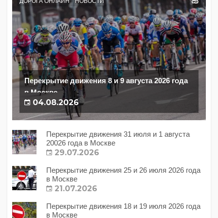
ДОРОГА ОНЛАЙН
НОВОСТИ
Перекрытие движения 8 и 9 августа 2026 года
в Москве
04.08.2026
Перекрытие движения 31 июля и 1 августа
20026 года в Москве
29.07.2026
Перекрытие движения 25 и 26 июля 2026 года
в Москве
21.07.2026
Перекрытие движения 18 и 19 июля 2026 года
в Москве