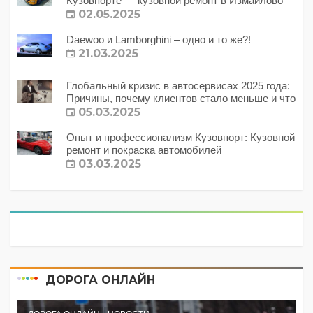
Кузовпорте — кузовной ремонт в Измайлово
02.05.2025
Daewoo и Lamborghini – одно и то же?!
21.03.2025
Глобальный кризис в автосервисах 2025 года:
Причины, почему клиентов стало меньше и что
с этим делать?
05.03.2025
Опыт и профессионализм Кузовпорт: Кузовной
ремонт и покраска автомобилей
03.03.2025
ДОРОГА ОНЛАЙН