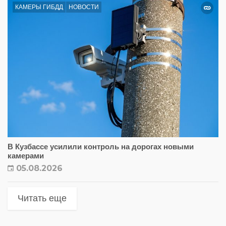
КАМЕРЫ ГИБДД
НОВОСТИ
В Кузбассе усилили контроль на дорогах новыми
камерами
05.08.2026
Читать еще