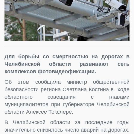
Для борьбы со смертностью на дорогах в
Челябинской области развивают сеть
комплексов фотовидеофиксации.
Об этом сообщила министр общественной
безопасности региона Светлана Костина в ходе
областного совещания с главами
муниципалитетов при губернаторе Челябинской
области Алексее Текслере.
В Челябинской области за последние годы
значительно снизилось число аварий на дорогах,