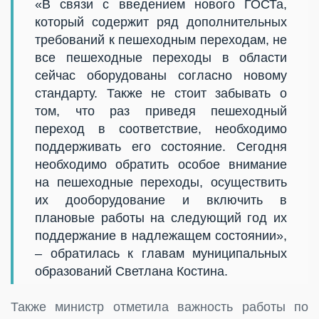
«В связи с введением нового ГОСТа,
который содержит ряд дополнительных
требований к пешеходным переходам, не
все пешеходные переходы в области
сейчас оборудованы согласно новому
стандарту. Также не стоит забывать о
том, что раз приведя пешеходный
переход в соответствие, необходимо
поддерживать его состояние. Сегодня
необходимо обратить особое внимание
на пешеходные переходы, осуществить
их дооборудование и включить в
плановые работы на следующий год их
поддержание в надлежащем состоянии»,
– обратилась к главам муниципальных
образований Светлана Костина.
Также министр отметила важность работы по