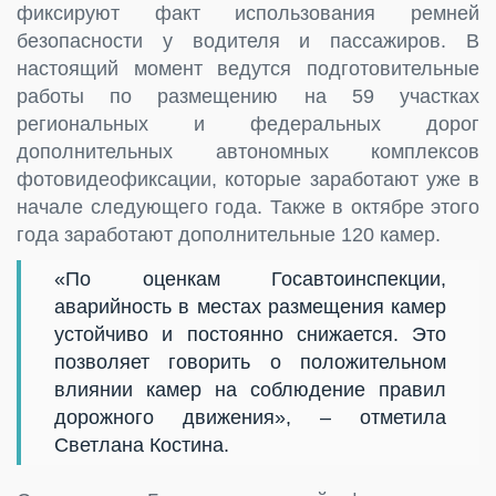
фиксируют факт использования ремней
безопасности у водителя и пассажиров. В
настоящий момент ведутся подготовительные
работы по размещению на 59 участках
региональных и федеральных дорог
дополнительных автономных комплексов
фотовидеофиксации, которые заработают уже в
начале следующего года. Также в октябре этого
года заработают дополнительные 120 камер.
«По оценкам Госавтоинспекции,
аварийность в местах размещения камер
устойчиво и постоянно снижается. Это
позволяет говорить о положительном
влиянии камер на соблюдение правил
дорожного движения», – отметила
Светлана Костина.