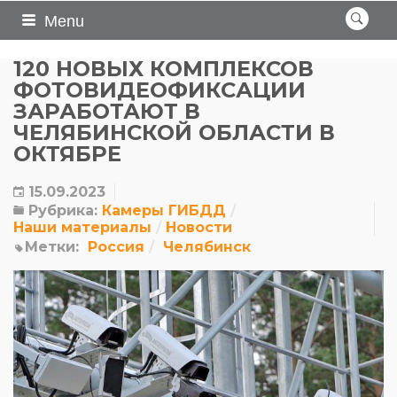
Menu
120 НОВЫХ КОМПЛЕКСОВ
ФОТОВИДЕОФИКСАЦИИ
ЗАРАБОТАЮТ В
ЧЕЛЯБИНСКОЙ ОБЛАСТИ В
ОКТЯБРЕ
15.09.2023
Рубрика:
Камеры ГИБДД
Наши материалы
Новости
Метки:
Россия
Челябинск