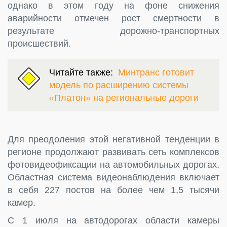
однако в этом году на фоне снижения
аварийности отмечен рост смертности в
результате дорожно-транспортных
происшествий.
Читайте также:
Минтранс готовит
модель по расширению системы
«Платон» на региональные дороги
Для преодоления этой негативной тенденции в
регионе продолжают развивать сеть комплексов
фотовидеофиксации на автомобильных дорогах.
Областная система видеонаблюдения включает
в себя 227 постов на более чем 1,5 тысячи
камер.
С 1 июля на автодорогах области камеры