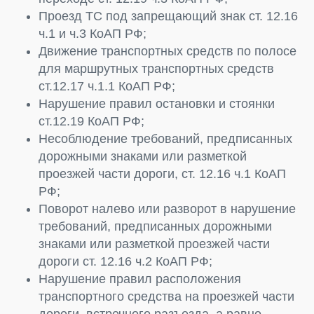
Проезд ТС под запрещающий знак ст. 12.16
ч.1 и ч.3 КоАП РФ;
Движение транспортных средств по полосе
для маршрутных транспортных средств
ст.12.17 ч.1.1 КоАП РФ;
Нарушение правил остановки и стоянки
ст.12.19 КоАП РФ;
Несоблюдение требований, предписанных
дорожными знаками или разметкой
проезжей части дороги, ст. 12.16 ч.1 КоАП
РФ;
Поворот налево или разворот в нарушение
требований, предписанных дорожными
знаками или разметкой проезжей части
дороги ст. 12.16 ч.2 КоАП РФ;
Нарушение правил расположения
транспортного средства на проезжей части
дороги, встречного разъезда, а равно