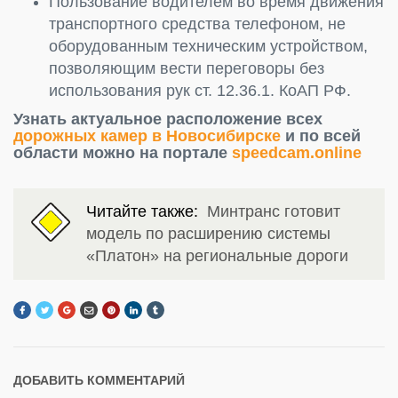
Пользование водителем во время движения
транспортного средства телефоном, не
оборудованным техническим устройством,
позволяющим вести переговоры без
использования рук ст. 12.36.1. КоАП РФ.
Узнать актуальное расположение всех
дорожных камер в Новосибирске
и по всей
области можно на портале
speedcam.online
Читайте также:
Минтранс готовит
модель по расширению системы
«Платон» на региональные дороги
ДОБАВИТЬ КОММЕНТАРИЙ