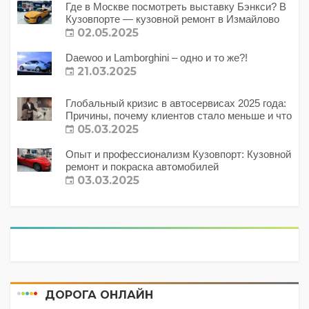
Где в Москве посмотреть выставку Бэнкси? В
Кузовпорте — кузовной ремонт в Измайлово
02.05.2025
Daewoo и Lamborghini – одно и то же?!
21.03.2025
Глобальный кризис в автосервисах 2025 года:
Причины, почему клиентов стало меньше и что
с этим делать?
05.03.2025
Опыт и профессионализм Кузовпорт: Кузовной
ремонт и покраска автомобилей
03.03.2025
ДОРОГА ОНЛАЙН