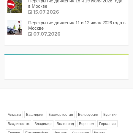
Перекрытие движения 18 и 19 июля 2026 года
в Москве
15.07.2026
Перекрытие движения 11 и 12 июля 2026 года в
Москве
07.07.2026
Метки
Алматы
Башкирия
Башкортостан
Белоруссия
Бурятия
Владивосток
Владимир
Волгоград
Воронеж
Германия
Европа
Екатеринбург
Иркутск
Казахстан
Калуга