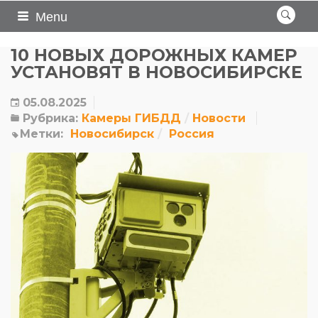
Menu
10 НОВЫХ ДОРОЖНЫХ КАМЕР
УСТАНОВЯТ В НОВОСИБИРСКЕ
05.08.2025
Рубрика:
Камеры ГИБДД
Новости
Метки:
Новосибирск
Россия