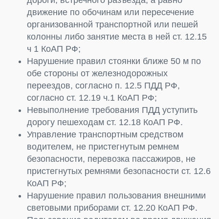
движение по обочинам или пересечение
организованной транспортной или пешей
колонны либо занятие места в ней ст. 12.15
ч 1 КоАП РФ;
Нарушение правил стоянки ближе 50 м по
обе стороны от железнодорожных
переездов, согласно п. 12.5 ПДД РФ,
согласно ст. 12.19 ч.1 КоАП РФ;
Невыполнение требования ПДД уступить
дорогу пешеходам ст. 12.18 КоАП РФ.
Управление транспортным средством
водителем, не пристегнутым ремнем
безопасности, перевозка пассажиров, не
пристегнутых ремнями безопасности ст. 12.6
КоАП РФ;
Нарушение правил пользования внешними
световыми приборами ст. 12.20 КоАП РФ.