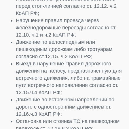
перед стоп-линией согласно ст. 12.12. ч.2
КоАП РФ;
Нарушение правил проезда через
железнодорожные переезды согласно ст.
12.10. ч.1 и ч.2 КоАП РФ;
Движение по велосипедным или
пешеходным дорожкам либо тротуарам
согласно ст.12.15. ч.2 КоАП РФ;
Выезд в нарушение Правил дорожного
движения на полосу, предназначенную для
встречного движения, либо на трамвайные
пути встречного направления согласно ст.
12.15.ч.4 КоАП РФ;
Движение во встречном направлении по
дороге с односторонним движением ст.
12.16.ч.3 КоАП РФ;
Остановка или стоянка ТС на пешеходном
переходе ст. 12.19 ч.3 КоАП РФ;