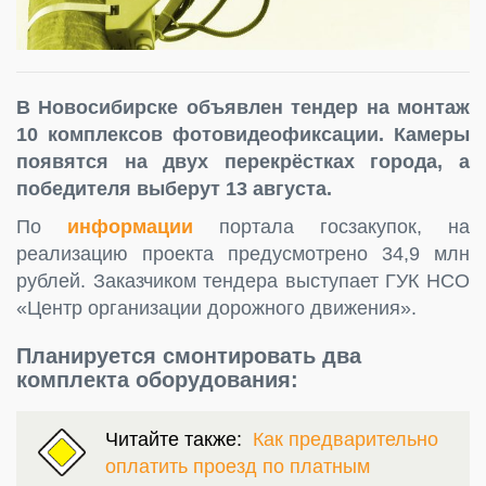
В Новосибирске объявлен тендер на монтаж
10 комплексов фотовидеофиксации. Камеры
появятся на двух перекрёстках города, а
победителя выберут 13 августа.
По
информации
портала госзакупок, на
реализацию проекта предусмотрено 34,9 млн
рублей. Заказчиком тендера выступает ГУК НСО
«Центр организации дорожного движения».
Планируется смонтировать два
комплекта оборудования:
Читайте также:
Как предварительно
оплатить проезд по платным