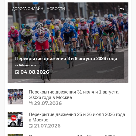
ДОРОГА ОНЛАЙН
НОВОСТИ
Перекрытие движения 8 и 9 августа 2026 года
в Москве
04.08.2026
Перекрытие движения 31 июля и 1 августа
20026 года в Москве
29.07.2026
Перекрытие движения 25 и 26 июля 2026 года
в Москве
21.07.2026