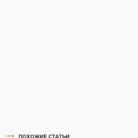
ПОХОЖИЕ СТАТЬИ