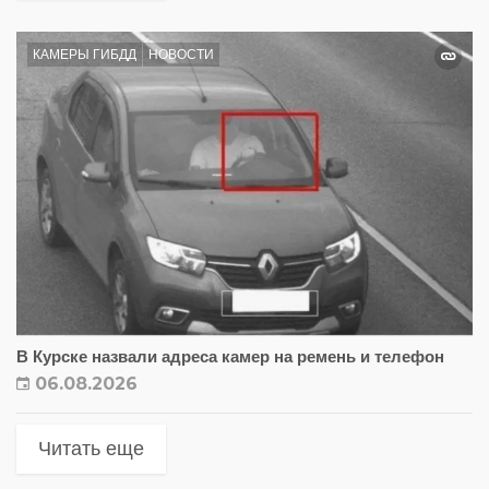
КАМЕРЫ ГИБДД
НОВОСТИ
В Курске назвали адреса камер на ремень и телефон
06.08.2026
Читать еще