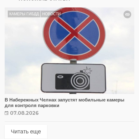
КАМЕРЫ ГИБДД
НОВОСТИ
В Набережных Челнах запустят мобильные камеры
для контроля парковки
07.08.2026
Читать еще