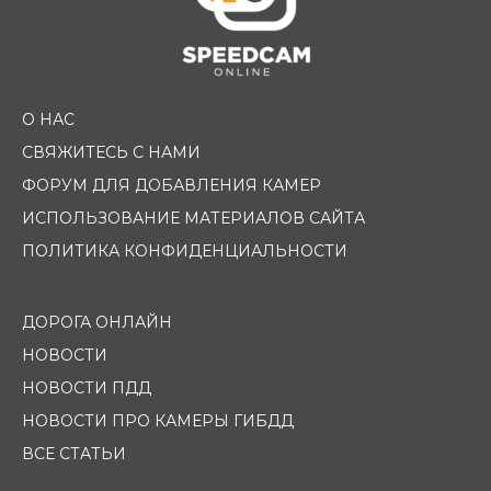
О НАС
СВЯЖИТЕСЬ С НАМИ
ФОРУМ ДЛЯ ДОБАВЛЕНИЯ КАМЕР
ИСПОЛЬЗОВАНИЕ МАТЕРИАЛОВ САЙТА
ПОЛИТИКА КОНФИДЕНЦИАЛЬНОСТИ
ДОРОГА ОНЛАЙН
НОВОСТИ
НОВОСТИ ПДД
НОВОСТИ ПРО КАМЕРЫ ГИБДД
ВСЕ СТАТЬИ