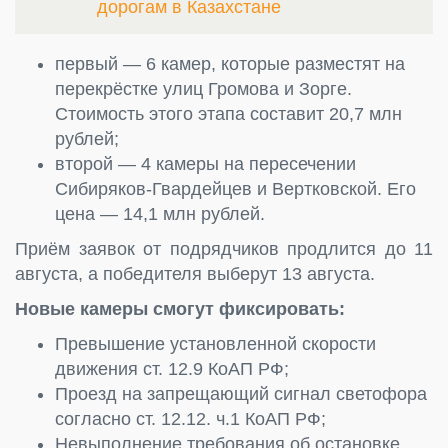
дорогам в Казахстане
первый — 6 камер, которые разместят на
перекрёстке улиц Громова и Зорге.
Стоимость этого этапа составит 20,7 млн
рублей;
второй — 4 камеры на пересечении
Сибиряков‑Гвардейцев и Вертковской. Его
цена — 14,1 млн рублей.
Приём заявок от подрядчиков продлится до 11
августа, а победителя выберут 13 августа.
Новые камеры смогут фиксировать:
Превышение установленной скорости
движения ст. 12.9 КоАП РФ;
Проезд на запрещающий сигнал светофора
согласно ст. 12.12. ч.1 КоАП РФ;
Невыполнение требования об остановке