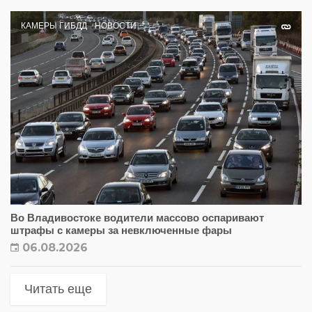
КАМЕРЫ ГИБДД
НОВОСТИ
Во Владивостоке водители массово оспаривают
штрафы с камеры за невключенные фары
06.08.2026
Читать еще