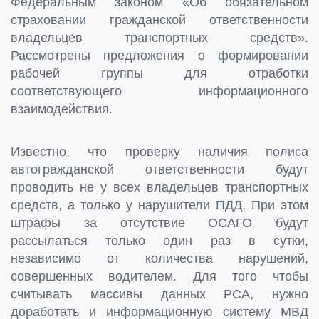
Федеральным законом «Об обязательном
страховании гражданской ответственности
владельцев транспортных средств».
Рассмотрены предложения о формировании
рабочей группы для отработки
соответствующего информационного
взаимодействия.
Известно, что проверку наличия полиса
автогражданской ответственности будут
проводить не у всех владельцев транспортных
средств, а только у нарушители ПДД. При этом
штрафы за отсутствие ОСАГО будут
рассылаться только один раз в сутки,
независимо от количества нарушений,
совершенных водителем. Для того чтобы
считывать массивы данных РСА, нужно
доработать и информационную систему МВД