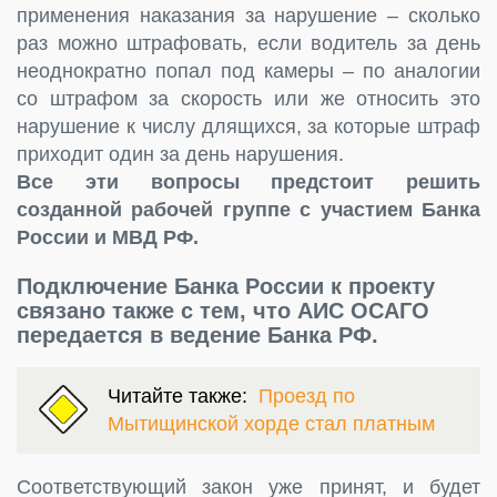
применения наказания за нарушение – сколько
раз можно штрафовать, если водитель за день
неоднократно попал под камеры – по аналогии
со штрафом за скорость или же относить это
нарушение к числу длящихся, за которые штраф
приходит один за день нарушения.
Все эти вопросы предстоит решить
созданной рабочей группе с участием Банка
России и МВД РФ.
Подключение Банка России к проекту
связано также с тем, что АИС ОСАГО
передается в ведение Банка РФ.
Читайте также:
Проезд по
Мытищинской хорде стал платным
Соответствующий закон уже принят, и будет