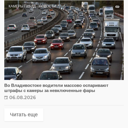
КАМЕРЫ ГИБДД
НОВОСТИ
Во Владивостоке водители массово оспаривают
штрафы с камеры за невключенные фары
06.08.2026
Читать еще