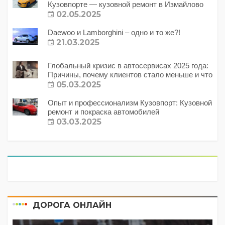
Кузовпорте — кузовной ремонт в Измайлово
02.05.2025
Daewoo и Lamborghini – одно и то же?!
21.03.2025
Глобальный кризис в автосервисах 2025 года:
Причины, почему клиентов стало меньше и что
с этим делать?
05.03.2025
Опыт и профессионализм Кузовпорт: Кузовной
ремонт и покраска автомобилей
03.03.2025
ДОРОГА ОНЛАЙН