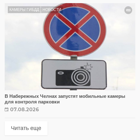
КАМЕРЫ ГИБДД
НОВОСТИ
В Набережных Челнах запустят мобильные камеры
для контроля парковки
07.08.2026
Читать еще