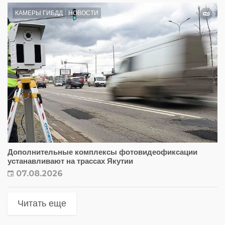
КАМЕРЫ ГИБДД
НОВОСТИ
Дополнительные комплексы фотовидеофиксации
устанавливают на трассах Якутии
07.08.2026
Читать еще