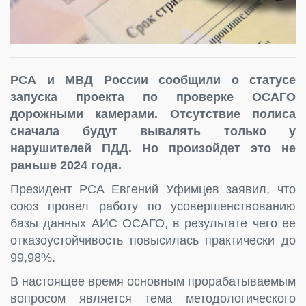
РСА и МВД России сообщили о статусе
запуска проекта по проверке ОСАГО
дорожными камерами. Отсутствие полиса
сначала будут вывалять только у
нарушителей ПДД. Но произойдет это не
раньше 2024 года.
Президент РСА Евгений Уфимцев заявил, что
союз провел работу по усовершенствованию
базы данных АИС ОСАГО, в результате чего ее
отказоустойчивость повысилась практически до
99,98%.
В настоящее время основным прорабатываемым
вопросом является тема методологического