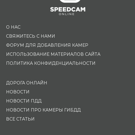
О НАС
СВЯЖИТЕСЬ С НАМИ
ФОРУМ ДЛЯ ДОБАВЛЕНИЯ КАМЕР
ИСПОЛЬЗОВАНИЕ МАТЕРИАЛОВ САЙТА
ПОЛИТИКА КОНФИДЕНЦИАЛЬНОСТИ
ДОРОГА ОНЛАЙН
НОВОСТИ
НОВОСТИ ПДД
НОВОСТИ ПРО КАМЕРЫ ГИБДД
ВСЕ СТАТЬИ