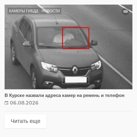
КАМЕРЫ ГИБДД
НОВОСТИ
В Курске назвали адреса камер на ремень и телефон
06.08.2026
Читать еще