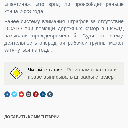
«Паутина». Это вряд ли произойдет раньше
конца 2023 года.
Ранее систему взимания штрафов за отсутствие
ОСАГО при помощи дорожных камер в ГИБДД
называли преждевременной. Судя по всему,
деятельность очередной рабочей группы может
затянуться на годы.
Читайте также:
Регионам отказали в
праве выписывать штрафы с камер
ДОБАВИТЬ КОММЕНТАРИЙ