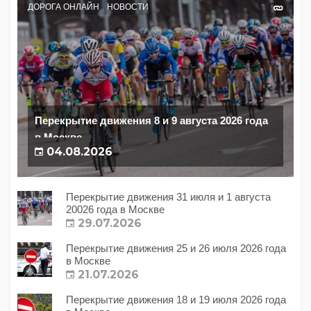
ДОРОГА ОНЛАЙН
НОВОСТИ
Перекрытие движения 8 и 9 августа 2026 года
в Москве
04.08.2026
Перекрытие движения 31 июля и 1 августа
20026 года в Москве
29.07.2026
Перекрытие движения 25 и 26 июля 2026 года
в Москве
21.07.2026
Перекрытие движения 18 и 19 июля 2026 года