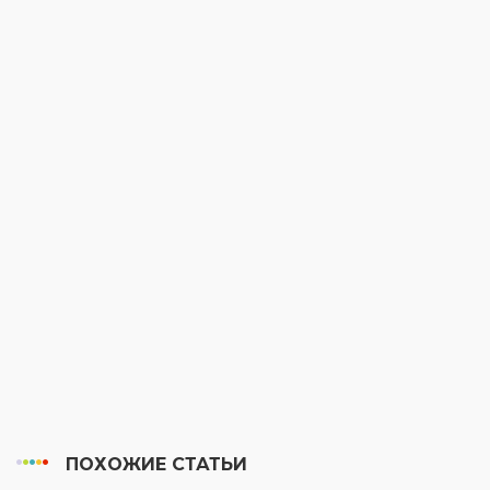
ПОХОЖИЕ СТАТЬИ