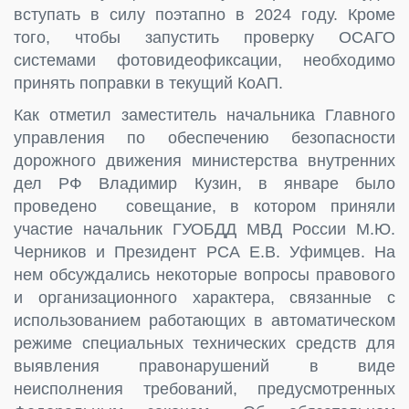
вступать в силу поэтапно в 2024 году. Кроме
того, чтобы запустить проверку ОСАГО
системами фотовидеофиксации, необходимо
принять поправки в текущий КоАП.
Как отметил заместитель начальника Главного
управления по обеспечению безопасности
дорожного движения министерства внутренних
дел РФ Владимир Кузин, в январе было
проведено совещание, в котором приняли
участие начальник ГУОБДД МВД России М.Ю.
Черников и Президент РСА Е.В. Уфимцев. На
нем обсуждались некоторые вопросы правового
и организационного характера, связанные с
использованием работающих в автоматическом
режиме специальных технических средств для
выявления правонарушений в виде
неисполнения требований, предусмотренных