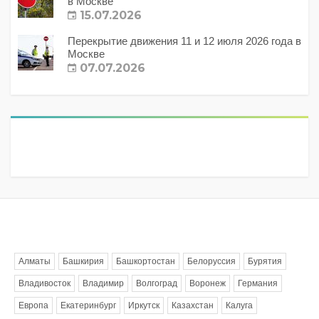
в Москве
15.07.2026
Перекрытие движения 11 и 12 июля 2026 года в
Москве
07.07.2026
Метки
Алматы
Башкирия
Башкортостан
Белоруссия
Бурятия
Владивосток
Владимир
Волгоград
Воронеж
Германия
Европа
Екатеринбург
Иркутск
Казахстан
Калуга