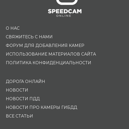
О НАС
СВЯЖИТЕСЬ С НАМИ
ФОРУМ ДЛЯ ДОБАВЛЕНИЯ КАМЕР
ИСПОЛЬЗОВАНИЕ МАТЕРИАЛОВ САЙТА
ПОЛИТИКА КОНФИДЕНЦИАЛЬНОСТИ
ДОРОГА ОНЛАЙН
НОВОСТИ
НОВОСТИ ПДД
НОВОСТИ ПРО КАМЕРЫ ГИБДД
ВСЕ СТАТЬИ