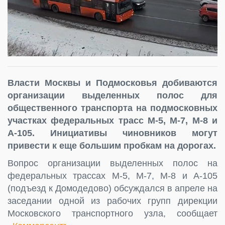
Власти Москвы и Подмосковья добиваются
организации выделенных полос для
общественного транспорта на подмосковных
участках федеральных трасс М-5, М-7, М-8 и
А-105. Инициативы чиновников могут
привести к еще большим пробкам на дорогах.
Вопрос организации выделенных полос на
федеральных трассах М-5, М-7, М-8 и А-105
(подъезд к Домодедово) обсуждался в апреле на
заседании одной из рабочих групп дирекции
Московского транспортного узла, сообщает