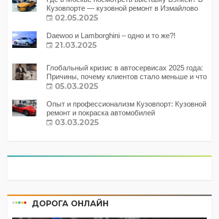
Кузовпорте — кузовной ремонт в Измайлово
02.05.2025
Daewoo и Lamborghini – одно и то же?!
21.03.2025
Глобальный кризис в автосервисах 2025 года:
Причины, почему клиентов стало меньше и что
с этим делать?
05.03.2025
Опыт и профессионализм Кузовпорт: Кузовной
ремонт и покраска автомобилей
03.03.2025
ДОРОГА ОНЛАЙН