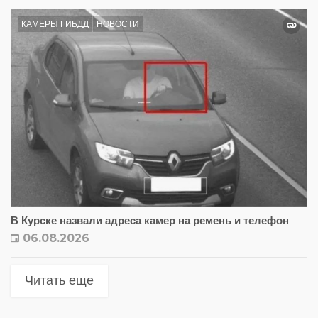
КАМЕРЫ ГИБДД
НОВОСТИ
В Курске назвали адреса камер на ремень и телефон
06.08.2026
Читать еще