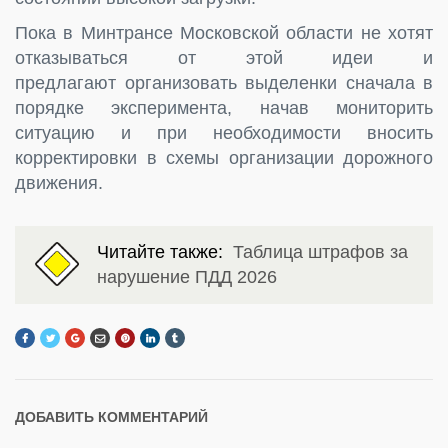
Пока в Минтрансе Московской области не хотят
отказываться от этой идеи и
предлагают
организовать выделенки сначала в
порядке эксперимента, начав
мониторить
ситуацию и при необходимости вносить
корректировки в схемы организации дорожного
движения.
Читайте также:
Таблица штрафов за
нарушение ПДД 2026
ДОБАВИТЬ КОММЕНТАРИЙ