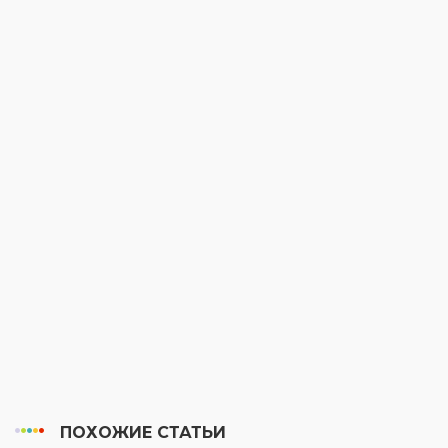
ПОХОЖИЕ СТАТЬИ