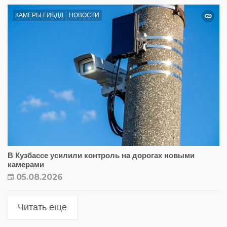
КАМЕРЫ ГИБДД
НОВОСТИ
В Кузбассе усилили контроль на дорогах новыми
камерами
05.08.2026
Читать еще