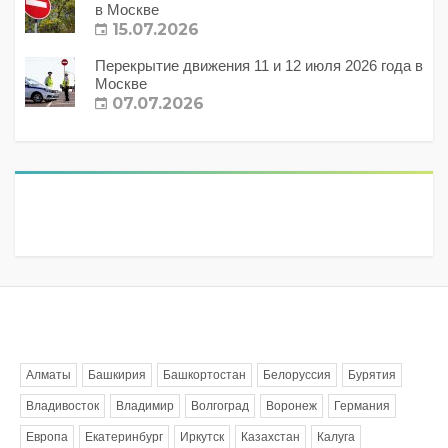
в Москве
15.07.2026
Перекрытие движения 11 и 12 июля 2026 года в
Москве
07.07.2026
Метки
Алматы
Башкирия
Башкортостан
Белоруссия
Бурятия
Владивосток
Владимир
Волгоград
Воронеж
Германия
Европа
Екатеринбург
Иркутск
Казахстан
Калуга