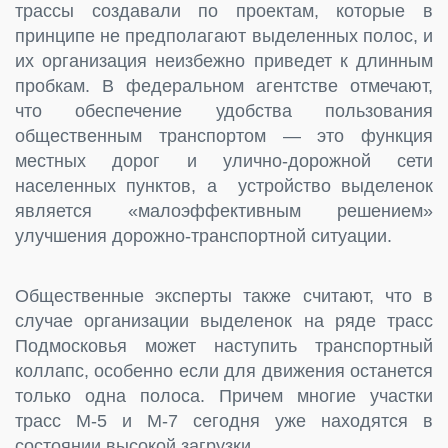
трассы создавали по проектам, которые в
принципе не предполагают выделенных полос, и
их организация неизбежно приведет к длинным
пробкам. В федеральном агентстве отмечают,
что обеспечение удобства пользования
общественным транспортом — это функция
местных дорог и улично-дорожной сети
населенных пунктов, а устройство выделенок
является «малоэффективным решением»
улучшения дорожно-транспортной ситуации.
Общественные эксперты также считают, что в
случае организации выделенок на ряде трасс
Подмосковья может наступить транспортный
коллапс, особенно если для движения останется
только одна полоса. Причем многие участки
трасс М-5 и М-7 сегодня уже находятся в
состоянии высокой загрузки.