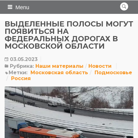
Menu
ВЫДЕЛЕННЫЕ ПОЛОСЫ МОГУТ
ПОЯВИТЬСЯ НА
ФЕДЕРАЛЬНЫХ ДОРОГАХ В
МОСКОВСКОЙ ОБЛАСТИ
03.05.2023
Рубрика:
Наши материалы
Новости
Метки:
Московская область
Подмосковье
Россия