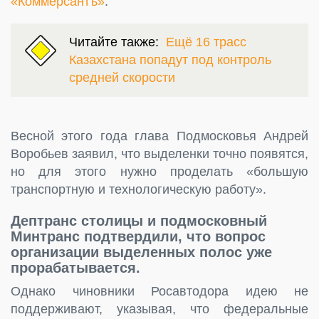
«Коммерсантъ»
.
Читайте также:
Ещё 16 трасс
Казахстана попадут под контроль
средней скорости
Весной этого года глава Подмосковья Андрей
Воробьев заявил, что выделенки точно появятся,
но для этого нужно проделать «большую
транспортную и технологическую работу».
Дептранс
столицы
и
подмосковный
Минтранс
подтвердили, что
вопрос
организации выделенных полос уже
прорабатывается.
Однако чиновники Росавтодора идею не
поддерживают, указывая, что
федеральные