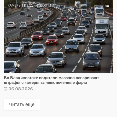
КАМЕРЫ ГИБДД
НОВОСТИ
Во Владивостоке водители массово оспаривают
штрафы с камеры за невключенные фары
06.08.2026
Читать еще