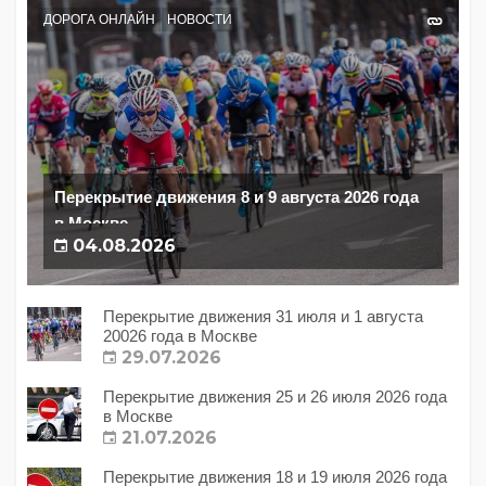
ДОРОГА ОНЛАЙН
НОВОСТИ
Перекрытие движения 8 и 9 августа 2026 года
в Москве
04.08.2026
Перекрытие движения 31 июля и 1 августа
20026 года в Москве
29.07.2026
Перекрытие движения 25 и 26 июля 2026 года
в Москве
21.07.2026
Перекрытие движения 18 и 19 июля 2026 года