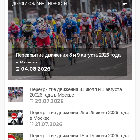
ДОРОГА ОНЛАЙН
НОВОСТИ
Перекрытие движения 8 и 9 августа 2026 года
в Москве
04.08.2026
Перекрытие движения 31 июля и 1 августа
20026 года в Москве
29.07.2026
Перекрытие движения 25 и 26 июля 2026 года
в Москве
21.07.2026
Перекрытие движения 18 и 19 июля 2026 года