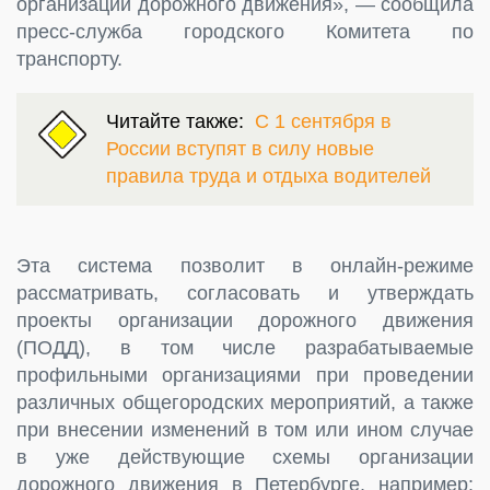
организации дорожного движения», — сообщила
пресс-служба городского Комитета по
транспорту.
Читайте также:
С 1 сентября в
России вступят в силу новые
правила труда и отдыха водителей
Эта система позволит в онлайн-режиме
рассматривать, согласовать и утверждать
проекты организации дорожного движения
(ПОДД), в том числе разрабатываемые
профильными организациями при проведении
различных общегородских мероприятий, а также
при внесении изменений в том или ином случае
в уже действующие схемы организации
дорожного движения в Петербурге, например: