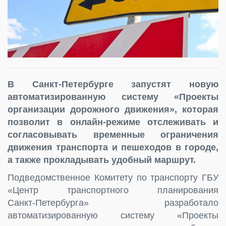
В Санкт-Петербурге запустят новую
автоматизированную систему «Проекты
организации дорожного движения», которая
позволит в онлайн-режиме отслеживать и
согласовывать временные ограничения
движения транспорта и пешеходов в городе,
а также прокладывать удобный маршрут.
Подведомственное Комитету по транспорту ГБУ
«Центр транспортного планирования
Санкт‑Петербурга» разработало
автоматизированную систему «Проекты