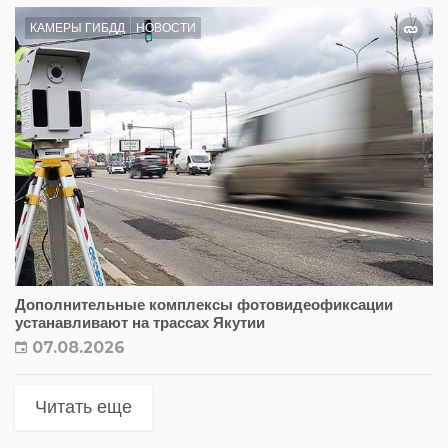
КАМЕРЫ ГИБДД
НОВОСТИ
Дополнительные комплексы фотовидеофиксации
устанавливают на трассах Якутии
07.08.2026
Читать еще