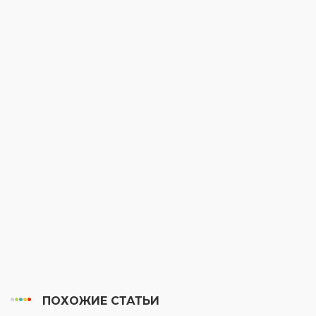
ПОХОЖИЕ СТАТЬИ