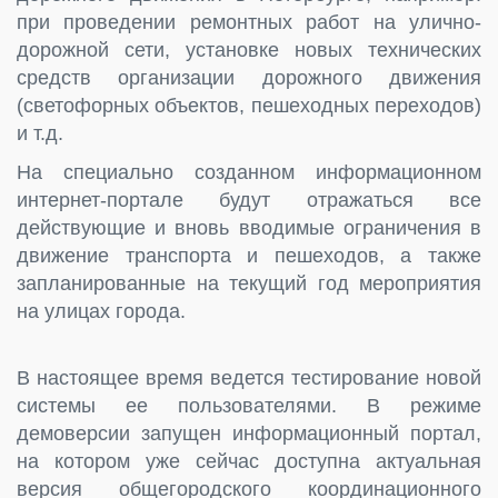
при проведении ремонтных работ на улично-
дорожной сети, установке новых технических
средств организации дорожного движения
(светофорных объектов, пешеходных переходов)
и т.д.
На специально созданном информационном
интернет-портале будут отражаться все
действующие и вновь вводимые ограничения в
движение транспорта и пешеходов, а также
запланированные на текущий год мероприятия
на улицах города.
В настоящее время ведется тестирование новой
системы ее пользователями. В режиме
демоверсии запущен информационный портал,
на котором уже сейчас доступна актуальная
версия общегородского координационного