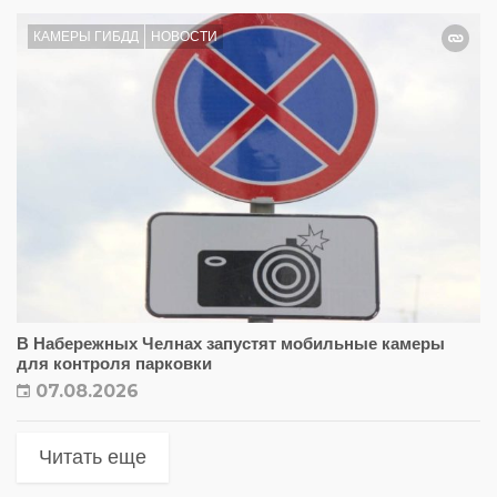
КАМЕРЫ ГИБДД
НОВОСТИ
В Набережных Челнах запустят мобильные камеры
для контроля парковки
07.08.2026
Читать еще