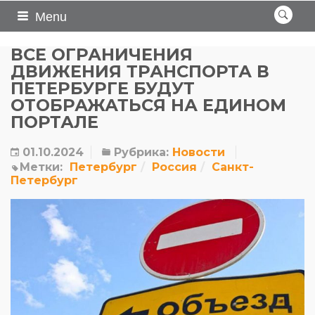
Menu
ВСЕ ОГРАНИЧЕНИЯ
ДВИЖЕНИЯ ТРАНСПОРТА В
ПЕТЕРБУРГЕ БУДУТ
ОТОБРАЖАТЬСЯ НА ЕДИНОМ
ПОРТАЛЕ
01.10.2024
Рубрика:
Новости
Метки:
Петербург
Россия
Санкт-
Петербург