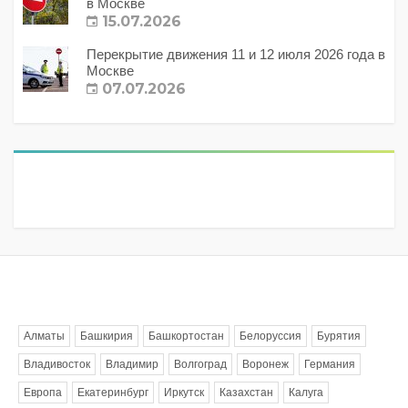
в Москве
15.07.2026
Перекрытие движения 11 и 12 июля 2026 года в
Москве
07.07.2026
Метки
Алматы
Башкирия
Башкортостан
Белоруссия
Бурятия
Владивосток
Владимир
Волгоград
Воронеж
Германия
Европа
Екатеринбург
Иркутск
Казахстан
Калуга