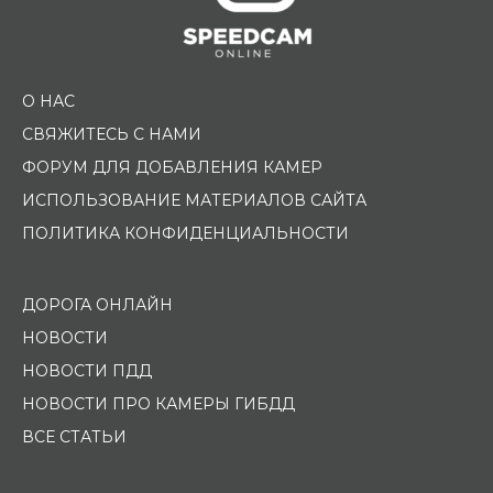
О НАС
СВЯЖИТЕСЬ С НАМИ
ФОРУМ ДЛЯ ДОБАВЛЕНИЯ КАМЕР
ИСПОЛЬЗОВАНИЕ МАТЕРИАЛОВ САЙТА
ПОЛИТИКА КОНФИДЕНЦИАЛЬНОСТИ
ДОРОГА ОНЛАЙН
НОВОСТИ
НОВОСТИ ПДД
НОВОСТИ ПРО КАМЕРЫ ГИБДД
ВСЕ СТАТЬИ