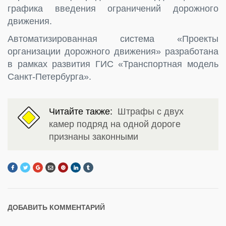
графика введения ограничений дорожного
движения.
Автоматизированная система «Проекты
организации дорожного движения» разработана
в рамках развития ГИС «Транспортная модель
Санкт‑Петербурга».
Читайте также:
Штрафы с двух
камер подряд на одной дороге
признаны законными
ДОБАВИТЬ КОММЕНТАРИЙ