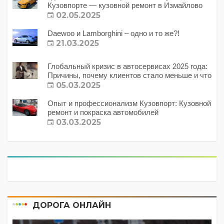
Кузовпорте — кузовной ремонт в Измайлово
02.05.2025
Daewoo и Lamborghini – одно и то же?!
21.03.2025
Глобальный кризис в автосервисах 2025 года:
Причины, почему клиентов стало меньше и что
с этим делать?
05.03.2025
Опыт и профессионализм Кузовпорт: Кузовной
ремонт и покраска автомобилей
03.03.2025
ДОРОГА ОНЛАЙН