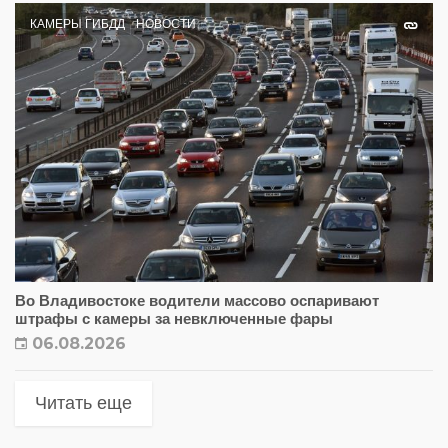
КАМЕРЫ ГИБДД
НОВОСТИ
Во Владивостоке водители массово оспаривают
штрафы с камеры за невключенные фары
06.08.2026
Читать еще