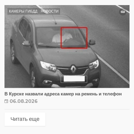
КАМЕРЫ ГИБДД
НОВОСТИ
В Курске назвали адреса камер на ремень и телефон
06.08.2026
Читать еще