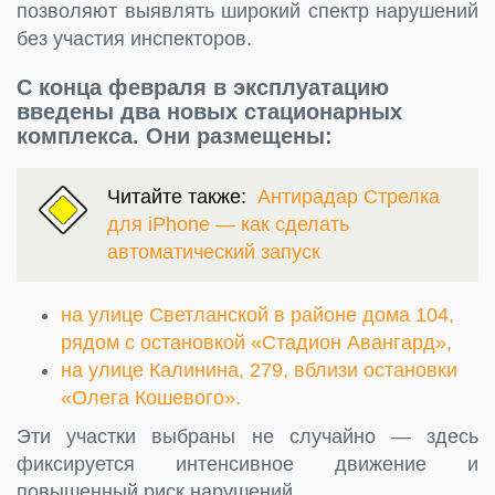
позволяют выявлять широкий спектр нарушений
без участия инспекторов.
С конца февраля в эксплуатацию
введены два новых стационарных
комплекса. Они размещены:
Читайте также:
Антирадар Стрелка
для iPhone — как сделать
автоматический запуск
на улице Светланской в районе дома 104,
рядом с остановкой «Стадион Авангард»,
на улице Калинина, 279, вблизи остановки
«Олега Кошевого».
Эти участки выбраны не случайно — здесь
фиксируется интенсивное движение и
повышенный риск нарушений.