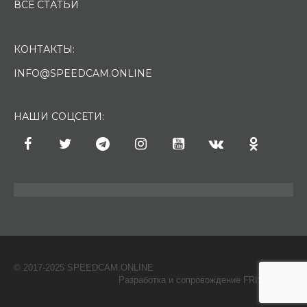
ВСЕ СТАТЬИ
КОНТАКТЫ:
INFO@SPEEDCAM.ONLINE
НАШИ СОЦСЕТИ:
© 2017-2025 SPEEDCAM.ONLINE
O
Разработка и сопровождение FRISH & С