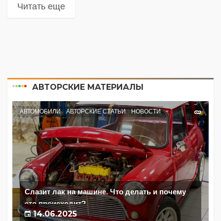
Читать еще
АВТОРСКИЕ МАТЕРИАЛЫ
АВТОМОБИЛИ
АВТОРСКИЕ СТАТЬИ
НОВОСТИ
Слазит лак на машине. Что делать и почему
это происходит?
14.06.2025