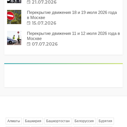
21.07.2026
Перекрытие движения 18 и 19 июля 2026 года
в Москве
15.07.2026
Перекрытие движения 11 и 12 июля 2026 года в
Москве
07.07.2026
Метки
Алматы
Башкирия
Башкортостан
Белоруссия
Бурятия