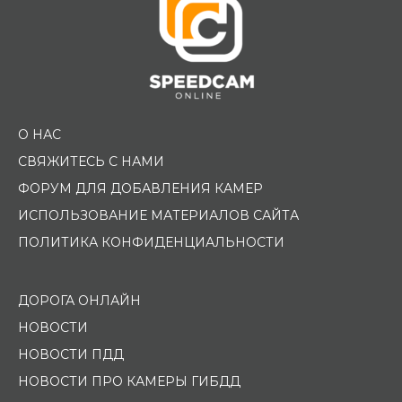
О НАС
СВЯЖИТЕСЬ С НАМИ
ФОРУМ ДЛЯ ДОБАВЛЕНИЯ КАМЕР
ИСПОЛЬЗОВАНИЕ МАТЕРИАЛОВ САЙТА
ПОЛИТИКА КОНФИДЕНЦИАЛЬНОСТИ
ДОРОГА ОНЛАЙН
НОВОСТИ
НОВОСТИ ПДД
НОВОСТИ ПРО КАМЕРЫ ГИБДД