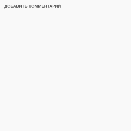
ДОБАВИТЬ КОММЕНТАРИЙ