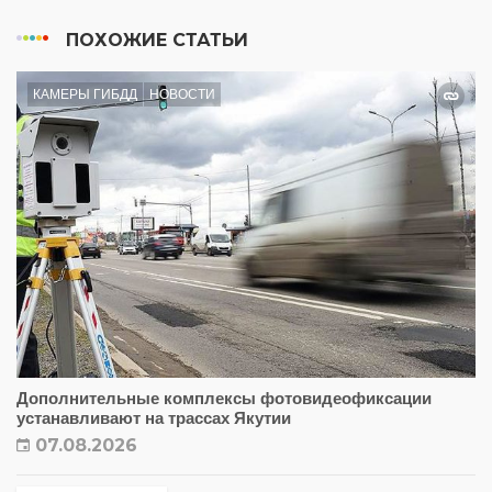
ПОХОЖИЕ СТАТЬИ
КАМЕРЫ ГИБДД
НОВОСТИ
Дополнительные комплексы фотовидеофиксации
устанавливают на трассах Якутии
07.08.2026