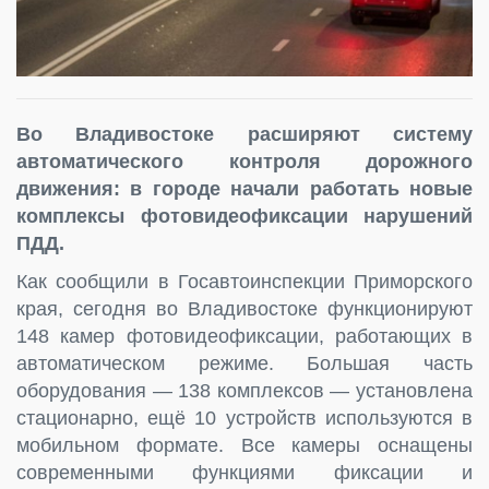
Во Владивостоке расширяют систему
автоматического контроля дорожного
движения: в городе начали работать новые
комплексы фотовидеофиксации нарушений
ПДД.
Как сообщили в Госавтоинспекции Приморского
края, сегодня во Владивостоке функционируют
148 камер фотовидеофиксации, работающих в
автоматическом режиме. Большая часть
оборудования — 138 комплексов — установлена
стационарно, ещё 10 устройств используются в
мобильном формате. Все камеры оснащены
современными функциями фиксации и