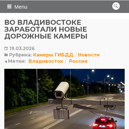
Menu
ВО ВЛАДИВОСТОКЕ
ЗАРАБОТАЛИ НОВЫЕ
ДОРОЖНЫЕ КАМЕРЫ
19.03.2026
Рубрика:
Камеры ГИБДД
Новости
Метки:
Владивосток
Россия