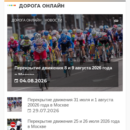
ДОРОГА ОНЛАЙН
ДОРОГА ОНЛАЙН
НОВОСТИ
Перекрытие движения 8 и 9 августа 2026 года
в Москве
04.08.2026
Перекрытие движения 31 июля и 1 августа
20026 года в Москве
29.07.2026
Перекрытие движения 25 и 26 июля 2026 года
в Москве