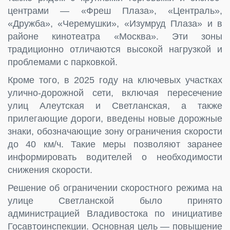
центрами — «Фреш Плаза», «Централь»,
«Дружба», «Черемушки», «Изумруд Плаза» и в
районе кинотеатра «Москва». Эти зоны
традиционно отличаются высокой нагрузкой и
проблемами с парковкой.
Кроме того, в 2025 году на ключевых участках
улично-дорожной сети, включая пересечение
улиц Алеутская и Светланская, а также
прилегающие дороги, введены новые дорожные
знаки, обозначающие зону ограничения скорости
до 40 км/ч. Такие меры позволяют заранее
информировать водителей о необходимости
снижения скорости.
Решение об ограничении скоростного режима на
улице Светланской было принято
администрацией Владивостока по инициативе
Госавтоинспекции. Основная цель — повышение