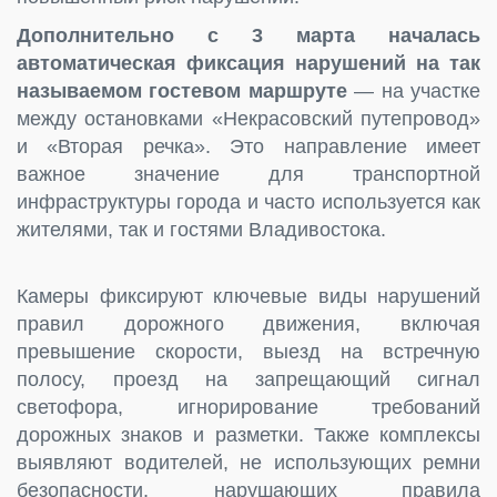
Дополнительно с 3 марта началась
автоматическая фиксация нарушений на так
называемом гостевом маршруте
— на участке
между остановками «Некрасовский путепровод»
и «Вторая речка». Это направление имеет
важное значение для транспортной
инфраструктуры города и часто используется как
жителями, так и гостями Владивостока.
Камеры фиксируют ключевые виды нарушений
правил дорожного движения, включая
превышение скорости, выезд на встречную
полосу, проезд на запрещающий сигнал
светофора, игнорирование требований
дорожных знаков и разметки. Также комплексы
выявляют водителей, не использующих ремни
безопасности, нарушающих правила