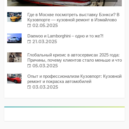
Где в Москве посмотреть выставку Бэнкси? В
Кузовпорте — кузовной ремонт в Измайлово
02.05.2025
Daewoo и Lamborghini – одно и то же?!
21.03.2025
Глобальный кризис в автосервисах 2025 года:
Причины, почему клиентов стало меньше и что
с этим делать?
05.03.2025
Опыт и профессионализм Кузовпорт: Кузовной
ремонт и покраска автомобилей
03.03.2025