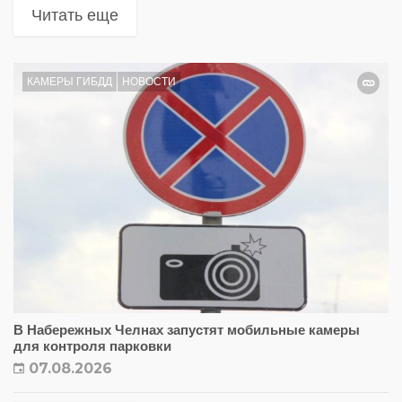
Читать еще
КАМЕРЫ ГИБДД
НОВОСТИ
В Набережных Челнах запустят мобильные камеры
для контроля парковки
07.08.2026