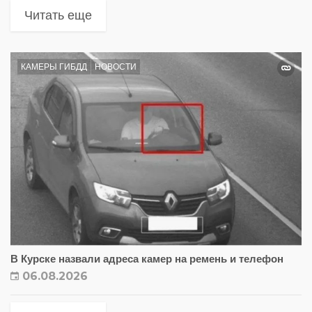
Читать еще
КАМЕРЫ ГИБДД
НОВОСТИ
В Курске назвали адреса камер на ремень и телефон
06.08.2026