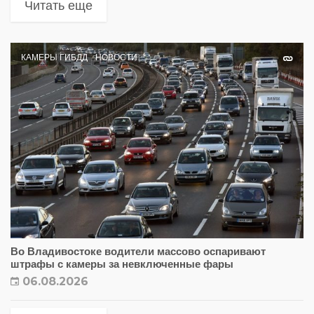
Читать еще
КАМЕРЫ ГИБДД
НОВОСТИ
Во Владивостоке водители массово оспаривают
штрафы с камеры за невключенные фары
06.08.2026