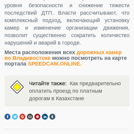
уровня безопасности и снижение тяжести
последствий ДТП. Власти рассчитывают, что
комплексный подход, включающий установку
камер и изменение организации движения,
позволит существенно сократить количество
нарушений и аварий в городе.
Места расположения всех
дорожных камер
во Владивостоке
можно посмотреть на карте
портала
SPEEDCAM.ONLINE.
Читайте также:
Как предварительно
оплатить проезд по платным
дорогам в Казахстане