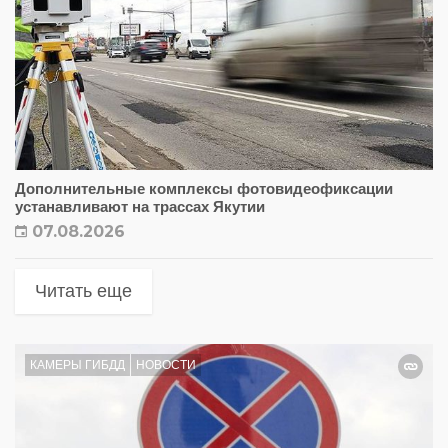
Дополнительные комплексы фотовидеофиксации
устанавливают на трассах Якутии
07.08.2026
Читать еще
КАМЕРЫ ГИБДД
НОВОСТИ