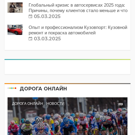
Глобальный кризис в автосервисах 2025 года:
Причины, почему клиентов стало меньше и что
с этим делать?
05.03.2025
Опыт и профессионализм Кузовпорт: Кузовной
ремонт и покраска автомобилей
03.03.2025
ДОРОГА ОНЛАЙН
ДОРОГА ОНЛАЙН
НОВОСТИ