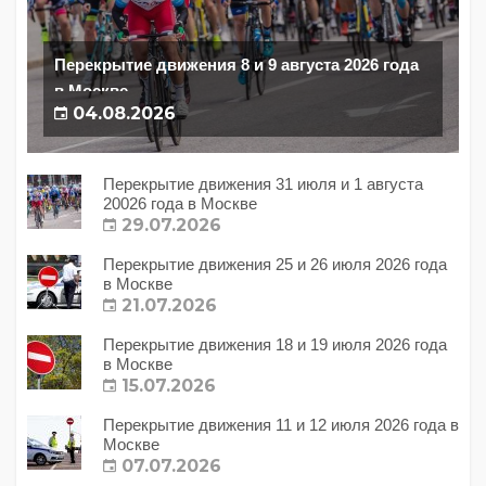
Перекрытие движения 8 и 9 августа 2026 года
в Москве
04.08.2026
Перекрытие движения 31 июля и 1 августа
20026 года в Москве
29.07.2026
Перекрытие движения 25 и 26 июля 2026 года
в Москве
21.07.2026
Перекрытие движения 18 и 19 июля 2026 года
в Москве
15.07.2026
Перекрытие движения 11 и 12 июля 2026 года в
Москве
07.07.2026