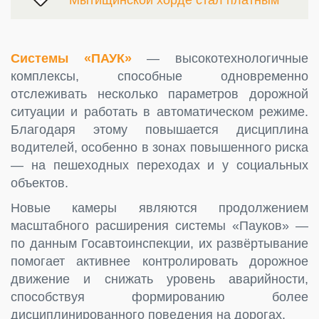
Системы «ПАУК»
— высокотехнологичные
комплексы, способные одновременно
отслеживать несколько параметров дорожной
ситуации и работать в автоматическом режиме.
Благодаря этому повышается дисциплина
водителей, особенно в зонах повышенного риска
— на пешеходных переходах и у социальных
объектов.
Новые камеры являются продолжением
масштабного расширения системы «Пауков» —
по данным Госавтоинспекции, их развёртывание
помогает активнее контролировать дорожное
движение и снижать уровень аварийности,
способствуя формированию более
дисциплинированного поведения на дорогах.