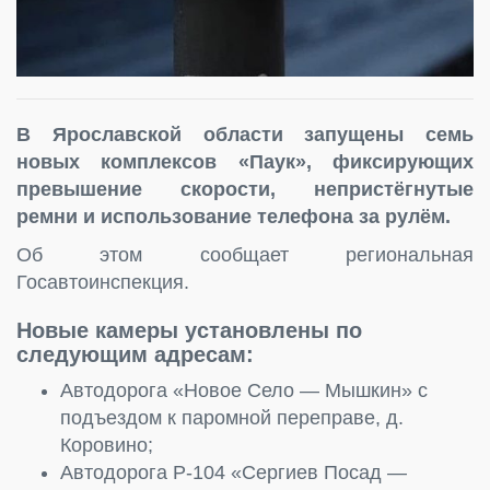
В Ярославской области запущены семь
новых комплексов «Паук», фиксирующих
превышение скорости, непристёгнутые
ремни и использование телефона за рулём.
Об этом сообщает региональная
Госавтоинспекция.
Новые камеры установлены по
следующим адресам:
Автодорога «Новое Село — Мышкин» с
подъездом к паромной переправе, д.
Коровино;
Автодорога Р-104 «Сергиев Посад —