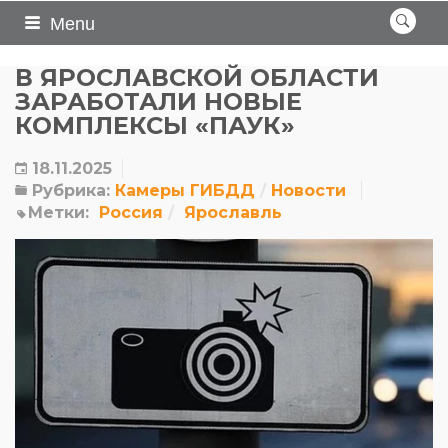
Menu
В ЯРОСЛАВСКОЙ ОБЛАСТИ
ЗАРАБОТАЛИ НОВЫЕ
КОМПЛЕКСЫ «ПАУК»
18.11.2025
Рубрика:
Камеры ГИБДД
Новости
Метки:
Россия
Ярославль