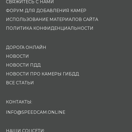
СВЯЖИТЕСЬ С НАМИ
ФОРУМ ДЛЯ ДОБАВЛЕНИЯ КАМЕР
ИСПОЛЬЗОВАНИЕ МАТЕРИАЛОВ САЙТА
ПОЛИТИКА КОНФИДЕНЦИАЛЬНОСТИ
ДОРОГА ОНЛАЙН
НОВОСТИ
НОВОСТИ ПДД
НОВОСТИ ПРО КАМЕРЫ ГИБДД
ВСЕ СТАТЬИ
КОНТАКТЫ:
INFO@SPEEDCAM.ONLINE
НАШИ СОЦСЕТИ: