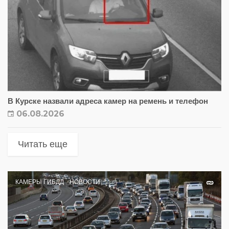
В Курске назвали адреса камер на ремень и телефон
06.08.2026
Читать еще
КАМЕРЫ ГИБДД
НОВОСТИ