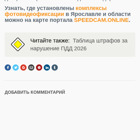
Узнать, где установлены
комплексы
фотовидеофиксации
в Ярославле и области
можно на карте портала
SPEEDCAM.ONLINE
.
Читайте также:
Таблица штрафов за
нарушение ПДД 2026
ДОБАВИТЬ КОММЕНТАРИЙ