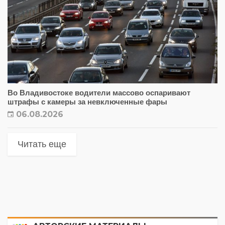
Во Владивостоке водители массово оспаривают
штрафы с камеры за невключенные фары
06.08.2026
Читать еще