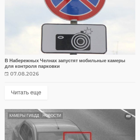
В Набережных Челнах запустят мобильные камеры
для контроля парковки
07.08.2026
Читать еще
КАМЕРЫ ГИБДД
НОВОСТИ