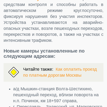
средствам контроля и способны работать в
автоматическом режиме круглосуточно,
фиксируя нарушения без участия инспекторов.
Устройства устанавливаются на аварийно-
опасных участках, возле пешеходных переходов,
перекрестков и поворотов, а также на участках с
интенсивным трафиком.
Новые камеры установленные по
следующим адресам:
Читайте также:
Как оплатить проезд
по платным дорогам Москвы
а/д Мышкин-станция Волга-Шестихино,
пешеходный переход, вблизи поворота на
н.п. Починок, км 18+597 справа,
г. Переславль – Залесский, ул. Маяковского,