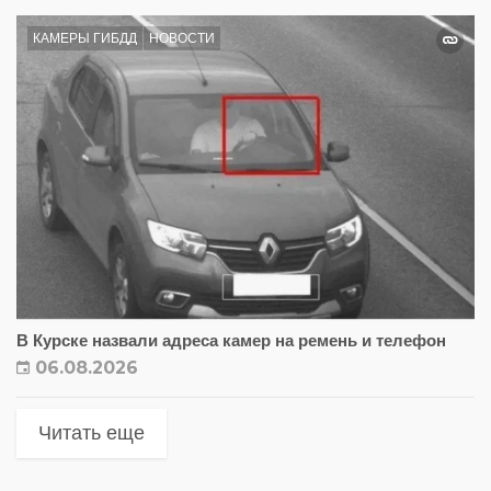
КАМЕРЫ ГИБДД
НОВОСТИ
В Курске назвали адреса камер на ремень и телефон
06.08.2026
Читать еще