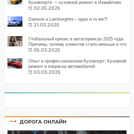
Кузовпорте — кузовной ремонт в Измайлово
02.05.2025
Daewoo и Lamborghini – одно и то же?!
21.03.2025
Глобальный кризис в автосервисах 2025 года:
Причины, почему клиентов стало меньше и что
с этим делать?
05.03.2025
Опыт и профессионализм Кузовпорт: Кузовной
ремонт и покраска автомобилей
03.03.2025
ДОРОГА ОНЛАЙН