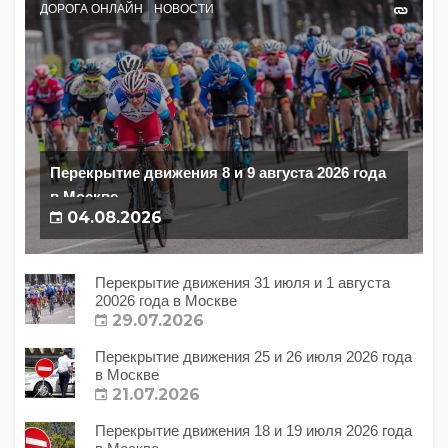
ДОРОГА ОНЛАЙН
НОВОСТИ
Перекрытие движения 8 и 9 августа 2026 года
в Москве
04.08.2026
Перекрытие движения 31 июля и 1 августа
20026 года в Москве
29.07.2026
Перекрытие движения 25 и 26 июля 2026 года
в Москве
21.07.2026
Перекрытие движения 18 и 19 июля 2026 года