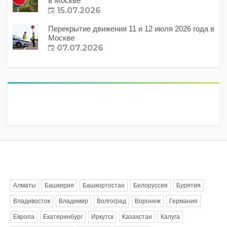
в Москве
15.07.2026
Перекрытие движения 11 и 12 июля 2026 года в
Москве
07.07.2026
Метки
Алматы
Башкирия
Башкортостан
Белоруссия
Бурятия
Владивосток
Владимир
Волгоград
Воронеж
Германия
Европа
Екатеринбург
Иркутск
Казахстан
Калуга