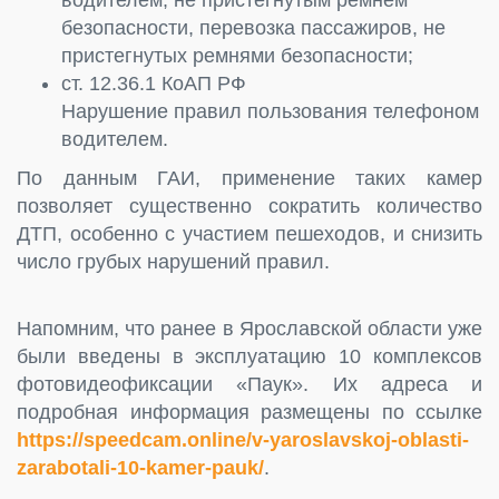
безопасности, перевозка пассажиров, не
пристегнутых ремнями безопасности;
ст. 12.36.1 КоАП РФ
Нарушение правил пользования телефоном
водителем.
По данным ГАИ, применение таких камер
позволяет существенно сократить количество
ДТП, особенно с участием пешеходов, и снизить
число грубых нарушений правил.
Напомним, что ранее в Ярославской области уже
были введены в эксплуатацию 10 комплексов
фотовидеофиксации «Паук». Их адреса и
подробная информация размещены по ссылке
https://speedcam.online/v-yaroslavskoj-oblasti-
zarabotali-10-kamer-pauk/
.