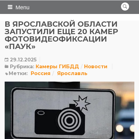
Menu
В ЯРОСЛАВСКОЙ ОБЛАСТИ
ЗАПУСТИЛИ ЕЩЕ 20 КАМЕР
ФОТОВИДЕОФИКСАЦИИ
«ПАУК»
29.12.2025
Рубрика:
Камеры ГИБДД
Новости
Метки:
Россия
Ярославль