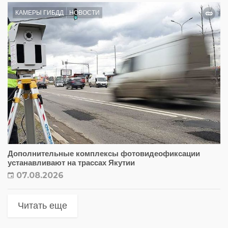
КАМЕРЫ ГИБДД
НОВОСТИ
Дополнительные комплексы фотовидеофиксации
устанавливают на трассах Якутии
07.08.2026
Читать еще