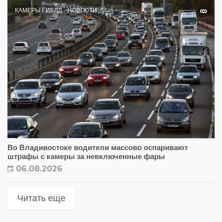
КАМЕРЫ ГИБДД
НОВОСТИ
Во Владивостоке водители массово оспаривают
штрафы с камеры за невключенные фары
06.08.2026
Читать еще