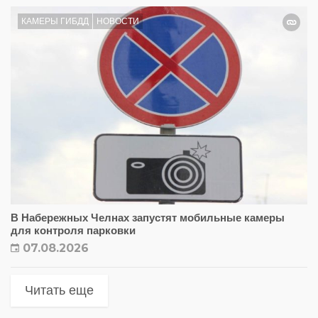
КАМЕРЫ ГИБДД
НОВОСТИ
В Набережных Челнах запустят мобильные камеры
для контроля парковки
07.08.2026
Читать еще