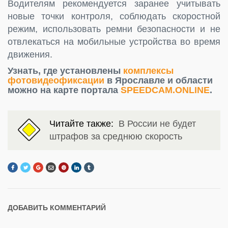
Водителям рекомендуется заранее учитывать
новые точки контроля, соблюдать скоростной
режим, использовать ремни безопасности и не
отвлекаться на мобильные устройства во время
движения.
Узнать, где установлены
комплексы
фотовидеофиксации
в Ярославле и области
можно на карте портала
SPEEDCAM.ONLINE
.
Читайте также:
В России не будет
штрафов за среднюю скорость
ДОБАВИТЬ КОММЕНТАРИЙ