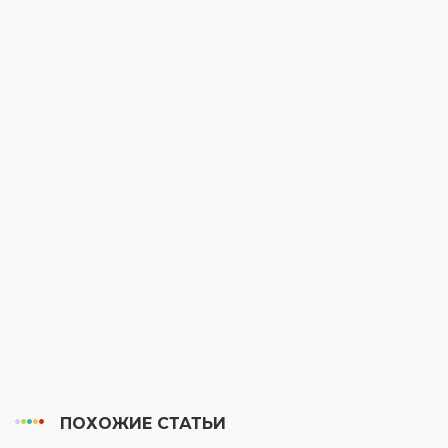
ПОХОЖИЕ СТАТЬИ