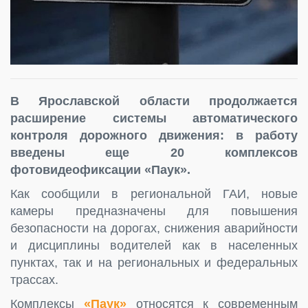
В Ярославской области продолжается
расширение системы автоматического
контроля дорожного движения: в работу
введены еще 20 комплексов
фотовидеофиксации «Паук».
Как сообщили в региональной ГАИ, новые
камеры предназначены для повышения
безопасности на дорогах, снижения аварийности
и дисциплины водителей как в населенных
пунктах, так и на региональных и федеральных
трассах.
Комплексы
«Паук»
относятся к современным