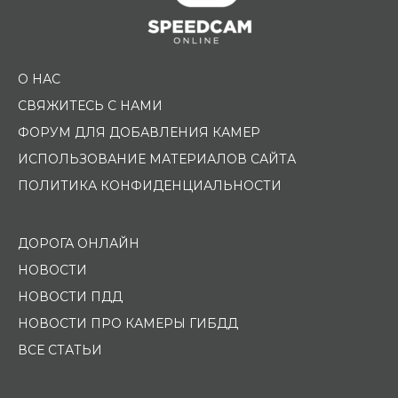
О НАС
СВЯЖИТЕСЬ С НАМИ
ФОРУМ ДЛЯ ДОБАВЛЕНИЯ КАМЕР
ИСПОЛЬЗОВАНИЕ МАТЕРИАЛОВ САЙТА
ПОЛИТИКА КОНФИДЕНЦИАЛЬНОСТИ
ДОРОГА ОНЛАЙН
НОВОСТИ
НОВОСТИ ПДД
НОВОСТИ ПРО КАМЕРЫ ГИБДД
ВСЕ СТАТЬИ