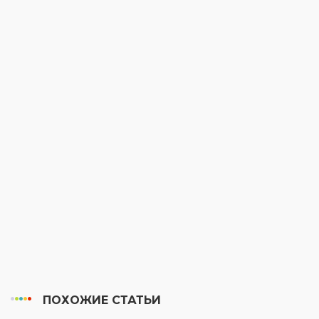
ПОХОЖИЕ СТАТЬИ