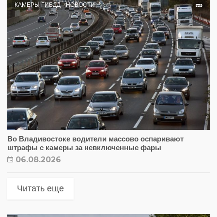
КАМЕРЫ ГИБДД
НОВОСТИ
Во Владивостоке водители массово оспаривают
штрафы с камеры за невключенные фары
06.08.2026
Читать еще