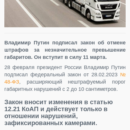
Владимир Путин подписал закон об отмене
штрафов за незначительное превышение
габаритов. Он вступит в силу 11 марта.
28 февраля президент России Владимир Путин
подписал федеральный закон от 28.02.2023
№
48-ФЗ
, расширяющий нештрафуемый порог
габаритных нарушений с 2 до 10 сантиметров.
Закон вносит изменения в статью
12.21 КоАП и
действует только в
отношении нарушений,
зафиксированных камерами.