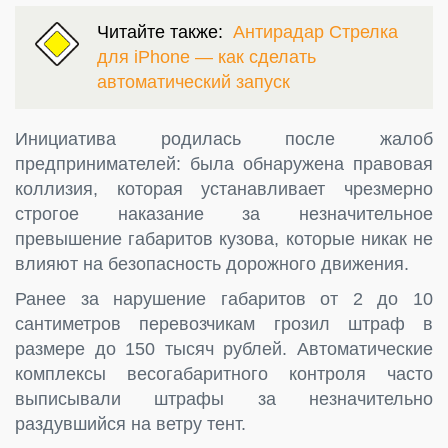
Читайте также:
Антирадар Стрелка
для iPhone — как сделать
автоматический запуск
Инициатива родилась после жалоб
предпринимателей: была обнаружена правовая
коллизия, которая устанавливает чрезмерно
строгое наказание за незначительное
превышение габаритов кузова, которые никак не
влияют на безопасность дорожного движения.
Ранее за нарушение габаритов от 2 до 10
сантиметров перевозчикам грозил штраф в
размере до 150 тысяч рублей. Автоматические
комплексы весогабаритного контроля часто
выписывали штрафы за незначительно
раздувшийся на ветру тент.