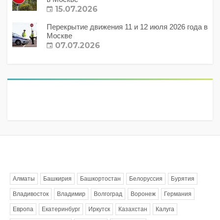
15.07.2026
Перекрытие движения 11 и 12 июля 2026 года в
Москве
07.07.2026
Метки
Алматы
Башкирия
Башкортостан
Белоруссия
Бурятия
Владивосток
Владимир
Волгоград
Воронеж
Германия
Европа
Екатеринбург
Иркутск
Казахстан
Калуга