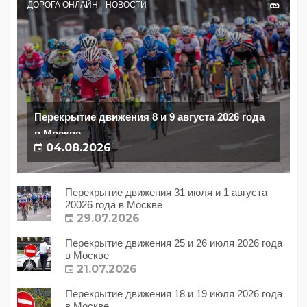
ДОРОГА ОНЛАЙН
НОВОСТИ
Перекрытие движения 8 и 9 августа 2026 года
в Москве
04.08.2026
Перекрытие движения 31 июля и 1 августа
20026 года в Москве
29.07.2026
Перекрытие движения 25 и 26 июля 2026 года
в Москве
21.07.2026
Перекрытие движения 18 и 19 июля 2026 года
в Москве