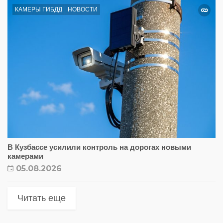
КАМЕРЫ ГИБДД
НОВОСТИ
В Кузбассе усилили контроль на дорогах новыми
камерами
05.08.2026
Читать еще