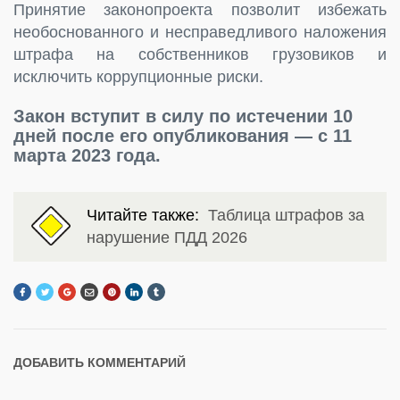
Принятие законопроекта позволит избежать
необоснованного и несправедливого наложения
штрафа на собственников грузовиков и
исключить коррупционные риски.
Закон вступит в силу по истечении 10
дней после его опубликования — с 11
марта 2023 года.
Читайте также:
Таблица штрафов за
нарушение ПДД 2026
ДОБАВИТЬ КОММЕНТАРИЙ