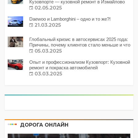
Кузовпорте — кузовной ремонт в Измайлово
02.05.2025
Daewoo и Lamborghini – одно и то же?!
21.03.2025
Глобальный кризис в автосервисах 2025 года:
Причины, почему клиентов стало меньше и что
с этим делать?
05.03.2025
Опыт и профессионализм Кузовпорт: Кузовной
ремонт и покраска автомобилей
03.03.2025
ДОРОГА ОНЛАЙН