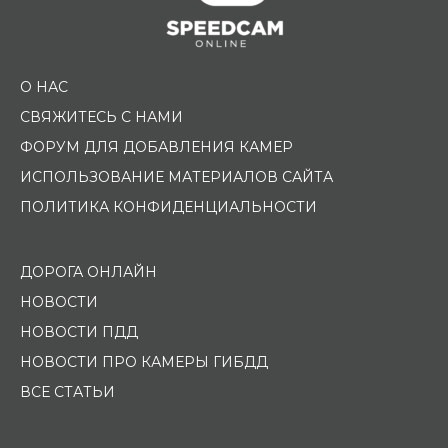
О НАС
СВЯЖИТЕСЬ С НАМИ
ФОРУМ ДЛЯ ДОБАВЛЕНИЯ КАМЕР
ИСПОЛЬЗОВАНИЕ МАТЕРИАЛОВ САЙТА
ПОЛИТИКА КОНФИДЕНЦИАЛЬНОСТИ
ДОРОГА ОНЛАЙН
НОВОСТИ
НОВОСТИ ПДД
НОВОСТИ ПРО КАМЕРЫ ГИБДД
ВСЕ СТАТЬИ