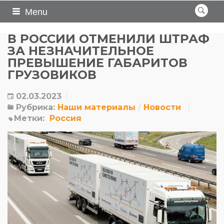
Menu
В РОССИИ ОТМЕНИЛИ ШТРАФ
ЗА НЕЗНАЧИТЕЛЬНОЕ
ПРЕВЫШЕНИЕ ГАБАРИТОВ
ГРУЗОВИКОВ
02.03.2023
Рубрика:
Наши материалы
Новости
Метки:
Россия