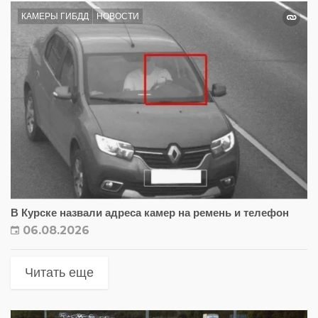
КАМЕРЫ ГИБДД
НОВОСТИ
В Курске назвали адреса камер на ремень и телефон
06.08.2026
Читать еще