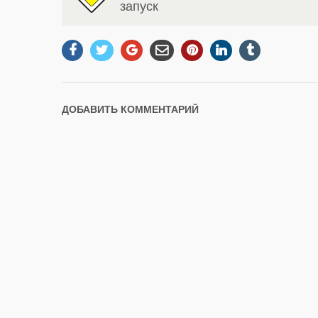
запуск
ДОБАВИТЬ КОММЕНТАРИЙ