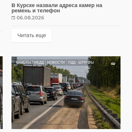
В Курске назвали адреса камер на
ремень и телефон
06.08.2026
Читать еще
КАМЕРЫ ГИБДД
НОВОСТИ
ПДД - ШТРАФЫ