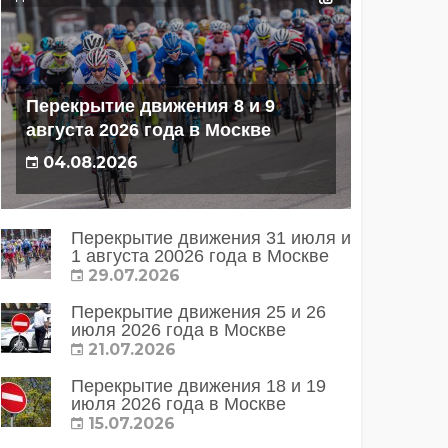
Перекрытие движения 8 и 9
августа 2026 года в Москве
04.08.2026
Перекрытие движения 31 июля и
1 августа 20026 года в Москве
29.07.2026
Перекрытие движения 25 и 26
июля 2026 года в Москве
21.07.2026
Перекрытие движения 18 и 19
июля 2026 года в Москве
15.07.2026