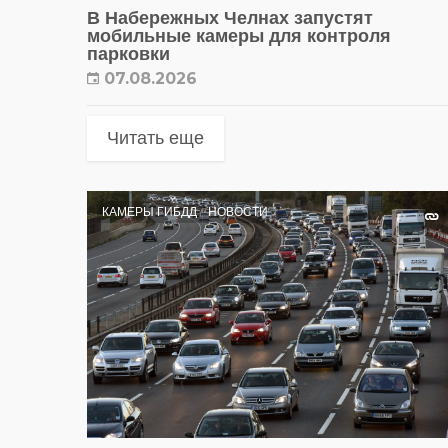
В Набережных Челнах запустят
мобильные камеры для контроля
парковки
07.08.2026
Читать еще
КАМЕРЫ ГИБДД
НОВОСТИ