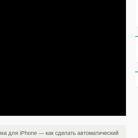
ка для iPhone — как сделать автоматический