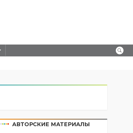
АВТОРСКИЕ МАТЕРИАЛЫ