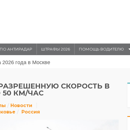
ПО АНТИРАДАР
ШТРАФЫ 2026
ПОМОЩЬ ВОДИТЕЛЮ
августа 20026 года в Москве
РАЗРЕШЕННУЮ СКОРОСТЬ В
 50 КМ/ЧАС
лы
Новости
ковье
Россия