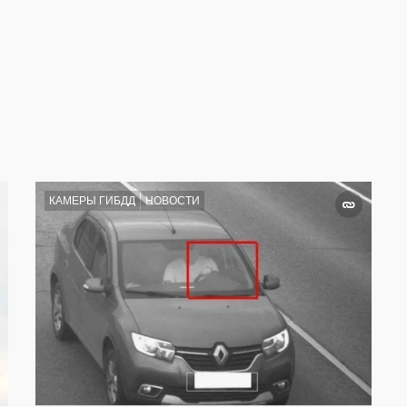
КАМЕРЫ ГИБДД
НОВОСТИ