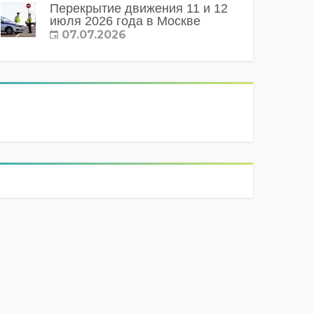
Перекрытие движения 11 и 12
июля 2026 года в Москве
07.07.2026