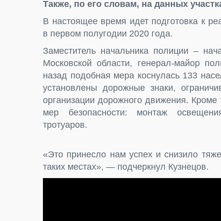
Также, по его словам, на данных участк
В настоящее время идет подготовка к р
в первом полугодии 2020 года.
Заместитель начальника полиции – на
Московской области, генерал-майор пол
назад подобная мера коснулась 133 насе
установлены дорожные знаки, огранич
организации дорожного движения. Кроме 
мер безопасности: монтаж освещения
тротуаров.
«Это принесло нам успех и снизило тяже
таких местах», — подчеркнул Кузнецов.