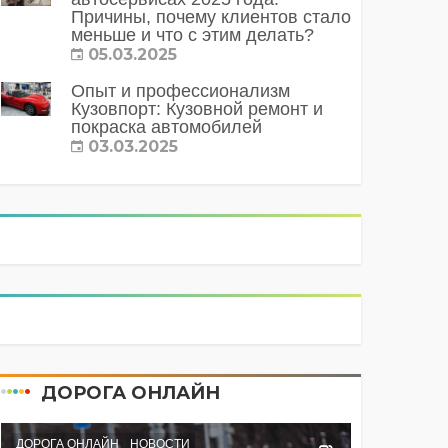
Причины, почему клиентов стало
меньше и что с этим делать?
05.03.2025
Опыт и профессионализм
Кузовпорт: Кузовной ремонт и
покраска автомобилей
03.03.2025
ДОРОГА ОНЛАЙН
ДОРОГА ОНЛАЙН
НОВОСТИ