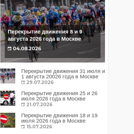
Перекрытие движения 8 и 9
августа 2026 года в Москве
04.08.2026
Перекрытие движения 31 июля и
1 августа 20026 года в Москве
29.07.2026
Перекрытие движения 25 и 26
июля 2026 года в Москве
21.07.2026
Перекрытие движения 18 и 19
июля 2026 года в Москве
15.07.2026