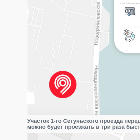
Участок 1-го Сетуньского проезда пер
можно будет проезжать в три раза быст