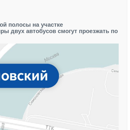
ой полосы на участке
ры двух автобусов смогут проезжать по