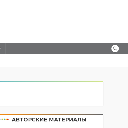
АВТОРСКИЕ МАТЕРИАЛЫ