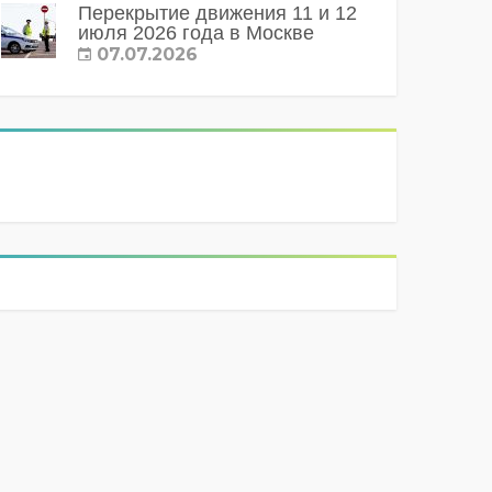
Перекрытие движения 11 и 12
июля 2026 года в Москве
07.07.2026