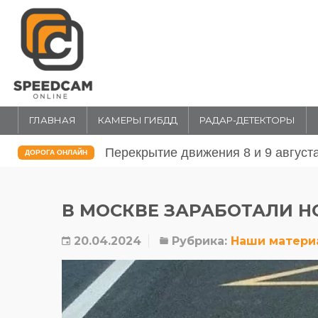
ГЛАВНАЯ
КАМЕРЫ ГИБДД
РАДАР-ДЕТЕКТОРЫ
Перекрытие движения 31 июля и 1 
ДОРОГА ОНЛАЙН
В МОСКВЕ ЗАРАБОТАЛИ 
20.04.2024
Рубрика:
Наши матери