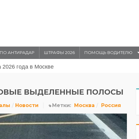
ПО АНТИРАДАР
ШТРАФЫ 2026
ПОМОЩЬ ВОДИТЕЛЮ
августа 20026 года в Москве
НОВЫЕ ВЫДЕЛЕННЫЕ ПОЛОСЫ
алы
Новости
Метки:
Москва
Россия