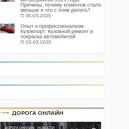
Причины, почему клиентов стало
меньше и что с этим делать?
05.03.2025
Опыт и профессионализм
Кузовпорт: Кузовной ремонт и
покраска автомобилей
03.03.2025
ДОРОГА ОНЛАЙН
ДОРОГА ОНЛАЙН
НОВОСТИ