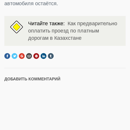
автомобиля остаётся.
Читайте также:
Как предварительно
оплатить проезд по платным
дорогам в Казахстане
ДОБАВИТЬ КОММЕНТАРИЙ