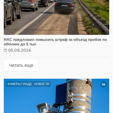
НАС предложил повысить штраф за объезд пробок по
обочине до 5 тыс
05.08.2026
Читать еще
КАМЕРЫ ГИБДД
НОВОСТИ