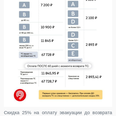
Скидка 25% на оплату эвакуации до возврата