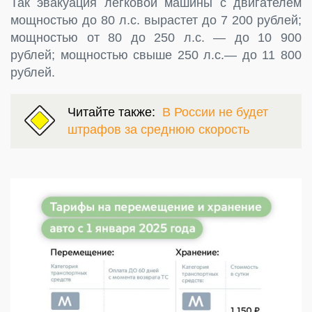
Так эвакуация легковой машины с двигателем
мощностью до 80 л.с. вырастет до 7 200 рублей;
мощностью от 80 до 250 л.с. — до 10 900
рублей; мощностью свыше 250 л.с.— до 11 800
рублей.
Читайте также:
В России не будет
штрафов за среднюю скорость