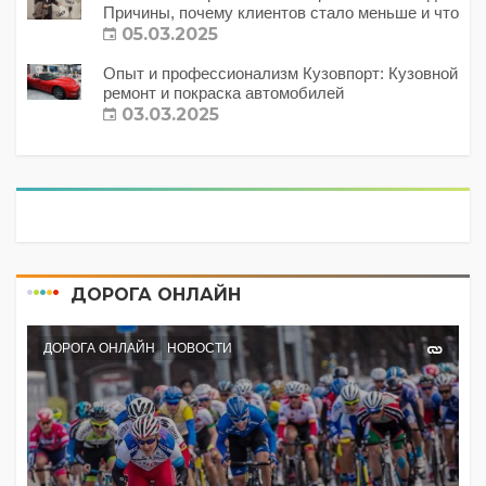
Причины, почему клиентов стало меньше и что
с этим делать?
05.03.2025
Опыт и профессионализм Кузовпорт: Кузовной
ремонт и покраска автомобилей
03.03.2025
ДОРОГА ОНЛАЙН
ДОРОГА ОНЛАЙН
НОВОСТИ