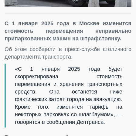
С 1 января 2025 года в Москве изменится
стоимость перемещения неправильно
припаркованных машин на штрафстоянку.
Об этом сообщили в пресс-службе столичного
департамента транспорта.
«С 1 января 2025 года будет
скорректирована стоимость
перемещения и хранения транспортных
средств. Она останется ниже
фактических затрат города на эвакуацию.
Кроме того, изменятся тарифы на
некоторых парковках со шлагбаумом», —
говорится в сообщении Дептранса.