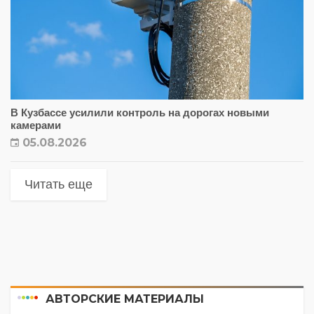
В Кузбассе усилили контроль на дорогах новыми
камерами
05.08.2026
Читать еще
АВТОРСКИЕ МАТЕРИАЛЫ