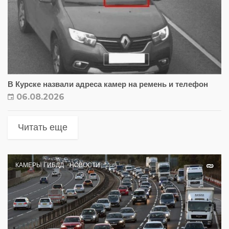
В Курске назвали адреса камер на ремень и телефон
06.08.2026
Читать еще
КАМЕРЫ ГИБДД
НОВОСТИ