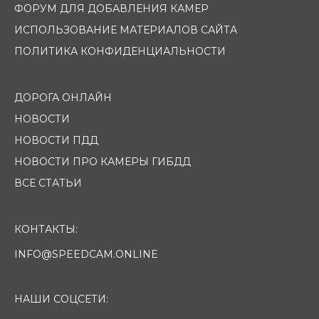
ФОРУМ ДЛЯ ДОБАВЛЕНИЯ КАМЕР
ИСПОЛЬЗОВАНИЕ МАТЕРИАЛОВ САЙТА
ПОЛИТИКА КОНФИДЕНЦИАЛЬНОСТИ
ДОРОГА ОНЛАЙН
НОВОСТИ
НОВОСТИ ПДД
НОВОСТИ ПРО КАМЕРЫ ГИБДД
ВСЕ СТАТЬИ
КОНТАКТЫ:
INFO@SPEEDCAM.ONLINE
НАШИ СОЦСЕТИ: