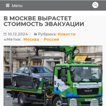
Menu
В МОСКВЕ ВЫРАСТЕТ
СТОИМОСТЬ ЭВАКУАЦИИ
10.12.2024
Рубрика:
Новости
Метки:
Москва
Россия