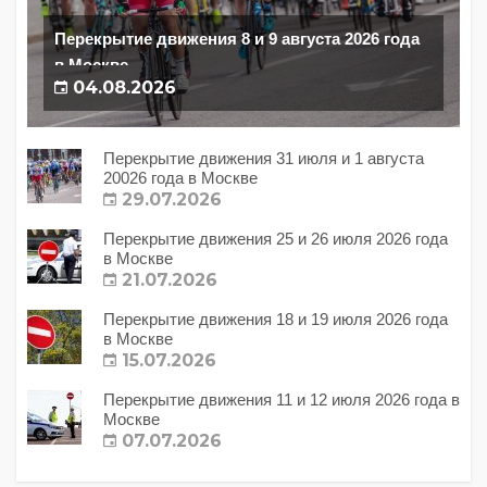
Перекрытие движения 8 и 9 августа 2026 года
в Москве
04.08.2026
Перекрытие движения 31 июля и 1 августа
20026 года в Москве
29.07.2026
Перекрытие движения 25 и 26 июля 2026 года
в Москве
21.07.2026
Перекрытие движения 18 и 19 июля 2026 года
в Москве
15.07.2026
Перекрытие движения 11 и 12 июля 2026 года в
Москве
07.07.2026