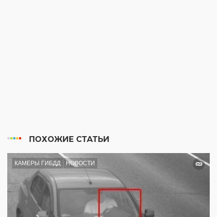
ПОХОЖИЕ СТАТЬИ
КАМЕРЫ ГИБДД
НОВОСТИ