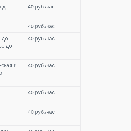
н до
40 руб./час
40 руб./час
 до
40 руб./час
се до
нская и
40 руб./час
о
40 руб./час
40 руб./час