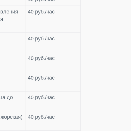
авления
40 руб./час
ия
40 руб./час
40 руб./час
40 руб./час
ца до
40 руб./час
Ижорская)
40 руб./час