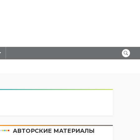
АВТОРСКИЕ МАТЕРИАЛЫ