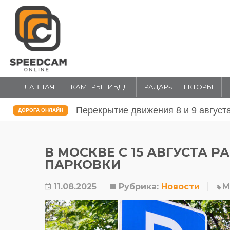
ГЛАВНАЯ
КАМЕРЫ ГИБДД
РАДАР-ДЕТЕКТОРЫ
Перекрытие движения 31 июля и 1 
ДОРОГА ОНЛАЙН
В МОСКВЕ С 15 АВГУСТА 
ПАРКОВКИ
11.08.2025
Рубрика:
Новости
М