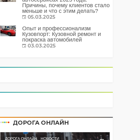
Причины, почему клиентов стало
меньше и что с этим делать?
05.03.2025
Опыт и профессионализм
Кузовпорт: Кузовной ремонт и
покраска автомобилей
03.03.2025
ДОРОГА ОНЛАЙН
ДОРОГА ОНЛАЙН
НОВОСТИ