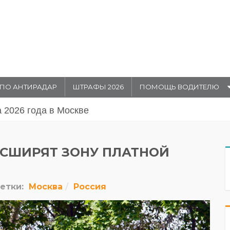
ПО АНТИРАДАР
ШТРАФЫ 2026
ПОМОЩЬ ВОДИТЕЛЮ
августа 20026 года в Москве
РАСШИРЯТ ЗОНУ ПЛАТНОЙ
етки:
Москва
Россия