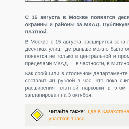
С 15 августа в Москве появятся дес
окраины и районы за МКАД. Публикуем
платной.
В Москве с 15 августа расширится зона 
десятках улиц, где раньше можно было о
появятся не только в центральной и пром
пределами МКАД — в частности, в Митино
Как сообщили в столичном департаменте
составит 40 рублей в час, что пока сч
расширения платной парковки в этом
запланирован на 3 октября.
Читайте также:
Где в Казахстан
участков трасс