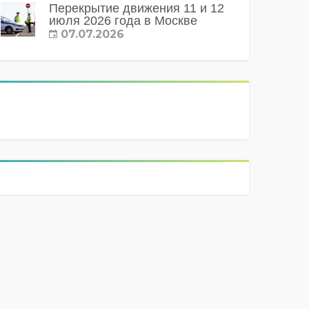
Перекрытие движения 11 и 12
июля 2026 года в Москве
07.07.2026