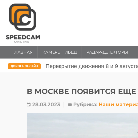
ГЛАВНАЯ
КАМЕРЫ ГИБДД
РАДАР-ДЕТЕКТОРЫ
Перекрытие движения 31 июля и 1 
ДОРОГА ОНЛАЙН
В МОСКВЕ ПОЯВИТСЯ ЕЩЕ
28.03.2023
Рубрика:
Наши матери