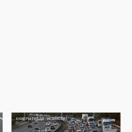
КАМЕРЫ ГИБДД
НОВОСТИ