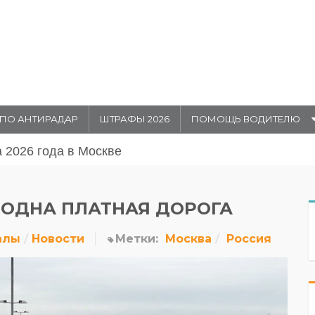
ПО АНТИРАДАР
ШТРАФЫ 2026
ПОМОЩЬ ВОДИТЕЛЮ
августа 20026 года в Москве
 ОДНА ПЛАТНАЯ ДОРОГА
алы
Новости
Метки:
Москва
Россия