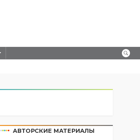
АВТОРСКИЕ МАТЕРИАЛЫ