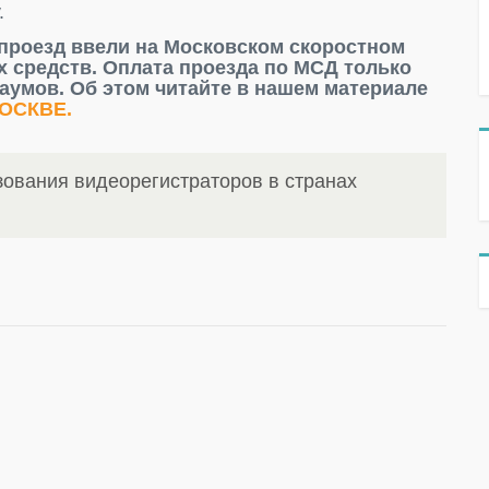
.
а проезд ввели на Московском скоростном
 средств. Оплата проезда по МСД только
баумов. Об этом читайте в нашем материале
ОСКВЕ.
ования видеорегистраторов в странах