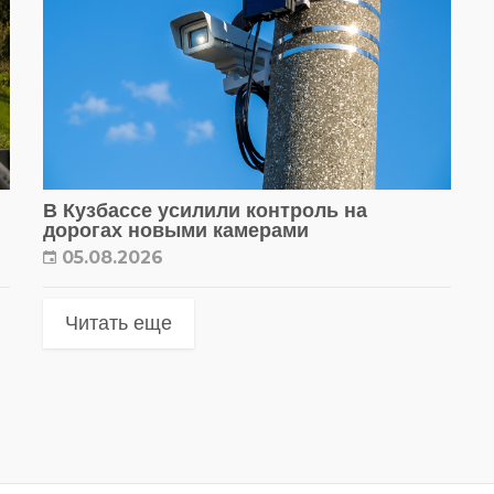
В Кузбассе усилили контроль на
дорогах новыми камерами
05.08.2026
Читать еще