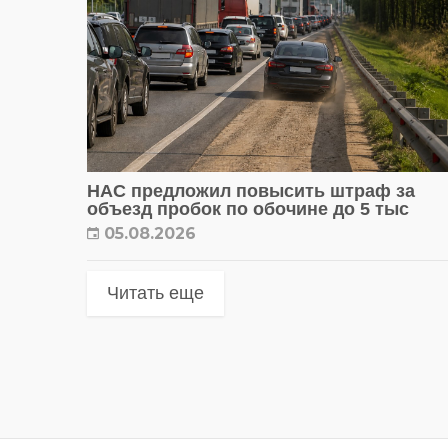
НАС предложил повысить штраф за
объезд пробок по обочине до 5 тыс
05.08.2026
Читать еще