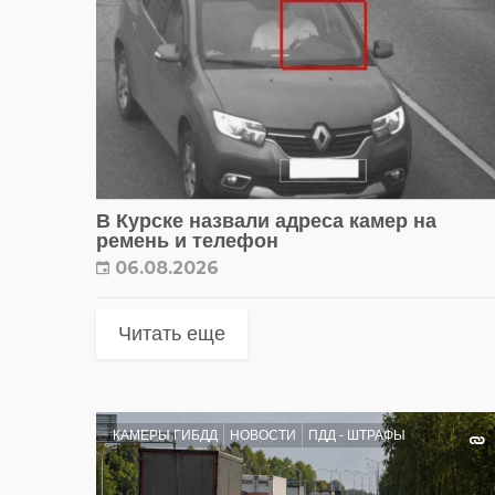
В Курске назвали адреса камер на
ремень и телефон
06.08.2026
Читать еще
КАМЕРЫ ГИБДД
НОВОСТИ
ПДД - ШТРАФЫ