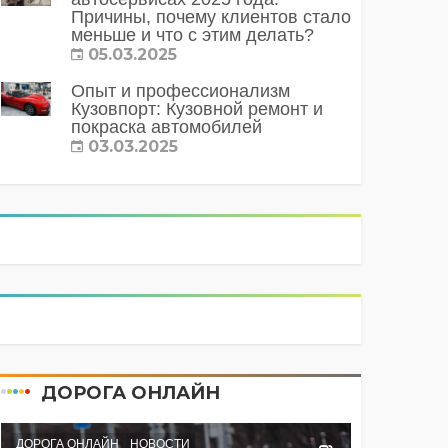
Причины, почему клиентов стало
меньше и что с этим делать?
05.03.2025
Опыт и профессионализм
Кузовпорт: Кузовной ремонт и
покраска автомобилей
03.03.2025
ДОРОГА ОНЛАЙН
ДОРОГА ОНЛАЙН
НОВОСТИ