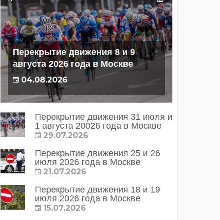
Перекрытие движения 8 и 9
августа 2026 года в Москве
04.08.2026
Перекрытие движения 31 июля и
1 августа 20026 года в Москве
29.07.2026
Перекрытие движения 25 и 26
июля 2026 года в Москве
21.07.2026
Перекрытие движения 18 и 19
июля 2026 года в Москве
15.07.2026