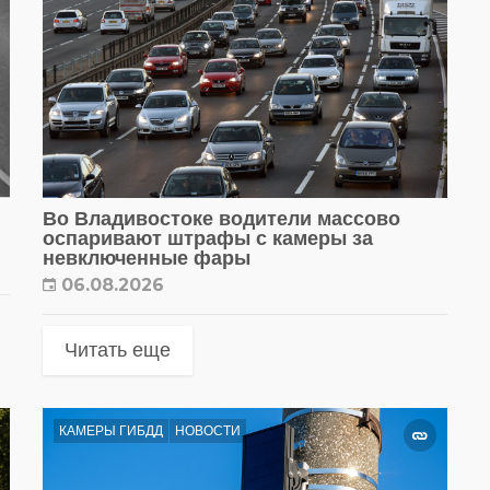
Во Владивостоке водители массово
оспаривают штрафы с камеры за
невключенные фары
06.08.2026
Читать еще
КАМЕРЫ ГИБДД
НОВОСТИ