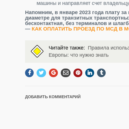
машины и направляет счет владельцу
Напомним, в январе 2023 года плату з
диаметре для транзитных транспортных
бесконтактная, без терминалов и шлаг
—
КАК ОПЛАТИТЬ ПРОЕЗД ПО МСД В М
Читайте также:
Правила использ
Европы: что нужно знать
ДОБАВИТЬ КОММЕНТАРИЙ