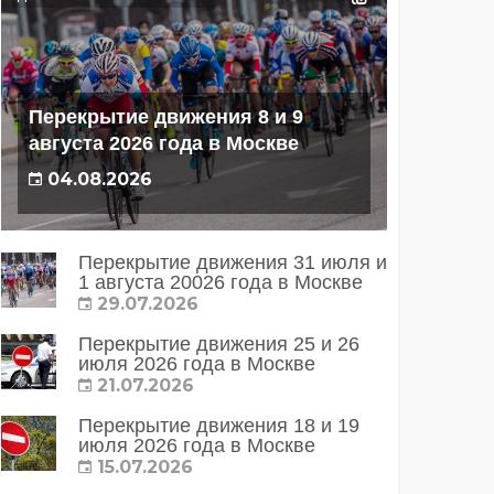
Перекрытие движения 8 и 9
августа 2026 года в Москве
04.08.2026
Перекрытие движения 31 июля и
1 августа 20026 года в Москве
29.07.2026
Перекрытие движения 25 и 26
июля 2026 года в Москве
21.07.2026
Перекрытие движения 18 и 19
июля 2026 года в Москве
15.07.2026