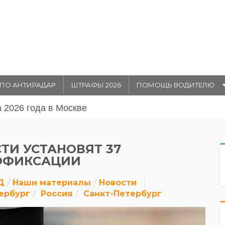
ПО АНТИРАДАР
ШТРАФЫ 2026
ПОМОЩЬ ВОДИТЕЛЮ
августа 20026 года в Москве
ТИ УСТАНОВЯТ 37
ОФИКСАЦИИ
Д
Наши материалы
Новости
ербург
Россия
Санкт-Петербург