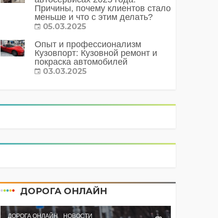
Причины, почему клиентов стало
меньше и что с этим делать?
05.03.2025
Опыт и профессионализм
Кузовпорт: Кузовной ремонт и
покраска автомобилей
03.03.2025
ДОРОГА ОНЛАЙН
ДОРОГА ОНЛАЙН
НОВОСТИ