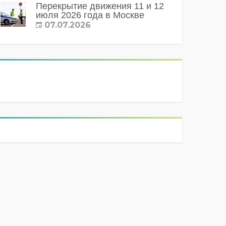
Перекрытие движения 11 и 12
июля 2026 года в Москве
07.07.2026