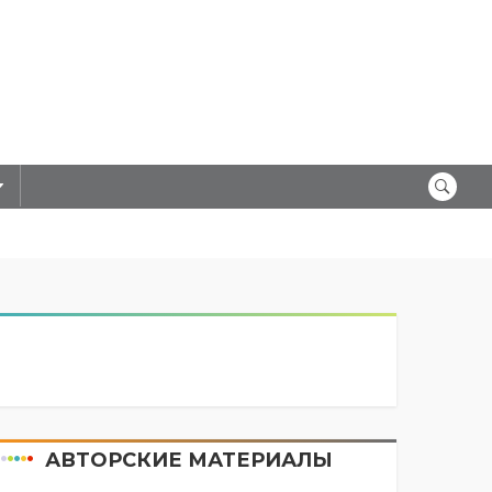
АВТОРСКИЕ МАТЕРИАЛЫ