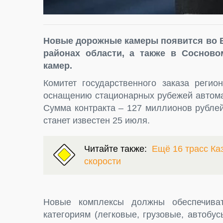
Новые дорожные камеры появится во 
районах области, а также в Сосново
камер.
Комитет государственного заказа реги
оснащению стационарных рубежей автом
Сумма контракта – 127 миллионов рубле
станет известен 25 июля.
Читайте также:
Ещё 16 трасс Ка
скорости
Новые комплексы должны обеспечиват
категориям (легковые, грузовые, автобус