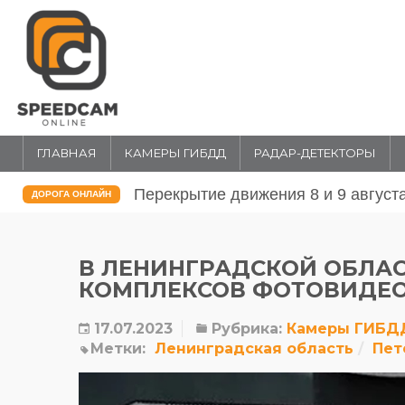
ГЛАВНАЯ
КАМЕРЫ ГИБДД
РАДАР-ДЕТЕКТОРЫ
Перекрытие движения 31 июля и 1 
ДОРОГА ОНЛАЙН
В ЛЕНИНГРАДСКОЙ ОБЛАС
КОМПЛЕКСОВ ФОТОВИДЕ
17.07.2023
Рубрика:
Камеры ГИБД
Метки:
Ленинградская область
Пет