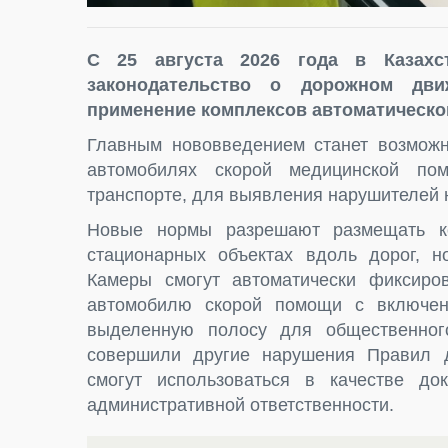
С 25 августа 2026 года в Казахс
законодательство о дорожном дви
применение комплексов автоматическо
Главным нововведением станет возможн
автомобилях скорой медицинской пом
транспорте, для выявления нарушителей 
Новые нормы разрешают размещать к
стационарных объектах вдоль дорог, н
Камеры смогут автоматически фиксиров
автомобилю скорой помощи с включен
выделенную полосу для общественного
совершили другие нарушения Правил 
смогут использоваться в качестве до
административной ответственности.