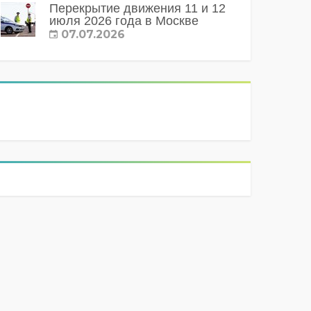
Перекрытие движения 11 и 12
июля 2026 года в Москве
07.07.2026