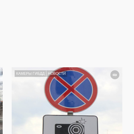
КАМЕРЫ ГИБДД
НОВОСТИ