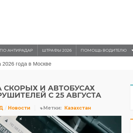
ПО АНТИРАДАР
ШТРАФЫ 2026
ПОМОЩЬ ВОДИТЕЛЮ
августа 20026 года в Москве
А СКОРЫХ И АВТОБУСАХ
УШИТЕЛЕЙ С 25 АВГУСТА
Д
Новости
Метки:
Казахстан