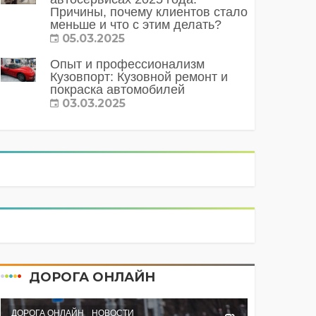
Причины, почему клиентов стало
меньше и что с этим делать?
05.03.2025
Опыт и профессионализм
Кузовпорт: Кузовной ремонт и
покраска автомобилей
03.03.2025
ДОРОГА ОНЛАЙН
ДОРОГА ОНЛАЙН
НОВОСТИ