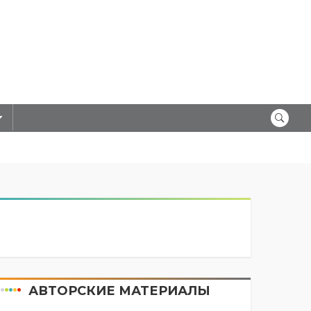
АВТОРСКИЕ МАТЕРИАЛЫ