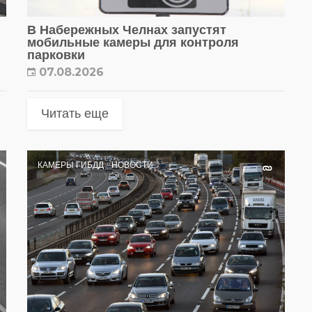
В Набережных Челнах запустят
мобильные камеры для контроля
парковки
07.08.2026
Читать еще
КАМЕРЫ ГИБДД
НОВОСТИ