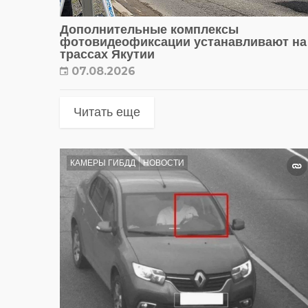
Дополнительные комплексы
фотовидеофиксации устанавливают на
трассах Якутии
07.08.2026
Читать еще
КАМЕРЫ ГИБДД
НОВОСТИ