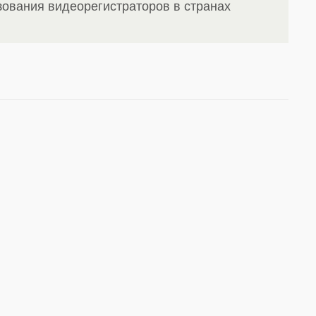
ования видеорегистраторов в странах