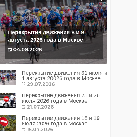
Перекрытие движения 8 и 9
августа 2026 года в Москве
04.08.2026
Перекрытие движения 31 июля и
1 августа 20026 года в Москве
29.07.2026
Перекрытие движения 25 и 26
июля 2026 года в Москве
21.07.2026
Перекрытие движения 18 и 19
июля 2026 года в Москве
15.07.2026