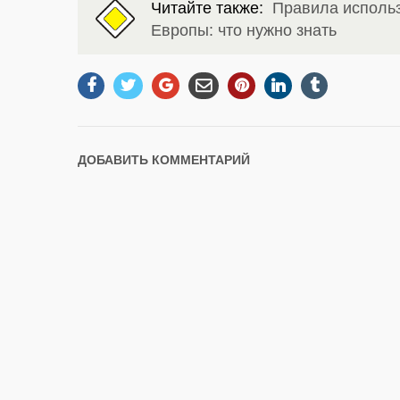
Читайте также:
Правила использ
Европы: что нужно знать
ДОБАВИТЬ КОММЕНТАРИЙ