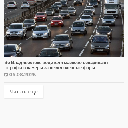
Во Владивостоке водители массово оспаривают
штрафы с камеры за невключенные фары
06.08.2026
Читать еще