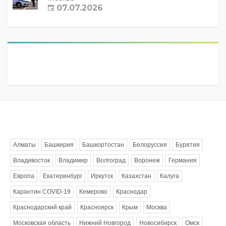
07.07.2026
Метки
Алматы
Башкирия
Башкортостан
Белоруссия
Бурятия
Владивосток
Владимир
Волгоград
Воронеж
Германия
Европа
Екатеринбург
Иркутск
Казахстан
Калуга
Карантин COVID-19
Кемерово
Краснодар
Краснодарский край
Красноярск
Крым
Москва
Московская область
Нижний Новгород
Новосибирск
Омск