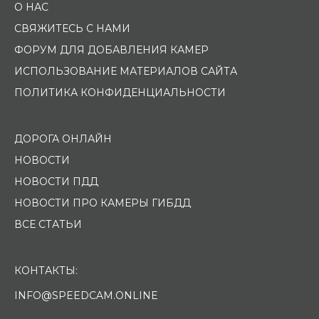
О НАС
СВЯЖИТЕСЬ С НАМИ
ФОРУМ ДЛЯ ДОБАВЛЕНИЯ КАМЕР
ИСПОЛЬЗОВАНИЕ МАТЕРИАЛОВ САЙТА
ПОЛИТИКА КОНФИДЕНЦИАЛЬНОСТИ
ДОРОГА ОНЛАЙН
НОВОСТИ
НОВОСТИ ПДД
НОВОСТИ ПРО КАМЕРЫ ГИБДД
ВСЕ СТАТЬИ
КОНТАКТЫ:
INFO@SPEEDCAM.ONLINE