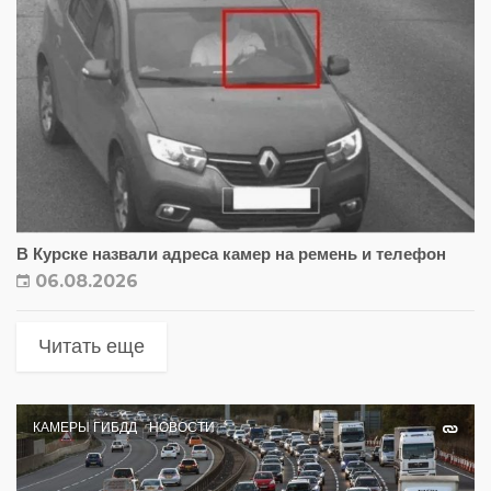
В Курске назвали адреса камер на ремень и телефон
06.08.2026
Читать еще
КАМЕРЫ ГИБДД
НОВОСТИ