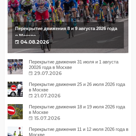
Перекрытие движения 8 и 9 августа 2026 года
в Москве
04.08.2026
Перекрытие движения 31 июля и 1 августа
20026 года в Москве
29.07.2026
Перекрытие движения 25 и 26 июля 2026 года
в Москве
21.07.2026
Перекрытие движения 18 и 19 июля 2026 года
в Москве
15.07.2026
Перекрытие движения 11 и 12 июля 2026 года в
Москве