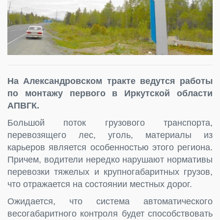
На Александровском тракте ведутся работы
по монтажу первого в Иркутской области
АПВГК.
Большой поток грузового транспорта,
перевозящего лес, уголь, материалы из
карьеров является особенностью этого региона.
Причем, водители нередко нарушают нормативы
перевозки тяжелых и крупногабаритных грузов,
что отражается на состоянии местных дорог.
Ожидается, что система автоматического
весогабаритного контроля будет способствовать