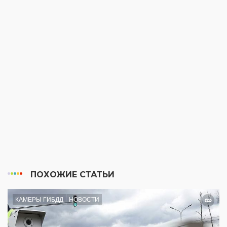
ПОХОЖИЕ СТАТЬИ
КАМЕРЫ ГИБДД
НОВОСТИ