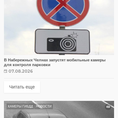
В Набережных Челнах запустят мобильные камеры
для контроля парковки
07.08.2026
Читать еще
КАМЕРЫ ГИБДД
НОВОСТИ