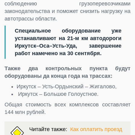
соблюдению грузоперевозчиками
законодательства и поможет снизить нагрузку на
автотрассы области.
Специальное оборудование уже
устанавливают на 21-м км автодороги
Иркутск–Оса–Усть-Уда, завершение
работ намечено на 30 сентября.
Также два контрольных пункта будут
оборудованы да конца года на трассах:
Иркутск – Усть-Ордынский – Жигалово,
Иркутск – Большое Голоустное.
Общая стоимость всех комплексов составляет
144 млн рублей.
Читайте также:
Как оплатить проезд