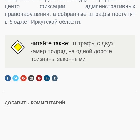
центр фиксации административных
правонарушений, а собранные штрафы поступят
в бюджет Иркутской области.
Читайте также:
Штрафы с двух
камер подряд на одной дороге
признаны законными
ДОБАВИТЬ КОММЕНТАРИЙ