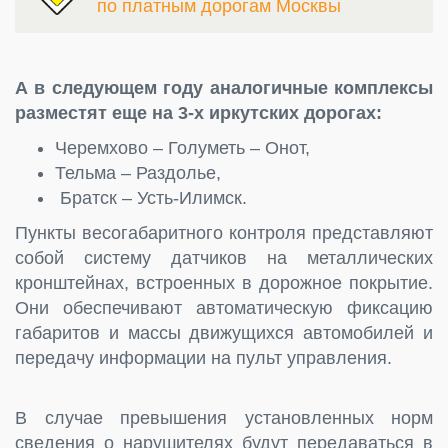
по платным дорогам Москвы
А в следующем году аналогичные комплексы
разместят еще на 3-х иркутских дорогах:
Черемхово – Голуметь – Онот,
Тельма – Раздолье,
Братск – Усть-Илимск.
Пункты весогабаритного контроля представляют
собой систему датчиков на металлических
кронштейнах, встроенных в дорожное покрытие.
Они обеспечивают автоматическую фиксацию
габаритов и массы движущихся автомобилей и
передачу информации на пульт управления.
В случае превышения установленных норм
сведения о нарушителях будут передаваться в