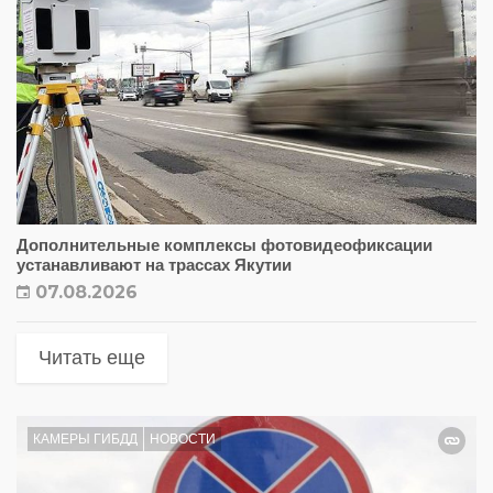
Дополнительные комплексы фотовидеофиксации
устанавливают на трассах Якутии
07.08.2026
Читать еще
КАМЕРЫ ГИБДД
НОВОСТИ