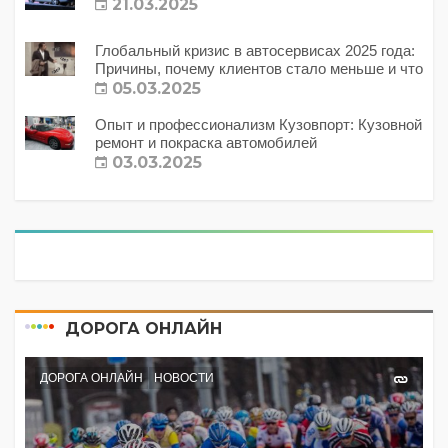
21.03.2025
Глобальный кризис в автосервисах 2025 года:
Причины, почему клиентов стало меньше и что
с этим делать?
05.03.2025
Опыт и профессионализм Кузовпорт: Кузовной
ремонт и покраска автомобилей
03.03.2025
ДОРОГА ОНЛАЙН
ДОРОГА ОНЛАЙН
НОВОСТИ