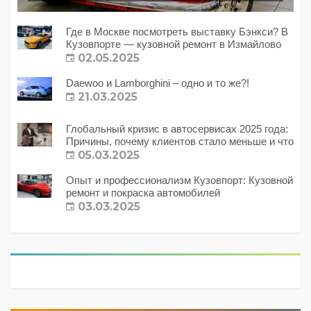
Где в Москве посмотреть выставку Бэнкси? В
Кузовпорте — кузовной ремонт в Измайлово
02.05.2025
Daewoo и Lamborghini – одно и то же?!
21.03.2025
Глобальный кризис в автосервисах 2025 года:
Причины, почему клиентов стало меньше и что
с этим делать?
05.03.2025
Опыт и профессионализм Кузовпорт: Кузовной
ремонт и покраска автомобилей
03.03.2025