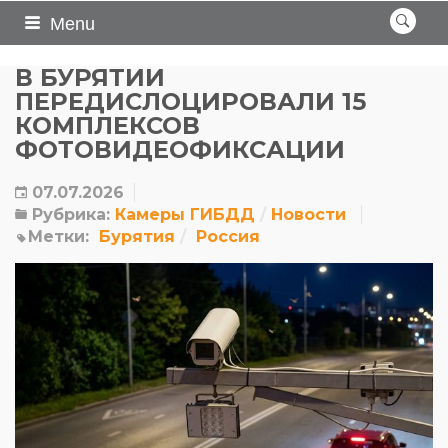
Menu
В БУРЯТИИ
ПЕРЕДИСЛОЦИРОВАЛИ 15
КОМПЛЕКСОВ
ФОТОВИДЕОФИКСАЦИИ
07.07.2026
Рубрика:
Камеры ГИБДД
Новости
Метки:
Бурятия
Россия