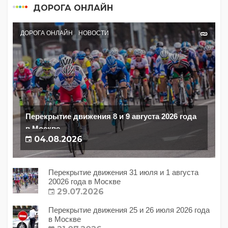
ДОРОГА ОНЛАЙН
ДОРОГА ОНЛАЙН
НОВОСТИ
Перекрытие движения 8 и 9 августа 2026 года
в Москве
04.08.2026
Перекрытие движения 31 июля и 1 августа
20026 года в Москве
29.07.2026
Перекрытие движения 25 и 26 июля 2026 года
в Москве