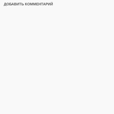
ДОБАВИТЬ КОММЕНТАРИЙ