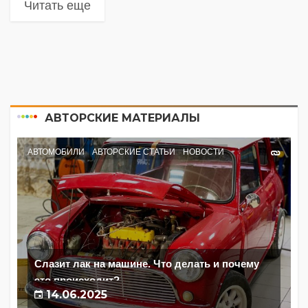
Читать еще
АВТОРСКИЕ МАТЕРИАЛЫ
АВТОМОБИЛИ
АВТОРСКИЕ СТАТЬИ
НОВОСТИ
Слазит лак на машине. Что делать и почему
это происходит?
14.06.2025