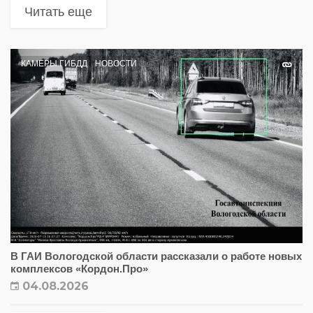
Читать еще
КАМЕРЫ ГИБДД
НОВОСТИ
В ГАИ Вологодской области рассказали о работе новых
комплексов «Кордон.Про»
04.08.2026