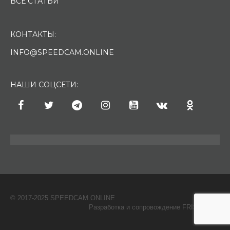
ВСЕ СТАТЬИ
КОНТАКТЫ:
INFO@SPEEDCAM.ONLINE
НАШИ СОЦСЕТИ:
© 2017-2025 SPEEDCAM.ONLINE
O
Разработка и сопровождение FRISH & С