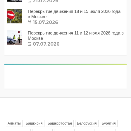
21.07.2026
Перекрытие движения 18 и 19 июля 2026 года
в Москве
15.07.2026
Перекрытие движения 11 и 12 июля 2026 года в
Москве
07.07.2026
Метки
Алматы
Башкирия
Башкортостан
Белоруссия
Бурятия