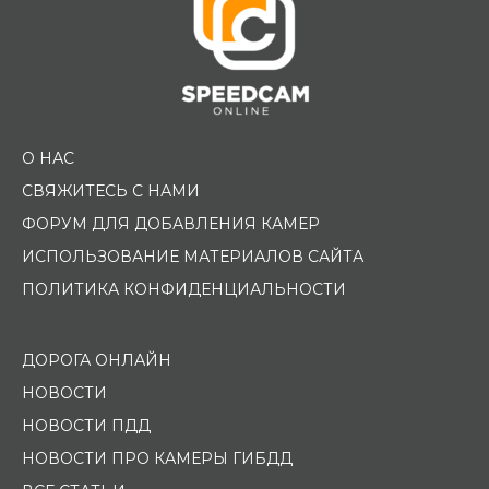
О НАС
СВЯЖИТЕСЬ С НАМИ
ФОРУМ ДЛЯ ДОБАВЛЕНИЯ КАМЕР
ИСПОЛЬЗОВАНИЕ МАТЕРИАЛОВ САЙТА
ПОЛИТИКА КОНФИДЕНЦИАЛЬНОСТИ
ДОРОГА ОНЛАЙН
НОВОСТИ
НОВОСТИ ПДД
НОВОСТИ ПРО КАМЕРЫ ГИБДД