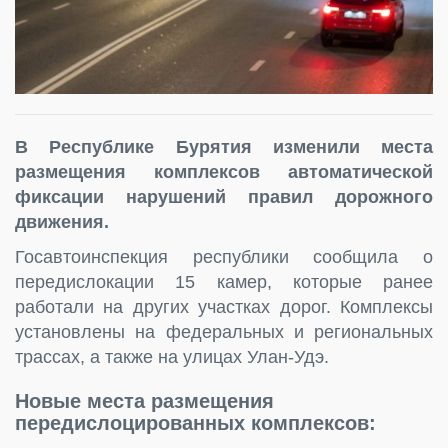
В Республике Бурятия изменили места
размещения комплексов автоматической
фиксации нарушений правил дорожного
движения.
Госавтоинспекция республики сообщила о
передислокации 15 камер, которые ранее
работали на других участках дорог. Комплексы
установлены на федеральных и региональных
трассах, а также на улицах Улан-Удэ.
Новые места размещения
передислоцированных комплексов: