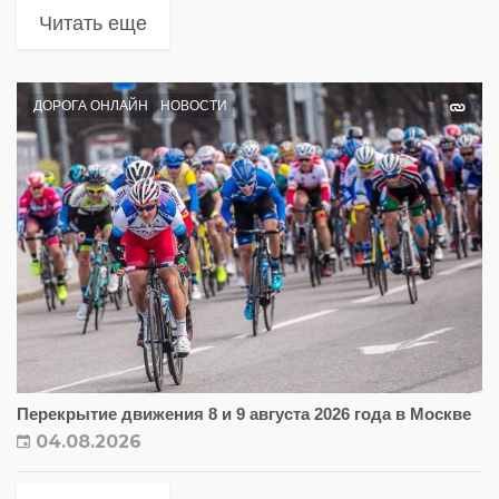
Читать еще
ДОРОГА ОНЛАЙН
НОВОСТИ
Перекрытие движения 8 и 9 августа 2026 года в Москве
04.08.2026