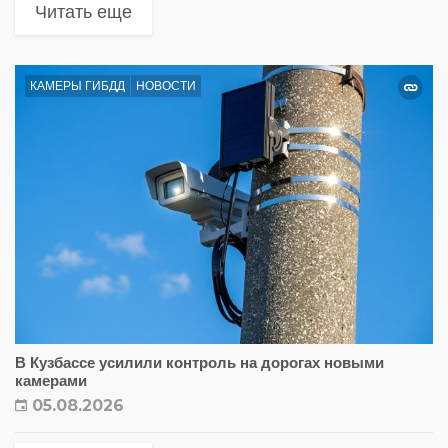
Читать еще
КАМЕРЫ ГИБДД
НОВОСТИ
В Кузбассе усилили контроль на дорогах новыми
камерами
05.08.2026