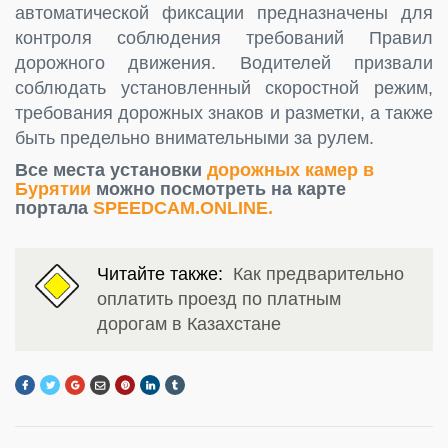
автоматической фиксации предназначены для
контроля соблюдения требований Правил
дорожного движения. Водителей призвали
соблюдать установленный скоростной режим,
требования дорожных знаков и разметки, а также
быть предельно внимательными за рулем.
Все места установки
дорожных камер в
Бурятии
можно посмотреть на карте
портала
SPEEDCAM.ONLINE.
Читайте также:
Как предварительно
оплатить проезд по платным
дорогам в Казахстане