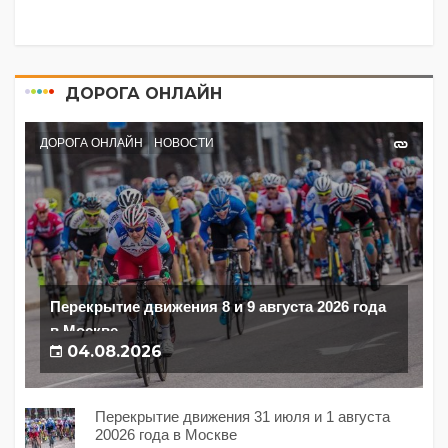
ДОРОГА ОНЛАЙН
ДОРОГА ОНЛАЙН
НОВОСТИ
Перекрытие движения 8 и 9 августа 2026 года
в Москве
04.08.2026
Перекрытие движения 31 июля и 1 августа
20026 года в Москве