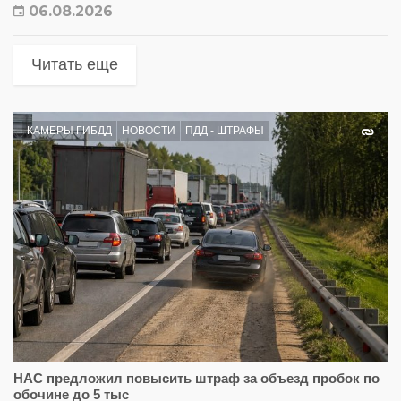
06.08.2026
Читать еще
КАМЕРЫ ГИБДД
НОВОСТИ
ПДД - ШТРАФЫ
НАС предложил повысить штраф за объезд пробок по
обочине до 5 тыс