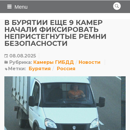
Menu
В БУРЯТИИ ЕЩЕ 9 КАМЕР
НАЧАЛИ ФИКСИРОВАТЬ
НЕПРИСТЕГНУТЫЕ РЕМНИ
БЕЗОПАСНОСТИ
08.08.2025
Рубрика:
Камеры ГИБДД
Новости
Метки:
Бурятия
Россия