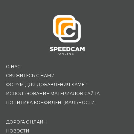
О НАС
СВЯЖИТЕСЬ С НАМИ
ФОРУМ ДЛЯ ДОБАВЛЕНИЯ КАМЕР
ИСПОЛЬЗОВАНИЕ МАТЕРИАЛОВ САЙТА
ПОЛИТИКА КОНФИДЕНЦИАЛЬНОСТИ
ДОРОГА ОНЛАЙН
НОВОСТИ