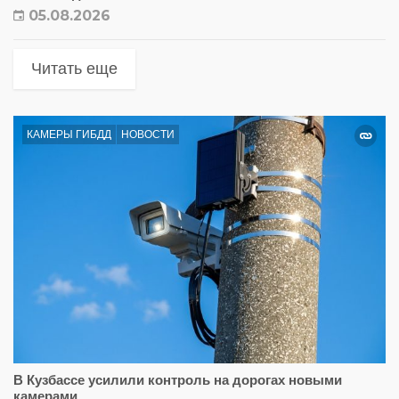
05.08.2026
Читать еще
КАМЕРЫ ГИБДД
НОВОСТИ
В Кузбассе усилили контроль на дорогах новыми
камерами