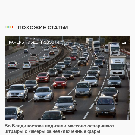
ПОХОЖИЕ СТАТЬИ
КАМЕРЫ ГИБДД
НОВОСТИ
Во Владивостоке водители массово оспаривают
штрафы с камеры за невключенные фары