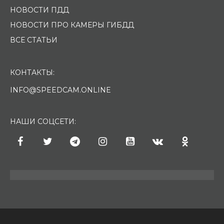
НОВОСТИ ПДД
НОВОСТИ ПРО КАМЕРЫ ГИБДД
ВСЕ СТАТЬИ
КОНТАКТЫ:
INFO@SPEEDCAM.ONLINE
НАШИ СОЦСЕТИ: