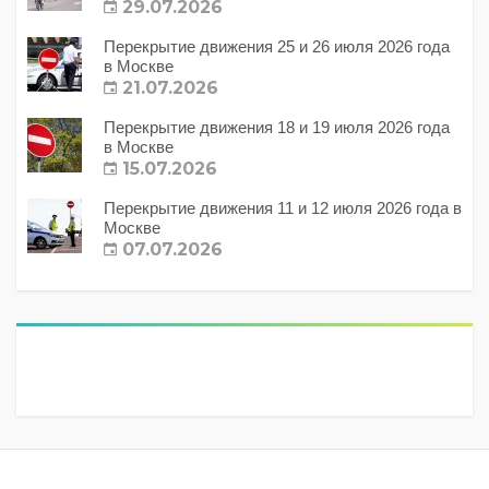
29.07.2026
Перекрытие движения 25 и 26 июля 2026 года
в Москве
21.07.2026
Перекрытие движения 18 и 19 июля 2026 года
в Москве
15.07.2026
Перекрытие движения 11 и 12 июля 2026 года в
Москве
07.07.2026