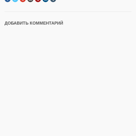
ДОБАВИТЬ КОММЕНТАРИЙ