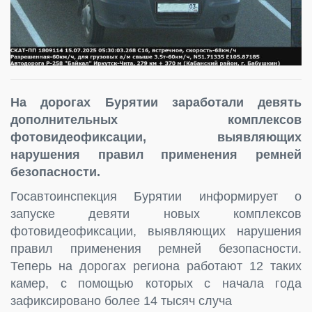
На дорогах Бурятии заработали девять
дополнительных комплексов
фотовидеофиксации, выявляющих
нарушения правил применения ремней
безопасности.
Госавтоинспекция Бурятии информирует о
запуске девяти новых комплексов
фотовидеофиксации, выявляющих нарушения
правил применения ремней безопасности.
Теперь на дорогах региона работают 12 таких
камер, с помощью которых с начала года
зафиксировано более 14 тысяч случа