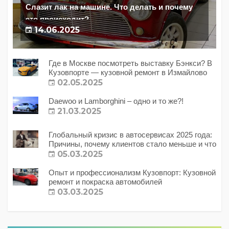
Слазит лак на машине. Что делать и почему
это происходит?
14.06.2025
Где в Москве посмотреть выставку Бэнкси? В
Кузовпорте — кузовной ремонт в Измайлово
02.05.2025
Daewoo и Lamborghini – одно и то же?!
21.03.2025
Глобальный кризис в автосервисах 2025 года:
Причины, почему клиентов стало меньше и что
с этим делать?
05.03.2025
Опыт и профессионализм Кузовпорт: Кузовной
ремонт и покраска автомобилей
03.03.2025