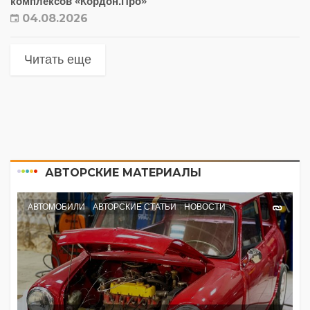
комплексов «Кордон.Про»
04.08.2026
Читать еще
АВТОРСКИЕ МАТЕРИАЛЫ
АВТОМОБИЛИ
АВТОРСКИЕ СТАТЬИ
НОВОСТИ