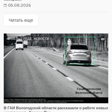
05.08.2026
Читать еще
КАМЕРЫ ГИБДД
НОВОСТИ
В ГАИ Вологодской области рассказали о работе новых