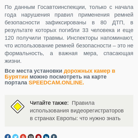
По данным Госавтоинспекции, только с начала
года нарушения правил применения ремней
безопасности зафиксированы в 80 ДТП, в
результате которых погибли 33 человека и еще
120 получили травмы. Инспекторы напоминают,
что использование ремней безопасности – это не
формальность, а важная мера, спасающая
жизни.
Все места установки
дорожных камер в
Бурятии
можно посмотреть на карте
портала
SPEEDCAM.ONLINE.
Читайте также:
Правила
использования видеорегистраторов
в странах Европы: что нужно знать