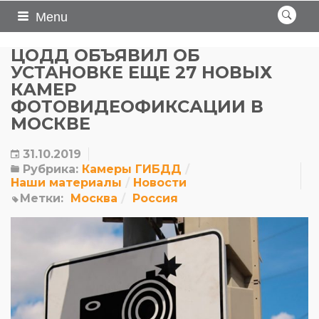
Menu
ЦОДД ОБЪЯВИЛ ОБ
УСТАНОВКЕ ЕЩЕ 27 НОВЫХ
КАМЕР
ФОТОВИДЕОФИКСАЦИИ В
МОСКВЕ
31.10.2019
Рубрика:
Камеры ГИБДД
Наши материалы
Новости
Метки:
Москва
Россия