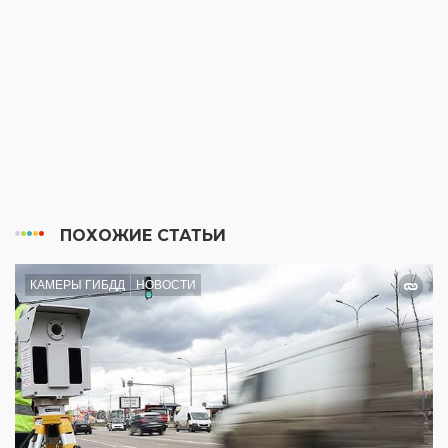
ПОХОЖИЕ СТАТЬИ
КАМЕРЫ ГИБДД
НОВОСТИ