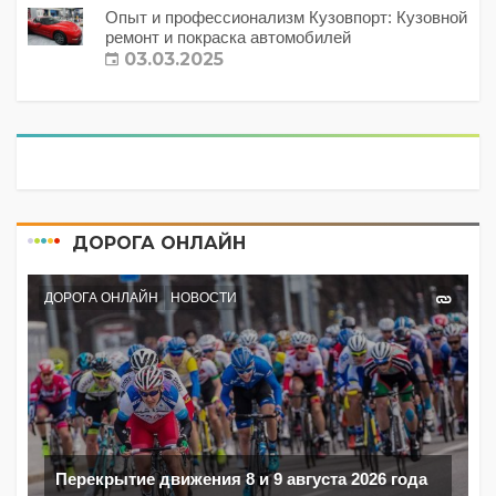
Опыт и профессионализм Кузовпорт: Кузовной
ремонт и покраска автомобилей
03.03.2025
ДОРОГА ОНЛАЙН
ДОРОГА ОНЛАЙН
НОВОСТИ
Перекрытие движения 8 и 9 августа 2026 года