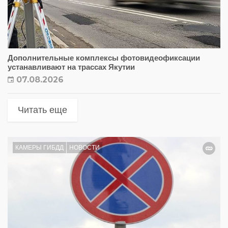
Дополнительные комплексы фотовидеофиксации
устанавливают на трассах Якутии
07.08.2026
Читать еще
КАМЕРЫ ГИБДД
НОВОСТИ