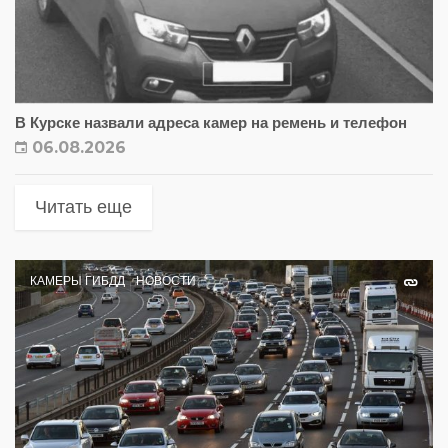
В Курске назвали адреса камер на ремень и телефон
06.08.2026
Читать еще
КАМЕРЫ ГИБДД
НОВОСТИ