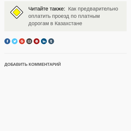
Читайте также:
Как предварительно
оплатить проезд по платным
дорогам в Казахстане
ДОБАВИТЬ КОММЕНТАРИЙ