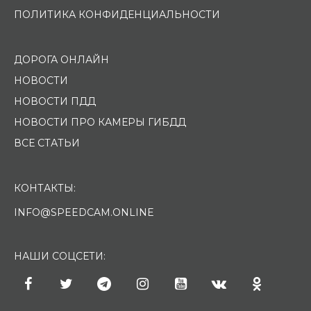
ПОЛИТИКА КОНФИДЕНЦИАЛЬНОСТИ
ДОРОГА ОНЛАЙН
НОВОСТИ
НОВОСТИ ПДД
НОВОСТИ ПРО КАМЕРЫ ГИБДД
ВСЕ СТАТЬИ
КОНТАКТЫ:
INFO@SPEEDCAM.ONLINE
НАШИ СОЦСЕТИ: