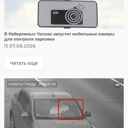
В Набережных Челнах запустят мобильные камеры
для контроля парковки
07.08.2026
Читать еще
КАМЕРЫ ГИБДД
НОВОСТИ