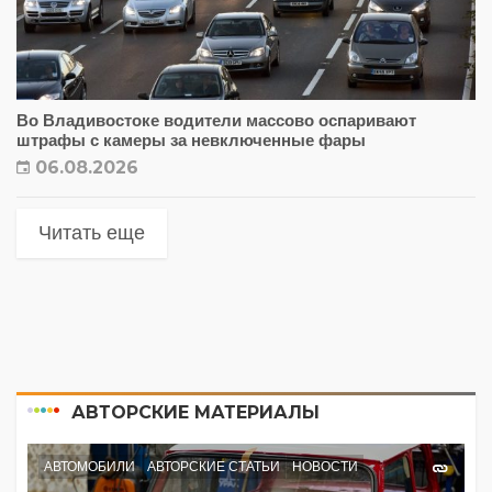
Во Владивостоке водители массово оспаривают
штрафы с камеры за невключенные фары
06.08.2026
Читать еще
АВТОРСКИЕ МАТЕРИАЛЫ
АВТОМОБИЛИ
АВТОРСКИЕ СТАТЬИ
НОВОСТИ