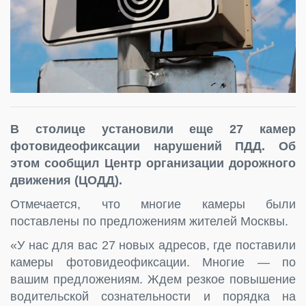
В столице установили еще 27 камер
фотовидеофиксации нарушений ПДД. Об
этом сообщил Центр организации дорожного
движения (ЦОДД).
Отмечается, что многие камеры были
поставлены по предложениям жителей Москвы.
«У нас для вас 27 новых адресов, где поставили
камеры фотовидеофиксации. Многие — по
вашим предложениям. Ждем резкое повышение
водительской сознательности и порядка на