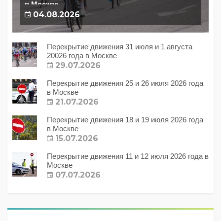
в Москве
04.08.2026
Перекрытие движения 31 июля и 1 августа
20026 года в Москве
29.07.2026
Перекрытие движения 25 и 26 июля 2026 года
в Москве
21.07.2026
Перекрытие движения 18 и 19 июля 2026 года
в Москве
15.07.2026
Перекрытие движения 11 и 12 июля 2026 года в
Москве
07.07.2026