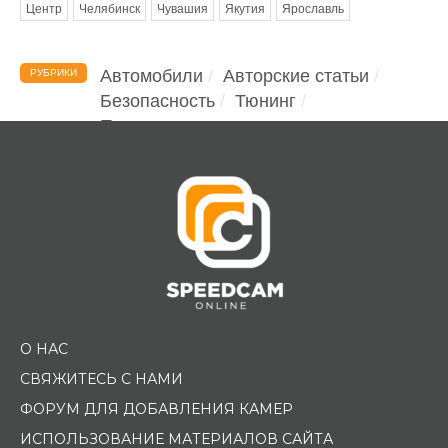
Центр
Челябинск
Чувашия
Якутия
Ярославль
Автомобили
Авторские статьи
РУБРИКИ
Безопасность
Тюнинг
Помощь водителю
О НАС
СВЯЖИТЕСЬ С НАМИ
ФОРУМ ДЛЯ ДОБАВЛЕНИЯ КАМЕР
ИСПОЛЬЗОВАНИЕ МАТЕРИАЛОВ САЙТА