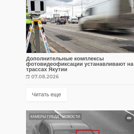
Дополнительные комплексы
фотовидеофиксации устанавливают на
трассах Якутии
07.08.2026
Читать еще
КАМЕРЫ ГИБДД
НОВОСТИ