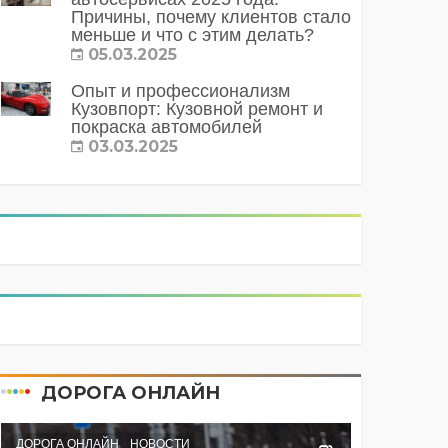
Причины, почему клиентов стало
меньше и что с этим делать?
05.03.2025
Опыт и профессионализм
Кузовпорт: Кузовной ремонт и
покраска автомобилей
03.03.2025
ДОРОГА ОНЛАЙН
ДОРОГА ОНЛАЙН
НОВОСТИ