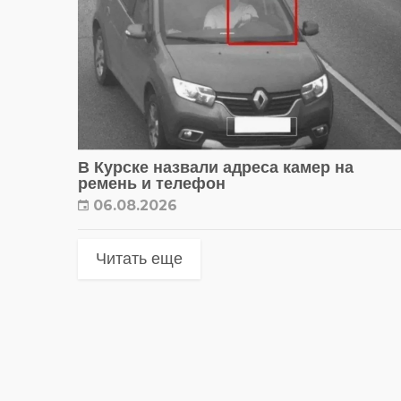
В Курске назвали адреса камер на
ремень и телефон
06.08.2026
Читать еще