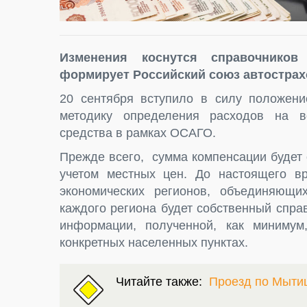
Изменения коснутся справочников
формирует Российский союз автострах
20 сентября вступило в силу положен
методику определения расходов на во
средства в рамках ОСАГО.
Прежде всего, сумма компенсации будет
учетом местных цен. До настоящего в
экономических регионов, объединяющи
каждого региона будет собственный спр
информации, полученной, как минимум
конкретных населенных пунктах.
Читайте также:
Проезд по Мыти