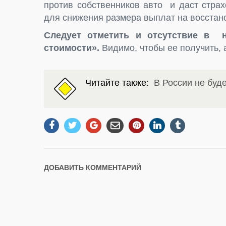
против собственников авто и даст стра
для снижения размера выплат на восстан
Следует отметить и отсутствие в н
стоимости».
Видимо, чтобы ее получить, 
Читайте также:
В России не буд
ДОБАВИТЬ КОММЕНТАРИЙ