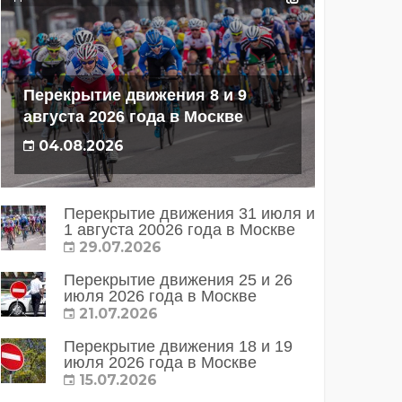
Перекрытие движения 8 и 9
августа 2026 года в Москве
04.08.2026
Перекрытие движения 31 июля и
1 августа 20026 года в Москве
29.07.2026
Перекрытие движения 25 и 26
июля 2026 года в Москве
21.07.2026
Перекрытие движения 18 и 19
июля 2026 года в Москве
15.07.2026