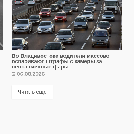
Во Владивостоке водители массово
оспаривают штрафы с камеры за
невключенные фары
06.08.2026
Читать еще