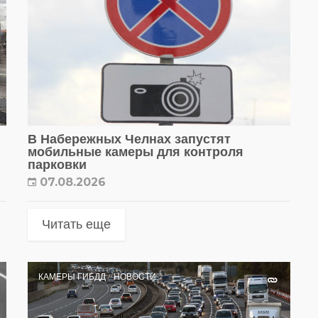
В Набережных Челнах запустят
мобильные камеры для контроля
парковки
07.08.2026
Читать еще
КАМЕРЫ ГИБДД
НОВОСТИ