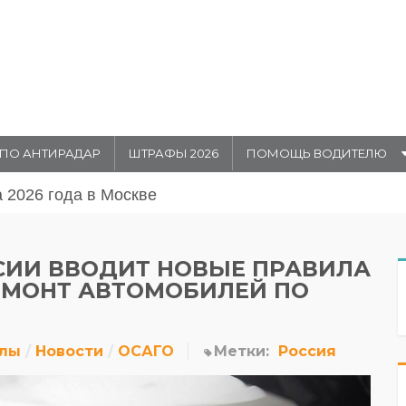
ПО АНТИРАДАР
ШТРАФЫ 2026
ПОМОЩЬ ВОДИТЕЛЮ
августа 20026 года в Москве
СИИ ВВОДИТ НОВЫЕ ПРАВИЛА
ЕМОНТ АВТОМОБИЛЕЙ ПО
алы
Новости
ОСАГО
Метки:
Россия