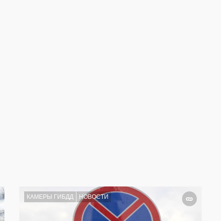
КАМЕРЫ ГИБДД
НОВОСТИ