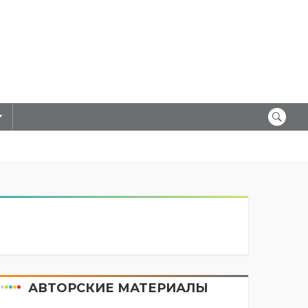
АВТОРСКИЕ МАТЕРИАЛЫ