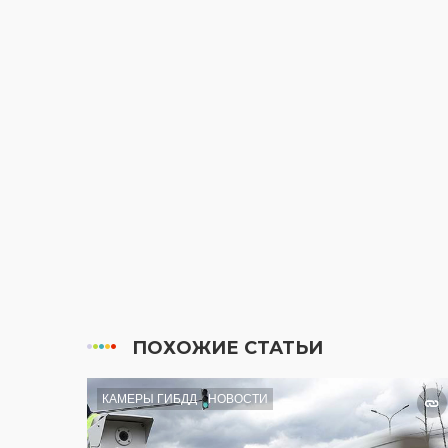
ПОХОЖИЕ СТАТЬИ
КАМЕРЫ ГИБДД
НОВОСТИ