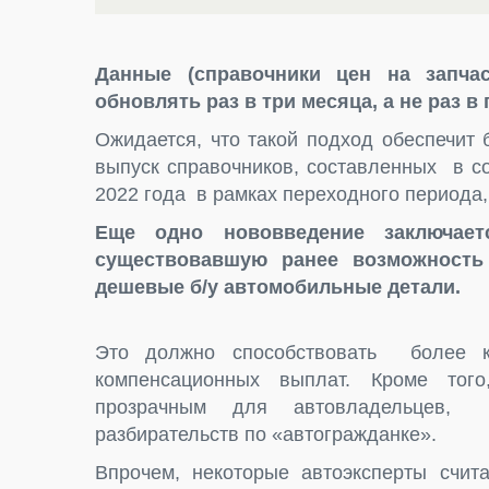
Данные (справочники цен на запча
обновлять раз в три месяца, а не раз в
Ожидается, что такой подход обеспечит 
выпуск справочников, составленных в с
2022 года в рамках переходного периода
Еще одно нововведение заключае
существовавшую ранее возможность
дешевые б/у автомобильные детали.
Это должно способствовать более ка
компенсационных выплат. Кроме того
прозрачным для автовладельцев, з
разбирательств по «автогражданке».
Впрочем, некоторые автоэксперты счит