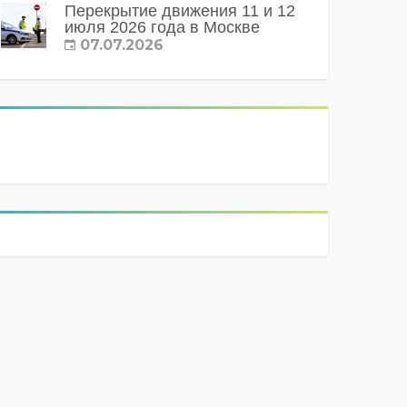
Перекрытие движения 11 и 12
июля 2026 года в Москве
07.07.2026