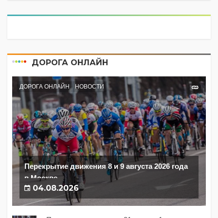
ДОРОГА ОНЛАЙН
ДОРОГА ОНЛАЙН
НОВОСТИ
Перекрытие движения 8 и 9 августа 2026 года
в Москве
04.08.2026