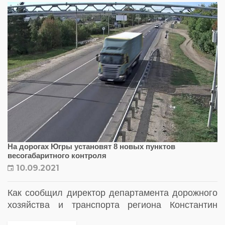
На дорогах Югры установят 8 новых пунктов
весогабаритного контроля
10.09.2021
Как сообщил директор департамента дорожного
хозяйства и транспорта региона Константин
Гребешок, новые АПВГК будут введены в