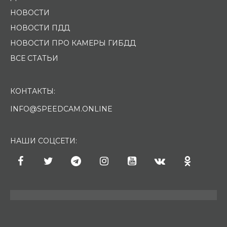
НОВОСТИ
НОВОСТИ ПДД
НОВОСТИ ПРО КАМЕРЫ ГИБДД
ВСЕ СТАТЬИ
КОНТАКТЫ:
INFO@SPEEDCAM.ONLINE
НАШИ СОЦСЕТИ: