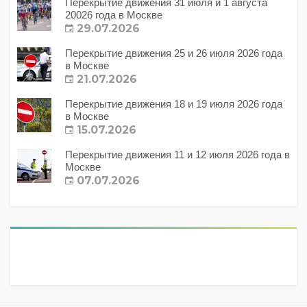
Перекрытие движения 31 июля и 1 августа
20026 года в Москве
29.07.2026
Перекрытие движения 25 и 26 июля 2026 года
в Москве
21.07.2026
Перекрытие движения 18 и 19 июля 2026 года
в Москве
15.07.2026
Перекрытие движения 11 и 12 июля 2026 года в
Москве
07.07.2026