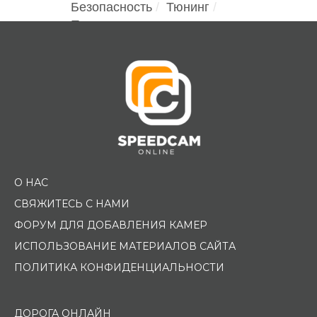
Безопасность
Тюнинг
Помощь водителю
О НАС
СВЯЖИТЕСЬ С НАМИ
ФОРУМ ДЛЯ ДОБАВЛЕНИЯ КАМЕР
ИСПОЛЬЗОВАНИЕ МАТЕРИАЛОВ САЙТА
ПОЛИТИКА КОНФИДЕНЦИАЛЬНОСТИ
ДОРОГА ОНЛАЙН