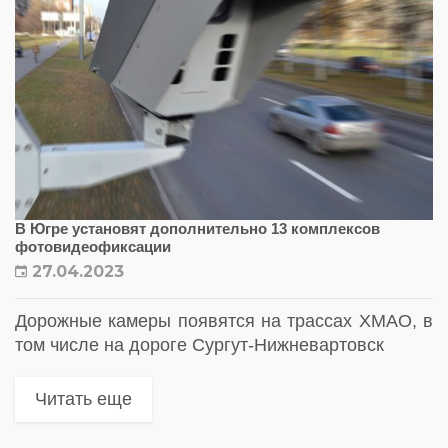
В Югре установят дополнительно 13 комплексов
фотовидеофиксации
27.04.2023
Дорожные камеры появятся на трассах ХМАО, в
том числе на дороге Сургут-Нижневартовск
Читать еще