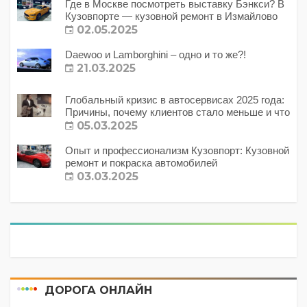
Где в Москве посмотреть выставку Бэнкси? В
Кузовпорте — кузовной ремонт в Измайлово
02.05.2025
Daewoo и Lamborghini – одно и то же?!
21.03.2025
Глобальный кризис в автосервисах 2025 года:
Причины, почему клиентов стало меньше и что
с этим делать?
05.03.2025
Опыт и профессионализм Кузовпорт: Кузовной
ремонт и покраска автомобилей
03.03.2025
ДОРОГА ОНЛАЙН