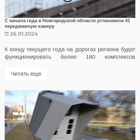
С начала года в Новгородской области установили 41
передвижную камеру
26.01.2024
К концу текущего года на дорогах региона будет
функционировать более 180 комплексов
фотовидеофиксации нарушений ПДД
Читать еще