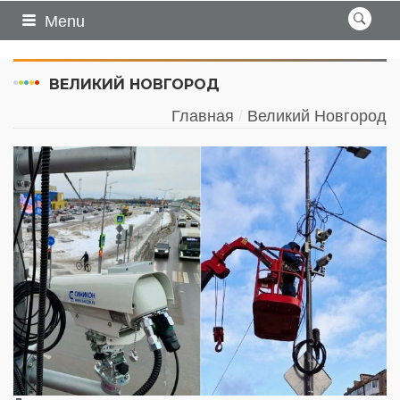
Menu
ВЕЛИКИЙ НОВГОРОД
Главная
Великий Новгород