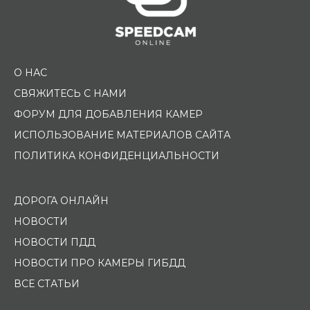
О НАС
СВЯЖИТЕСЬ С НАМИ
ФОРУМ ДЛЯ ДОБАВЛЕНИЯ КАМЕР
ИСПОЛЬЗОВАНИЕ МАТЕРИАЛОВ САЙТА
ПОЛИТИКА КОНФИДЕНЦИАЛЬНОСТИ
ДОРОГА ОНЛАЙН
НОВОСТИ
НОВОСТИ ПДД
НОВОСТИ ПРО КАМЕРЫ ГИБДД
ВСЕ СТАТЬИ