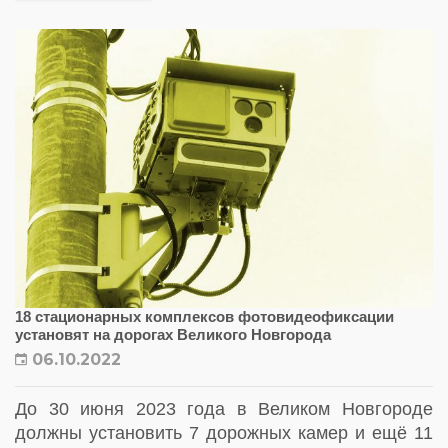
18 стационарных комплексов фотовидеофиксации
установят на дорогах Великого Новгорода
06.10.2022
До 30 июня 2023 года в Великом Новгороде
должны установить 7 дорожных камер и ещё 11