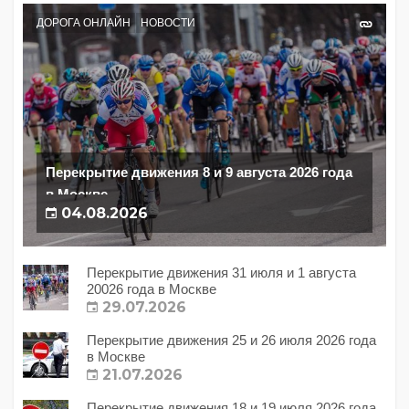
ДОРОГА ОНЛАЙН
НОВОСТИ
Перекрытие движения 8 и 9 августа 2026 года
в Москве
04.08.2026
Перекрытие движения 31 июля и 1 августа
20026 года в Москве
29.07.2026
Перекрытие движения 25 и 26 июля 2026 года
в Москве
21.07.2026
Перекрытие движения 18 и 19 июля 2026 года