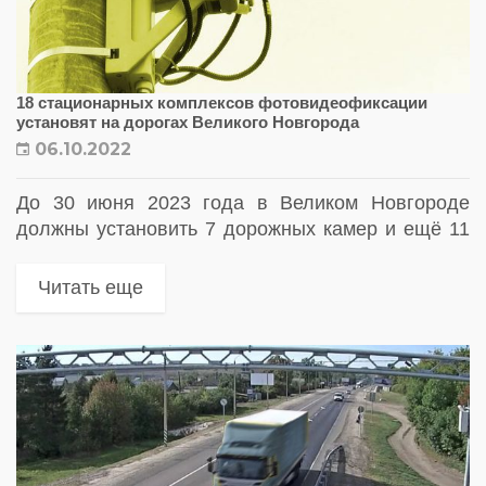
18 стационарных комплексов фотовидеофиксации
установят на дорогах Великого Новгорода
06.10.2022
До 30 июня 2023 года в Великом Новгороде
должны установить 7 дорожных камер и ещё 11
камер — в Новгородской области
Читать еще