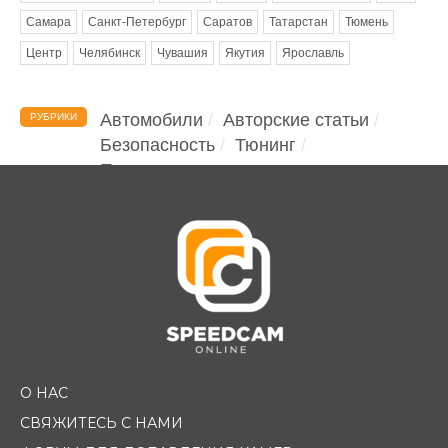
Самара
Санкт-Петербург
Саратов
Татарстан
Тюмень
Центр
Челябинск
Чувашия
Якутия
Ярославль
Автомобили
Авторские статьи
РУБРИКИ
Безопасность
Тюнинг
Помощь водителю
О НАС
СВЯЖИТЕСЬ С НАМИ