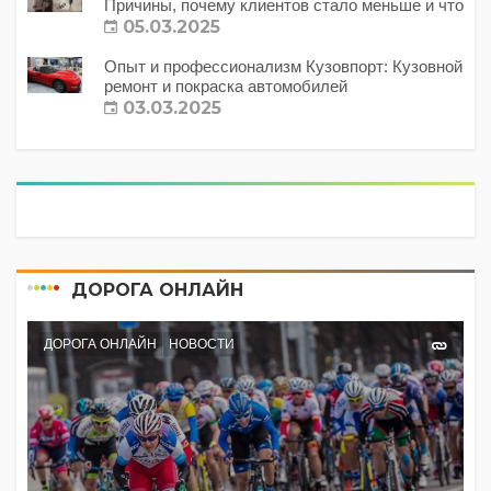
Причины, почему клиентов стало меньше и что
с этим делать?
05.03.2025
Опыт и профессионализм Кузовпорт: Кузовной
ремонт и покраска автомобилей
03.03.2025
ДОРОГА ОНЛАЙН
ДОРОГА ОНЛАЙН
НОВОСТИ