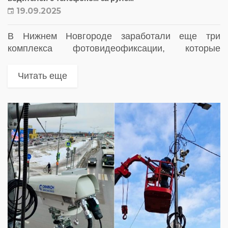
19.09.2025
В Нижнем Новгороде заработали еще три
комплекса фотовидеофиксации, которые
отслеживают использование телефонов за
рулем
Читать еще