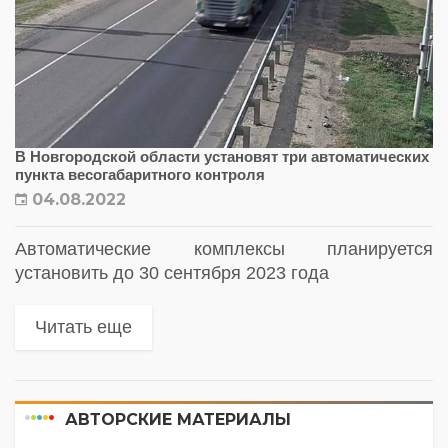
В Новгородской области установят три автоматических
пункта весогабаритного контроля
04.08.2022
Автоматические комплексы планируется
установить до 30 сентября 2023 года
Читать еще
АВТОРСКИЕ МАТЕРИАЛЫ