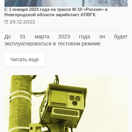
С 1 января 2023 года на трассе М-10 «Россия» в
Новгородской области заработает АПВГК
29.12.2022
До 31 марта 2023 года он будет
эксплуатироваться в тестовом режиме
Читать еще