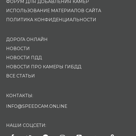
ФОРУМ ДЛЯ ДОБАВЛЕНИЯ КАМЕР
ИСПОЛЬЗОВАНИЕ МАТЕРИАЛОВ САЙТА
ПОЛИТИКА КОНФИДЕНЦИАЛЬНОСТИ
ДОРОГА ОНЛАЙН
НОВОСТИ
НОВОСТИ ПДД
НОВОСТИ ПРО КАМЕРЫ ГИБДД
ВСЕ СТАТЬИ
КОНТАКТЫ:
INFO@SPEEDCAM.ONLINE
НАШИ СОЦСЕТИ: