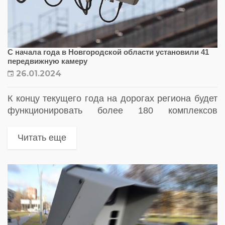
С начала года в Новгородской области установили 41
передвижную камеру
26.01.2024
К концу текущего года на дорогах региона будет
функционировать более 180 комплексов
фотовидеофиксации нарушений ПДД
Читать еще