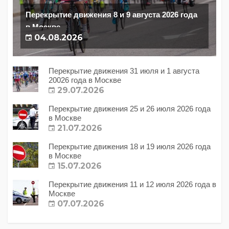
Перекрытие движения 8 и 9 августа 2026 года
в Москве
04.08.2026
Перекрытие движения 31 июля и 1 августа
20026 года в Москве
29.07.2026
Перекрытие движения 25 и 26 июля 2026 года
в Москве
21.07.2026
Перекрытие движения 18 и 19 июля 2026 года
в Москве
15.07.2026
Перекрытие движения 11 и 12 июля 2026 года в
Москве
07.07.2026