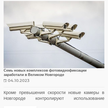
Семь новых комплексов фотовидеофиксации
заработали в Великом Новгороде
04.10.2023
Кроме превышения скорости новые камеры в
Новгороде контролируют использование
водителями дневных ходовых огней и ремней