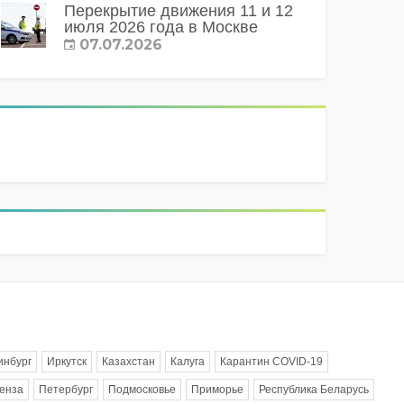
Перекрытие движения 11 и 12
июля 2026 года в Москве
07.07.2026
инбург
Иркутск
Казахстан
Калуга
Карантин COVID-19
енза
Петербург
Подмосковье
Приморье
Республика Беларусь