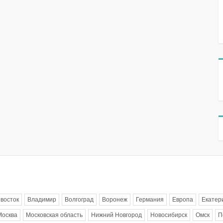
восток
Владимир
Волгоград
Воронеж
Германия
Европа
Екатер
Москва
Московская область
Нижний Новгород
Новосибирск
Омск
П