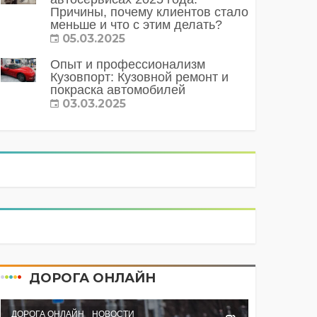
Причины, почему клиентов стало
меньше и что с этим делать?
05.03.2025
Опыт и профессионализм
Кузовпорт: Кузовной ремонт и
покраска автомобилей
03.03.2025
ДОРОГА ОНЛАЙН
ДОРОГА ОНЛАЙН
НОВОСТИ