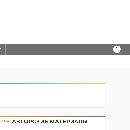
 1 августа 20026 года
АВТОРСКИЕ МАТЕРИАЛЫ