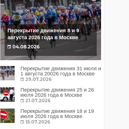
Перекрытие движения 8 и 9
августа 2026 года в Москве
04.08.2026
Перекрытие движения 31 июля и
1 августа 20026 года в Москве
29.07.2026
Перекрытие движения 25 и 26
июля 2026 года в Москве
21.07.2026
Перекрытие движения 18 и 19
июля 2026 года в Москве
15.07.2026