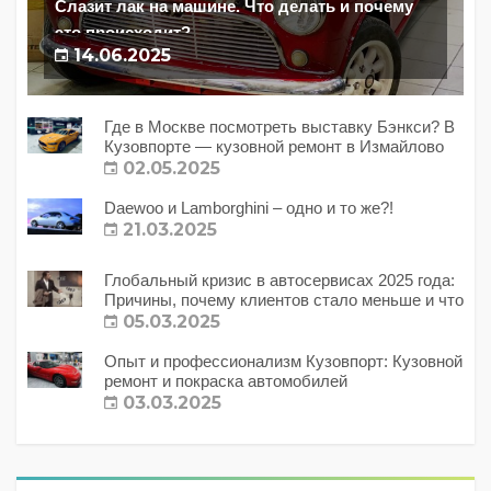
Слазит лак на машине. Что делать и почему
это происходит?
14.06.2025
Где в Москве посмотреть выставку Бэнкси? В
Кузовпорте — кузовной ремонт в Измайлово
02.05.2025
Daewoo и Lamborghini – одно и то же?!
21.03.2025
Глобальный кризис в автосервисах 2025 года:
Причины, почему клиентов стало меньше и что
с этим делать?
05.03.2025
Опыт и профессионализм Кузовпорт: Кузовной
ремонт и покраска автомобилей
03.03.2025