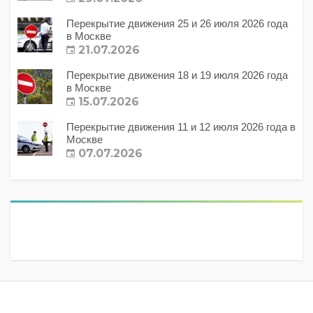
Перекрытие движения 25 и 26 июля 2026 года
в Москве
21.07.2026
Перекрытие движения 18 и 19 июля 2026 года
в Москве
15.07.2026
Перекрытие движения 11 и 12 июля 2026 года в
Москве
07.07.2026