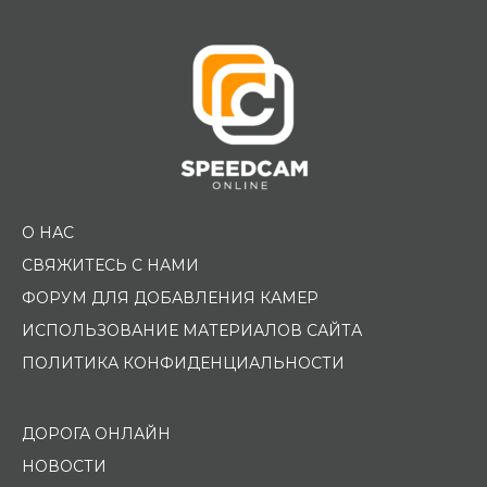
О НАС
СВЯЖИТЕСЬ С НАМИ
ФОРУМ ДЛЯ ДОБАВЛЕНИЯ КАМЕР
ИСПОЛЬЗОВАНИЕ МАТЕРИАЛОВ САЙТА
ПОЛИТИКА КОНФИДЕНЦИАЛЬНОСТИ
ДОРОГА ОНЛАЙН
НОВОСТИ