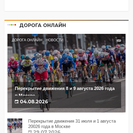
ДОРОГА ОНЛАЙН
ДОРОГА ОНЛАЙН
НОВОСТИ
Перекрытие движения 8 и 9 августа 2026 года
в Москве
04.08.2026
Перекрытие движения 31 июля и 1 августа
20026 года в Москве
29.07.2026