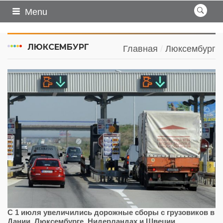
Menu
ЛЮКСЕМБУРГ
Главная
Люксембург
С 1 июля увеличились дорожные сборы с грузовиков в
Дании, Люксембурге, Нидерландах и Швеции