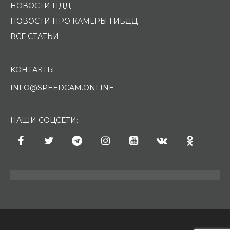
НОВОСТИ ПДД
НОВОСТИ ПРО КАМЕРЫ ГИБДД
ВСЕ СТАТЬИ
КОНТАКТЫ:
INFO@SPEEDCAM.ONLINE
НАШИ СОЦСЕТИ: