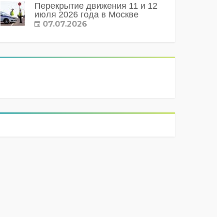
Перекрытие движения 11 и 12
июля 2026 года в Москве
07.07.2026