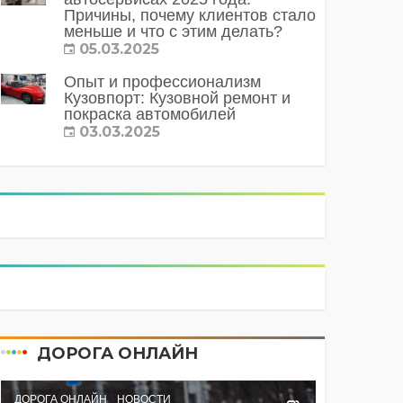
Причины, почему клиентов стало
меньше и что с этим делать?
05.03.2025
Опыт и профессионализм
Кузовпорт: Кузовной ремонт и
покраска автомобилей
03.03.2025
ДОРОГА ОНЛАЙН
ДОРОГА ОНЛАЙН
НОВОСТИ