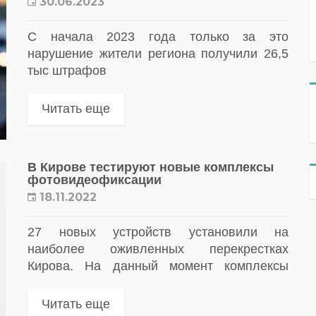
30.06.2023
С начала 2023 года только за это
нарушение жители региона получили 26,5
тыс штрафов
Читать еще
В Кирове тестируют новые комплексы
фотовидеофиксации
18.11.2022
27 новых устройств установили на
наиболее оживленных перекрестках
Кирова. На данный момент комплексы
работают в тестовом режиме
Читать еще