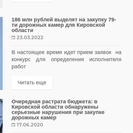
186 млн рублей выделят на закупку 79-
ти дорожных камер для Кировской
области
23.03.2022
В настоящее время идет прием заявок на
конкурс для определения исполнителя
работ
Читать еще
Очередная растрата бюджета: в
Кировской области обнаружены
серьезные нарушения при закупке
дорожных камер
17.06.2020