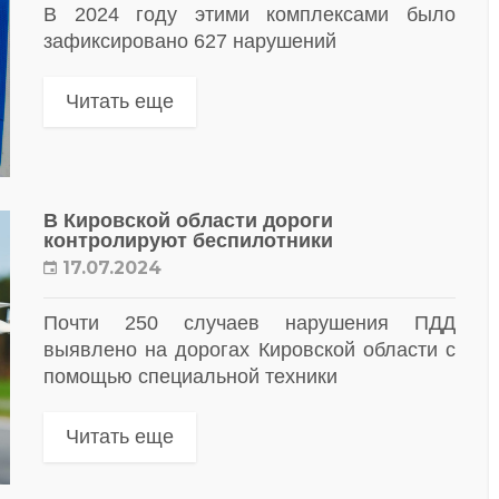
В 2024 году этими комплексами было
зафиксировано 627 нарушений
Читать еще
В Кировской области дороги
контролируют беспилотники
17.07.2024
Почти 250 случаев нарушения ПДД
выявлено на дорогах Кировской области с
помощью специальной техники
Читать еще