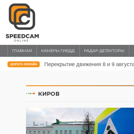
ГЛАВНАЯ
КАМЕРЫ ГИБДД
РАДАР-ДЕТЕКТОРЫ
Перекрытие движения 31 июля и 1 
ДОРОГА ОНЛАЙН
КИРОВ