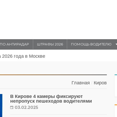
ПО АНТИРАДАР
ШТРАФЫ 2026
ПОМОЩЬ ВОДИТЕЛЮ
августа 20026 года в Москве
Главная
Киров
В Кирове 4 камеры фиксируют
непропуск пешеходов водителями
03.02.2025