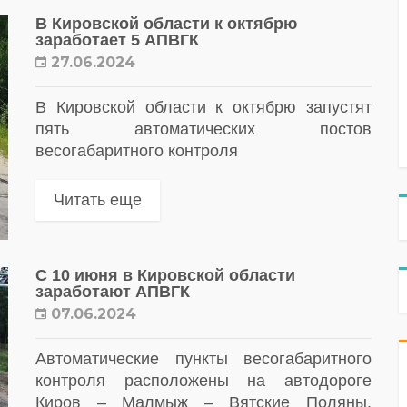
В Кировской области к октябрю
заработает 5 АПВГК
27.06.2024
В Кировской области к октябрю запустят
пять автоматических постов
весогабаритного контроля
Читать еще
С 10 июня в Кировской области
заработают АПВГК
07.06.2024
Автоматические пункты весогабаритного
контроля расположены на автодороге
Киров – Малмыж – Вятские Поляны.