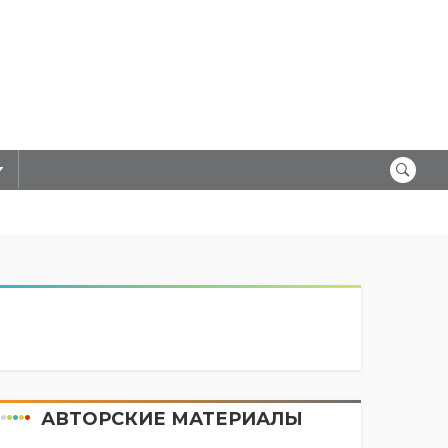
АВТОРСКИЕ МАТЕРИАЛЫ