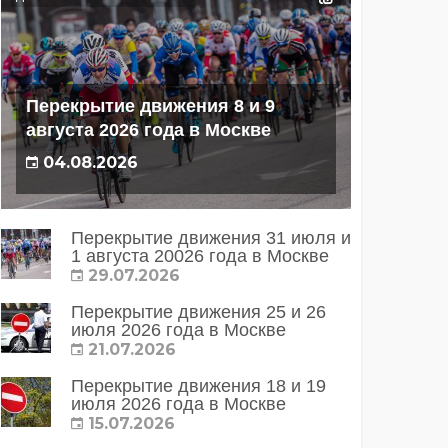
Перекрытие движения 8 и 9
августа 2026 года в Москве
04.08.2026
Перекрытие движения 31 июля и
1 августа 20026 года в Москве
29.07.2026
Перекрытие движения 25 и 26
июля 2026 года в Москве
21.07.2026
Перекрытие движения 18 и 19
июля 2026 года в Москве
15.07.2026