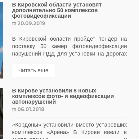
В Кировской области установят
дополнительно 50 комплексов
фотовидеофиксации
20.09.2019
В Кировской области пройдет тендер на
поставку 50 камер фотовидеофиксации
нарушений ПДД для установки на дорогах
региона
Читать еще
В Кирове установили 8 новых
комплексов фото- и видеофиксации
автонарушений
06.01.2018
«Кордоны» установили вместо устаревших
комплексов «Арена» В Кирове ввели в