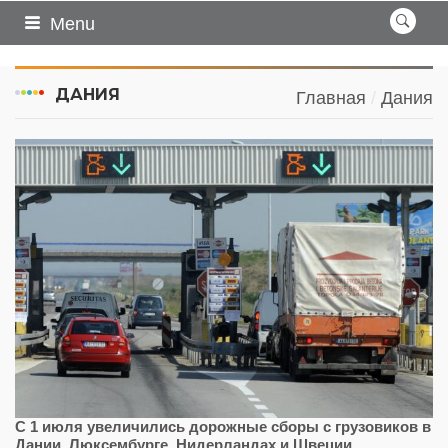
Menu
ДАНИЯ
Главная
Дания
С 1 июля увеличились дорожные сборы с грузовиков в
Дании, Люксембурге, Нидерландах и Швеции