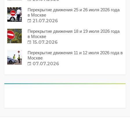
Перекрытие движения 25 и 26 июля 2026 года
в Москве
21.07.2026
Перекрытие движения 18 и 19 июля 2026 года
в Москве
15.07.2026
Перекрытие движения 11 и 12 июля 2026 года в
Москве
07.07.2026