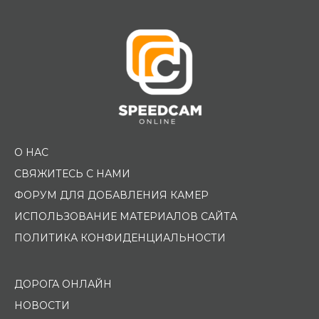
О НАС
СВЯЖИТЕСЬ С НАМИ
ФОРУМ ДЛЯ ДОБАВЛЕНИЯ КАМЕР
ИСПОЛЬЗОВАНИЕ МАТЕРИАЛОВ САЙТА
ПОЛИТИКА КОНФИДЕНЦИАЛЬНОСТИ
ДОРОГА ОНЛАЙН
НОВОСТИ