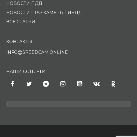
НОВОСТИ ПДД
НОВОСТИ ПРО КАМЕРЫ ГИБДД
ВСЕ СТАТЬИ
КОНТАКТЫ:
INFO@SPEEDCAM.ONLINE
НАШИ СОЦСЕТИ: