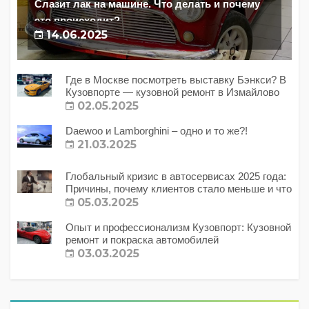
Слазит лак на машине. Что делать и почему
это происходит?
14.06.2025
Где в Москве посмотреть выставку Бэнкси? В
Кузовпорте — кузовной ремонт в Измайлово
02.05.2025
Daewoo и Lamborghini – одно и то же?!
21.03.2025
Глобальный кризис в автосервисах 2025 года:
Причины, почему клиентов стало меньше и что
с этим делать?
05.03.2025
Опыт и профессионализм Кузовпорт: Кузовной
ремонт и покраска автомобилей
03.03.2025