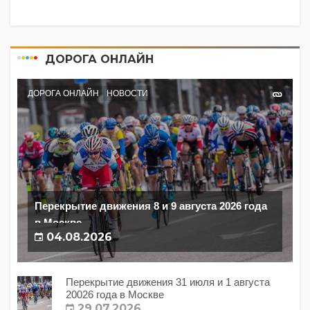
ДОРОГА ОНЛАЙН
ДОРОГА ОНЛАЙН
НОВОСТИ
Перекрытие движения 8 и 9 августа 2026 года
в Москве
04.08.2026
Перекрытие движения 31 июля и 1 августа
20026 года в Москве
29.07.2026