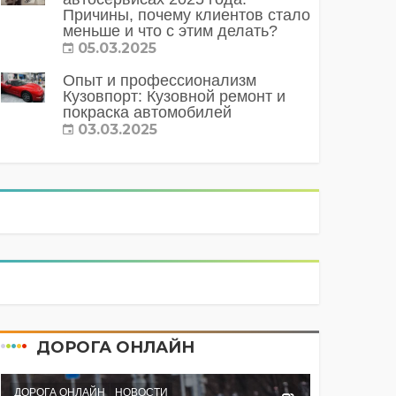
Причины, почему клиентов стало
меньше и что с этим делать?
05.03.2025
Опыт и профессионализм
Кузовпорт: Кузовной ремонт и
покраска автомобилей
03.03.2025
ДОРОГА ОНЛАЙН
ДОРОГА ОНЛАЙН
НОВОСТИ