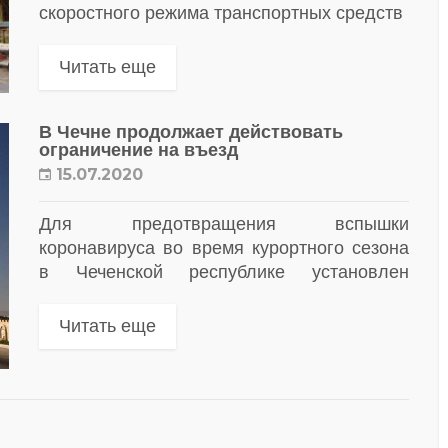
скоростного режима транспортных средств
Читать еще
В Чечне продолжает действовать
ограничение на въезд
15.07.2020
Для предотвращения вспышки
коронавируса во время курортного сезона
в Чеченской республике установлен
временный запрет на въезд туристов
Читать еще