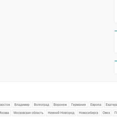
восток
Владимир
Волгоград
Воронеж
Германия
Европа
Екатер
Москва
Московская область
Нижний Новгород
Новосибирск
Омск
П