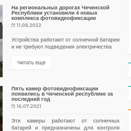
На региональных дорогах Чеченской
Республики установили 4 новых
комплекса фотовидеофиксации
11.08.2022
Устройства работают от солнечной батареи
и не требуют подведения электричества
Читать еще
Пять камер фотовидеофиксации
появились в Чеченской республике за
последний год
16.07.2021
Эти камеры работают от солнечных
батарей и предназначены для контроля