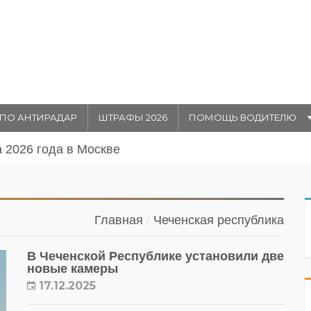
ПО АНТИРАДАР
ШТРАФЫ 2026
ПОМОЩЬ ВОДИТЕЛЮ
а 2026 года в Москве
Главная
Чеченская республика
В Чеченской Республике установили две
новые камеры
17.12.2025