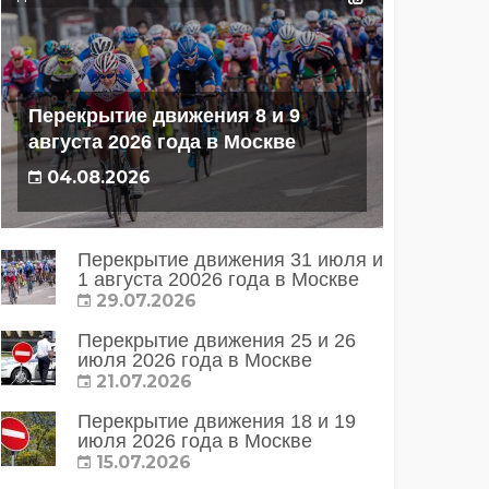
Перекрытие движения 8 и 9
августа 2026 года в Москве
04.08.2026
Перекрытие движения 31 июля и
1 августа 20026 года в Москве
29.07.2026
Перекрытие движения 25 и 26
июля 2026 года в Москве
21.07.2026
Перекрытие движения 18 и 19
июля 2026 года в Москве
15.07.2026