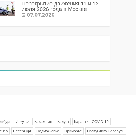
Перекрытие движения 11 и 12
июля 2026 года в Москве
07.07.2026
инбург
Иркутск
Казахстан
Калуга
Карантин COVID-19
енза
Петербург
Подмосковье
Приморье
Республика Беларусь