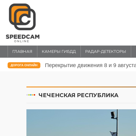
ГЛАВНАЯ
КАМЕРЫ ГИБДД
РАДАР-ДЕТЕКТОРЫ
Перекрытие движения 8 и 9 август
ДОРОГА ОНЛАЙН
ЧЕЧЕНСКАЯ РЕСПУБЛИКА