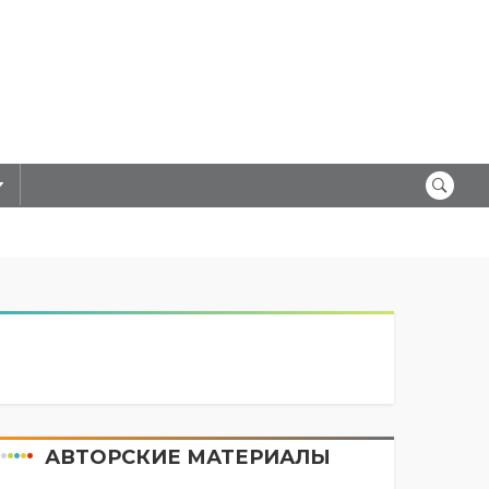
АВТОРСКИЕ МАТЕРИАЛЫ