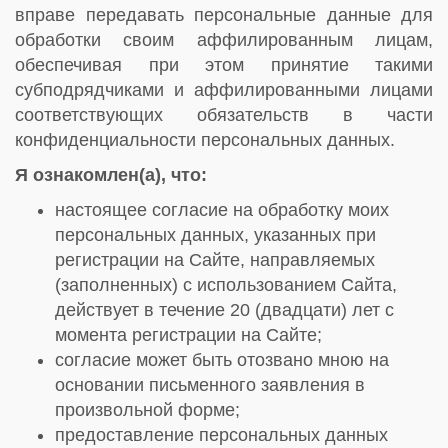
вправе передавать персональные данные для
обработки своим аффилированным лицам,
обеспечивая при этом принятие такими
субподрядчиками и аффилированными лицами
соответствующих обязательств в части
конфиденциальности персональных данных.
Я ознакомлен(а), что:
настоящее согласие на обработку моих
персональных данных, указанных при
регистрации на Сайте, направляемых
(заполненных) с использованием Cайта,
действует в течение 20 (двадцати) лет с
момента регистрации на Cайте;
согласие может быть отозвано мною на
основании письменного заявления в
произвольной форме;
предоставление персональных данных