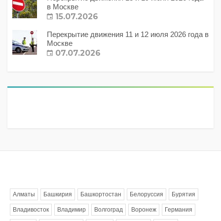
в Москве
15.07.2026
Перекрытие движения 11 и 12 июля 2026 года в
Москве
07.07.2026
Метки
Алматы
Башкирия
Башкортостан
Белоруссия
Бурятия
Владивосток
Владимир
Волгоград
Воронеж
Германия