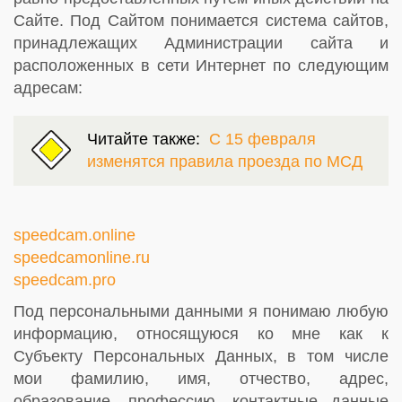
Сайте. Под Сайтом понимается система сайтов,
принадлежащих Администрации сайта и
расположенных в сети Интернет по следующим
адресам:
Читайте также:
С 15 февраля
изменятся правила проезда по МСД
speedcam.online
speedcamonline.ru
speedcam.pro
Под персональными данными я понимаю любую
информацию, относящуюся ко мне как к
Субъекту Персональных Данных, в том числе
мои фамилию, имя, отчество, адрес,
образование, профессию, контактные данные