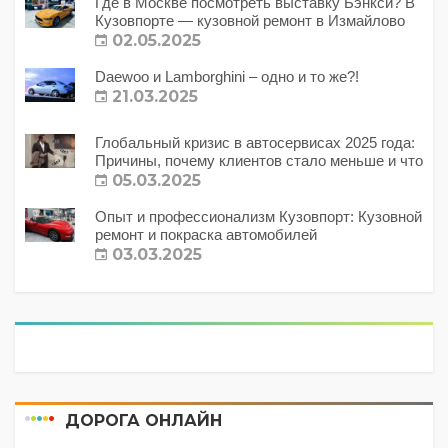
Где в Москве посмотреть выставку Бэнкси? В
Кузовпорте — кузовной ремонт в Измайлово
02.05.2025
Daewoo и Lamborghini – одно и то же?!
21.03.2025
Глобальный кризис в автосервисах 2025 года:
Причины, почему клиентов стало меньше и что
с этим делать?
05.03.2025
Опыт и профессионализм Кузовпорт: Кузовной
ремонт и покраска автомобилей
03.03.2025
ДОРОГА ОНЛАЙН