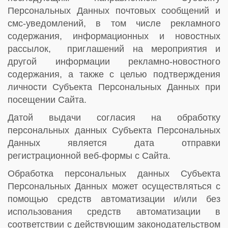
Персональных Данных почтовых сообщений и
смс-уведомлений, в том числе рекламного
содержания, информационных и новостных
рассылок, приглашений на мероприятия и
другой информации рекламно-новостного
содержания, а также с целью подтверждения
личности Субъекта Персональных Данных при
посещении Сайта.
Датой выдачи согласия на обработку
персональных данных Субъекта Персональных
Данных является дата отправки
регистрационной веб-формы с Сайта.
Обработка персональных данных Субъекта
Персональных Данных может осуществляться с
помощью средств автоматизации и/или без
использования средств автоматизации в
соответствии с действующим законодательством