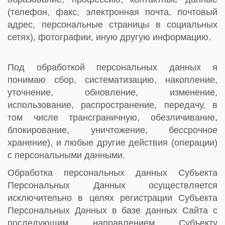
(телефон, факс, электронная почта, почтовый
адрес, персональные страницы в социальных
сетях), фотографии, иную другую информацию.
Под обработкой персональных данных я
понимаю сбор, систематизацию, накопление,
уточнение, обновление, изменение,
использование, распространение, передачу, в
том числе трансграничную, обезличивание,
блокирование, уничтожение, бессрочное
хранение), и любые другие действия (операции)
с персональными данными.
Обработка персональных данных Субъекта
Персональных Данных осуществляется
исключительно в целях регистрации Субъекта
Персональных Данных в базе данных Сайта с
последующим направлением Субъекту