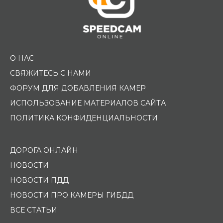
О НАС
СВЯЖИТЕСЬ С НАМИ
ФОРУМ ДЛЯ ДОБАВЛЕНИЯ КАМЕР
ИСПОЛЬЗОВАНИЕ МАТЕРИАЛОВ САЙТА
ПОЛИТИКА КОНФИДЕНЦИАЛЬНОСТИ
ДОРОГА ОНЛАЙН
НОВОСТИ
НОВОСТИ ПДД
НОВОСТИ ПРО КАМЕРЫ ГИБДД
ВСЕ СТАТЬИ