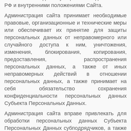
РФ и внутренними положениями Сайта.
Администрация сайта принимает необходимые
правовые, организационные и технические меры
или обеспечивает их принятие для защиты
персональных данных от неправомерного или
случайного доступа к ним, уничтожения,
изменения, блокирования, копирования,
предоставления, распространения
персональных данных, а также от иных
неправомерных действий в отношении
персональных данных, а также принимает на
себя обязательство сохранения
конфиденциальности персональных данных
Субъекта Персональных Данных.
Администрация сайта вправе привлекать для
обработки персональных данных Субъекта
Персональных Данных субподрядчиков, а также