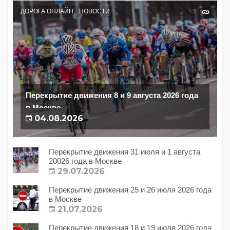
ДОРОГА ОНЛАЙН
НОВОСТИ
Перекрытие движения 8 и 9 августа 2026 года
в Москве
04.08.2026
Перекрытие движения 31 июля и 1 августа
20026 года в Москве
29.07.2026
Перекрытие движения 25 и 26 июля 2026 года
в Москве
21.07.2026
Перекрытие движения 18 и 19 июля 2026 года