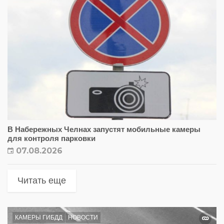
В Набережных Челнах запустят мобильные камеры
для контроля парковки
07.08.2026
Читать еще
КАМЕРЫ ГИБДД
НОВОСТИ