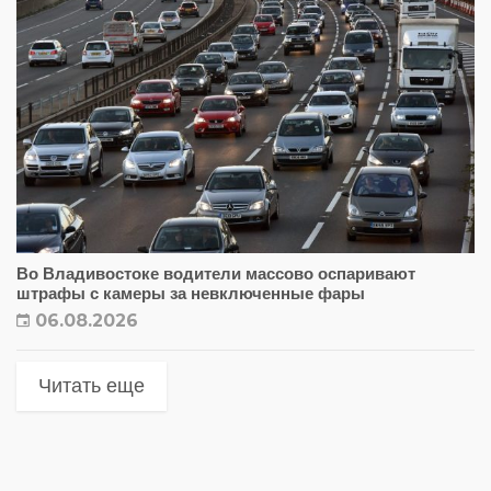
Во Владивостоке водители массово оспаривают
штрафы с камеры за невключенные фары
06.08.2026
Читать еще