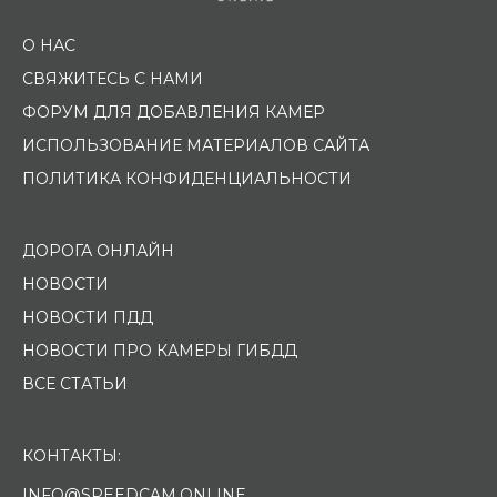
О НАС
СВЯЖИТЕСЬ С НАМИ
ФОРУМ ДЛЯ ДОБАВЛЕНИЯ КАМЕР
ИСПОЛЬЗОВАНИЕ МАТЕРИАЛОВ САЙТА
ПОЛИТИКА КОНФИДЕНЦИАЛЬНОСТИ
ДОРОГА ОНЛАЙН
НОВОСТИ
НОВОСТИ ПДД
НОВОСТИ ПРО КАМЕРЫ ГИБДД
ВСЕ СТАТЬИ
КОНТАКТЫ:
INFO@SPEEDCAM.ONLINE