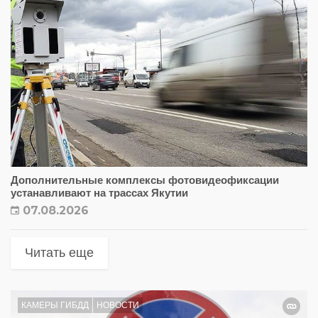
Дополнительные комплексы фотовидеофиксации
устанавливают на трассах Якутии
07.08.2026
Читать еще
КАМЕРЫ ГИБДД
НОВОСТИ