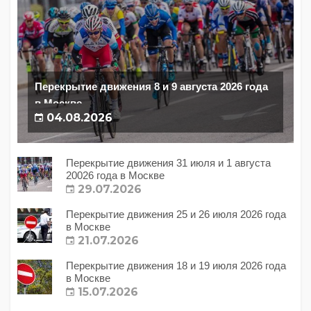
Перекрытие движения 8 и 9 августа 2026 года
в Москве
04.08.2026
Перекрытие движения 31 июля и 1 августа
20026 года в Москве
29.07.2026
Перекрытие движения 25 и 26 июля 2026 года
в Москве
21.07.2026
Перекрытие движения 18 и 19 июля 2026 года
в Москве
15.07.2026