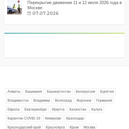
Перекрытие движения 11 и 12 июля 2026 года в
Москве
07.07.2026
Метки
Алматы
Башкирия
Башкортостан
Белоруссия
Бурятия
Владивосток
Владимир
Волгоград
Воронеж
Германия
Европа
Екатеринбург
Иркутск
Казахстан
Калуга
Карантин COVID-19
Кемерово
Краснодар
Краснодарский край
Красноярск
Крым
Москва