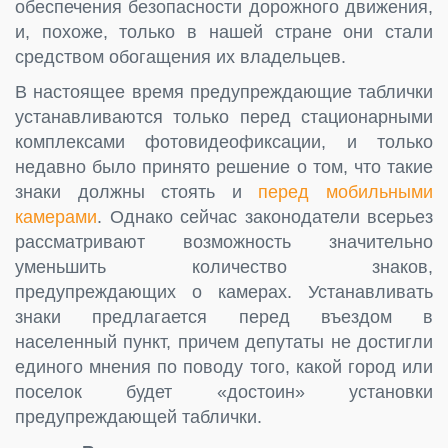
обеспечения безопасности дорожного движения,
и, похоже, только в нашей стране они стали
средством обогащения их владельцев.
В настоящее время предупреждающие таблички
устанавливаются только перед стационарными
комплексами фотовидеофиксации, и только
недавно было принято решение о том, что такие
знаки должны стоять и
перед мобильными
камерами
. Однако сейчас законодатели всерьез
рассматривают возможность значительно
уменьшить количество знаков,
предупреждающих о камерах. Устанавливать
знаки предлагается перед въездом в
населенный пункт, причем депутаты не достигли
единого мнения по поводу того, какой город или
поселок будет «достоин» установки
предупреждающей таблички.