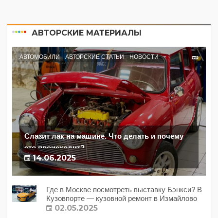
АВТОРСКИЕ МАТЕРИАЛЫ
АВТОМОБИЛИ
АВТОРСКИЕ СТАТЬИ
НОВОСТИ
Слазит лак на машине. Что делать и почему
это происходит?
14.06.2025
Где в Москве посмотреть выставку Бэнкси? В
Кузовпорте — кузовной ремонт в Измайлово
02.05.2025