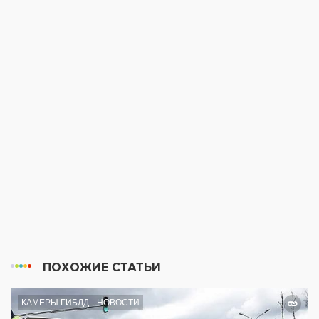
ПОХОЖИЕ СТАТЬИ
КАМЕРЫ ГИБДД
НОВОСТИ