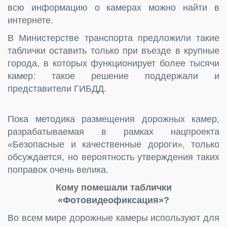
всю информацию о камерах можно найти в
интернете.
В Министерстве транспорта предложили такие
таблички оставить только при въезде в крупные
города, в которых функционирует более тысячи
камер: такое решение поддержали и
представители ГИБДД.
Пока методика размещения дорожных камер,
разрабатываемая в рамках нацпроекта
«Безопасные и качественные дороги», только
обсуждается, но вероятность утверждения таких
поправок очень велика.
Кому помешали таблички
«Фотовидеофиксация»?
Во всем мире дорожные камеры используют для