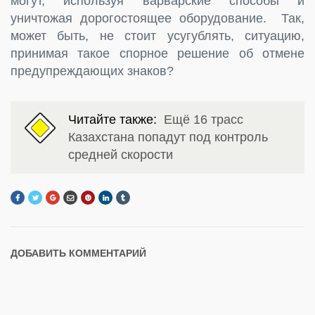
могут, используя варварские способы и
уничтожая дорогостоящее оборудование. Так,
может быть, не стоит усугублять, ситуацию,
принимая такое спорное решение об отмене
предупреждающих знаков?
Читайте также:
Ещё 16 трасс
Казахстана попадут под контроль
средней скорости
ДОБАВИТЬ КОММЕНТАРИЙ