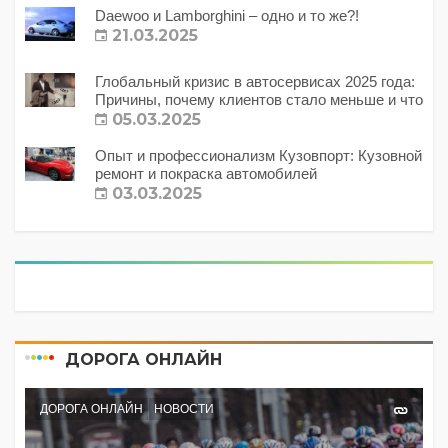
Daewoo и Lamborghini – одно и то же?!
21.03.2025
Глобальный кризис в автосервисах 2025 года:
Причины, почему клиентов стало меньше и что
с этим делать?
05.03.2025
Опыт и профессионализм Кузовпорт: Кузовной
ремонт и покраска автомобилей
03.03.2025
ДОРОГА ОНЛАЙН
ДОРОГА ОНЛАЙН
НОВОСТИ