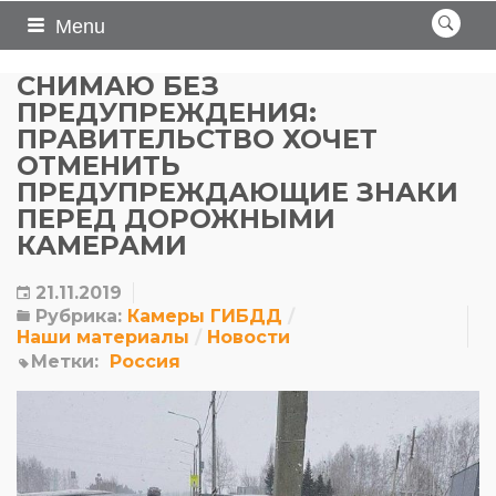
Menu
СНИМАЮ БЕЗ
ПРЕДУПРЕЖДЕНИЯ:
ПРАВИТЕЛЬСТВО ХОЧЕТ
ОТМЕНИТЬ
ПРЕДУПРЕЖДАЮЩИЕ ЗНАКИ
ПЕРЕД ДОРОЖНЫМИ
КАМЕРАМИ
21.11.2019
Рубрика:
Камеры ГИБДД
Наши материалы
Новости
Метки:
Россия