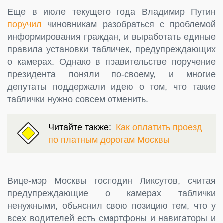
Еще в июле текущего года Владимир Путин
поручил
чиновникам разобраться с проблемой
информирования граждан, и выработать единые
правила установки табличек, предупреждающих
о камерах. Однако в правительстве поручение
президента поняли по-своему, и многие
депутаты поддержали идею о том, что такие
таблички нужно совсем отменить.
Читайте также:
Как оплатить проезд
по платным дорогам Москвы
Вице-мэр Москвы господин Ликсутов, считая
предупреждающие о камерах таблички
ненужными, объяснил свою позицию тем, что у
всех водителей есть смартфоны и навигаторы и