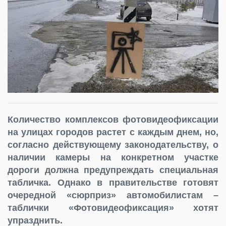
Количество комплексов фотовидеофиксации
на улицах городов растет с каждым днем, но,
согласно действующему законодательству, о
наличии камеры на конкретном участке
дороги должна предупреждать специальная
табличка. Однако в правительстве готовят
очередной «сюрприз» автомобилистам –
таблички «Фотовидеофиксация» хотят
упразднить.