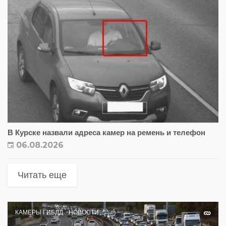
В Курске назвали адреса камер на ремень и телефон
06.08.2026
Читать еще
КАМЕРЫ ГИБДД
НОВОСТИ