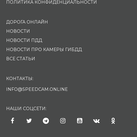
ПОЛИТИКА КОНФИДЕНЦИАЛЬНОСТИ
ДОРОГА ОНЛАЙН
НОВОСТИ
НОВОСТИ ПДД
НОВОСТИ ПРО КАМЕРЫ ГИБДД
ВСЕ СТАТЬИ
КОНТАКТЫ:
INFO@SPEEDCAM.ONLINE
НАШИ СОЦСЕТИ: