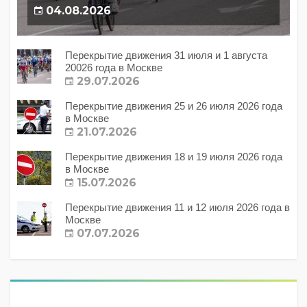
04.08.2026
Перекрытие движения 31 июля и 1 августа
20026 года в Москве
29.07.2026
Перекрытие движения 25 и 26 июля 2026 года
в Москве
21.07.2026
Перекрытие движения 18 и 19 июля 2026 года
в Москве
15.07.2026
Перекрытие движения 11 и 12 июля 2026 года в
Москве
07.07.2026