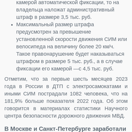
камерой автоматической фиксации, то на
владельца наложат административный
штраф в размере 3,5 тыс. руб.
Максимальный размер штрафа
предусмотрен за превышение
установленной скорости движения СИМ или
велосипеда на величину более 20 км/ч.
Такое правонарушение будет наказываться
штрафом в размере 5 тыс. руб., а в случае
фиксации его камерой —с 4,5 тыс. руб.
Отметим, что за первые шесть месяцев 2023
года в России в ДТП с электросамокатами и
иными СИМ пострадали 1082 человека, что на
181,9% больше показателя 2022 года. Об этом
говорится в материалах статистики Научного
центра безопасности дорожного движения МВД.
В Москве и Санкт-Петербурге заработали