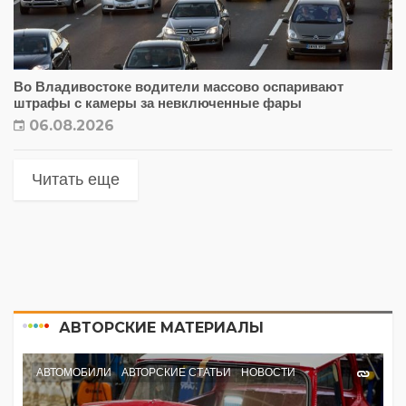
Во Владивостоке водители массово оспаривают
штрафы с камеры за невключенные фары
06.08.2026
Читать еще
АВТОРСКИЕ МАТЕРИАЛЫ
АВТОМОБИЛИ
АВТОРСКИЕ СТАТЬИ
НОВОСТИ