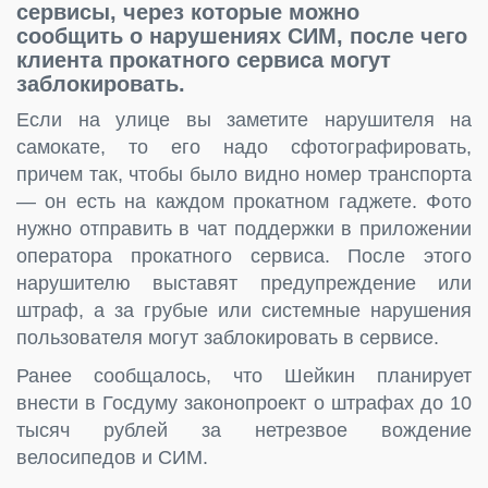
сервисы, через которые можно
сообщить о нарушениях СИМ, после чего
клиента прокатного сервиса могут
заблокировать.
Если на улице вы заметите нарушителя на
самокате, то его надо сфотографировать,
причем так, чтобы было видно номер транспорта
— он есть на каждом прокатном гаджете. Фото
нужно отправить в чат поддержки в приложении
оператора прокатного сервиса. После этого
нарушителю выставят предупреждение или
штраф, а за грубые или системные нарушения
пользователя могут заблокировать в сервисе.
Ранее сообщалось, что Шейкин планирует
внести в Госдуму законопроект о штрафах до 10
тысяч рублей за нетрезвое вождение
велосипедов и СИМ.