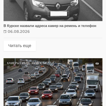
В Курске назвали адреса камер на ремень и телефон
06.08.2026
Читать еще
КАМЕРЫ ГИБДД
НОВОСТИ