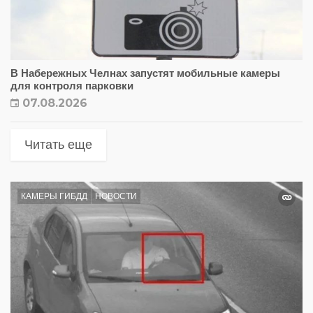
В Набережных Челнах запустят мобильные камеры
для контроля парковки
07.08.2026
Читать еще
КАМЕРЫ ГИБДД
НОВОСТИ