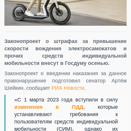
Законопроект о штрафах за превышение
скорости вождения электросамокатов и
прочих средств индивидуальной
мобильности внесут в Госдуму осенью.
Законопроект о введении наказания за данное
правонарушение подготовил сенатор Артём
Шейкин, сообщает
РИА Новости
.
«С 1 марта 2023 года вступили в силу
изменения в ПДД
, которые
устанавливают требования к
пользователям средств индивидуальной
мобильности (СИМ), однако их