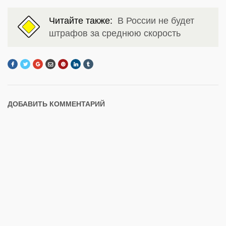
Читайте также:
В России не будет
штрафов за среднюю скорость
ДОБАВИТЬ КОММЕНТАРИЙ