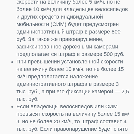
скорости на величину более 5 км/ч, но не
более 10 км/ч для владельцев велосипедов
и других средств индивидуальной
мобильности (СИМ) будет предусмотрен
административный штраф в размере 800
руб. За такое же правонарушение,
зафиксированное дорожными камерами,
предполагается штраф в размере 500 руб.
При превышении установленной скорости
на величину более 10 км/ч, но не более 15
км/ч предполагается наложение
административного штрафа в размере 3
тыс. руб., а при его фиксации камерой — 2,5
тыс. руб.
Если владельцы велосипедов или СИМ
превысят скорость на величину более 15 км/
ч, но не более 20 км/ч, то штраф составит 4
тыс. руб. Если правонарушение будет снято