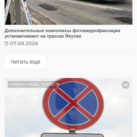
Дополнительные комплексы фотовидеофиксации
устанавливают на трассах Якутии
07.08.2026
Читать еще
КАМЕРЫ ГИБДД
НОВОСТИ