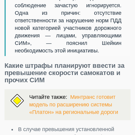
соблюдение зачастую игнорируется.
Одна из причин: отсутствие
ответственности за нарушение норм ПДД
новой категорией участников дорожного
движения — лицами, управляющими
СИМ», — пояснил Шейкин
необходимость этой инициативы.
Какие штрафы планируют ввести за
превышение скорости самокатов и
прочих СИМ
Читайте также:
Минтранс готовит
модель по расширению системы
«Платон» на региональные дороги
В случае превышения установленной