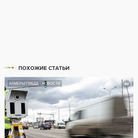
ПОХОЖИЕ СТАТЬИ
КАМЕРЫ ГИБДД
НОВОСТИ