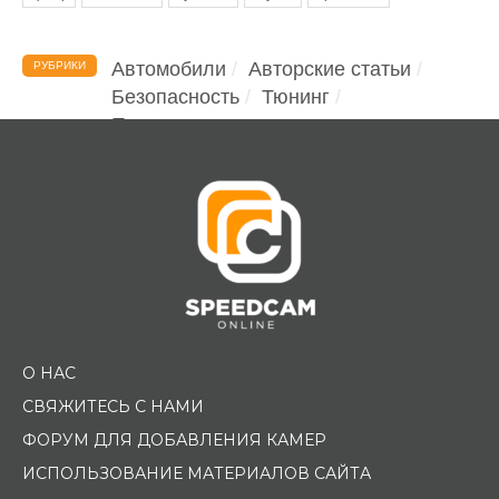
Автомобили
Авторские статьи
РУБРИКИ
Безопасность
Тюнинг
Помощь водителю
О НАС
СВЯЖИТЕСЬ С НАМИ
ФОРУМ ДЛЯ ДОБАВЛЕНИЯ КАМЕР
ИСПОЛЬЗОВАНИЕ МАТЕРИАЛОВ САЙТА