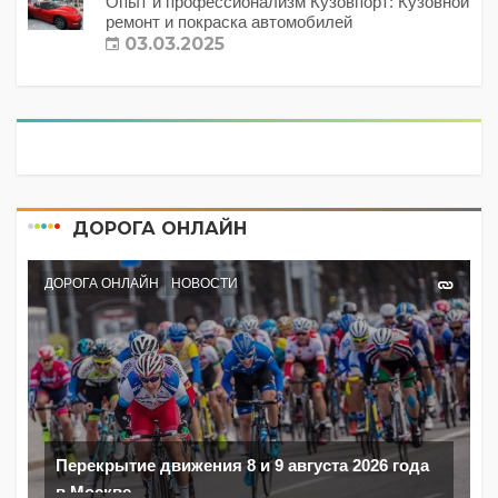
Опыт и профессионализм Кузовпорт: Кузовной
ремонт и покраска автомобилей
03.03.2025
ДОРОГА ОНЛАЙН
ДОРОГА ОНЛАЙН
НОВОСТИ
Перекрытие движения 8 и 9 августа 2026 года
в Москве