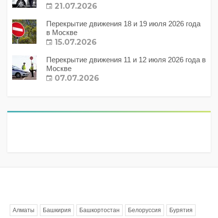
21.07.2026
Перекрытие движения 18 и 19 июля 2026 года
в Москве
15.07.2026
Перекрытие движения 11 и 12 июля 2026 года в
Москве
07.07.2026
Метки
Алматы
Башкирия
Башкортостан
Белоруссия
Бурятия