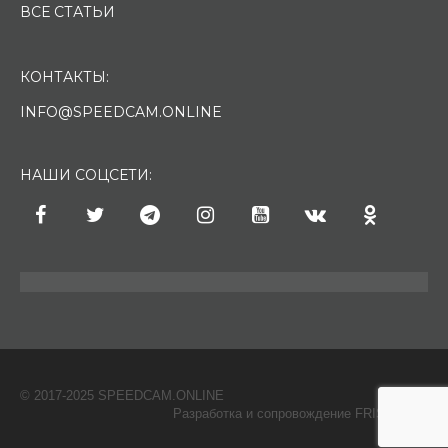
ВСЕ СТАТЬИ
КОНТАКТЫ:
INFO@SPEEDCAM.ONLINE
НАШИ СОЦСЕТИ:
© 2017-2025 SPEEDCAM.ONLINE
O
Разработка и сопровождение FRISH & С