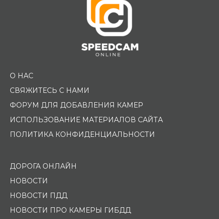
О НАС
СВЯЖИТЕСЬ С НАМИ
ФОРУМ ДЛЯ ДОБАВЛЕНИЯ КАМЕР
ИСПОЛЬЗОВАНИЕ МАТЕРИАЛОВ САЙТА
ПОЛИТИКА КОНФИДЕНЦИАЛЬНОСТИ
ДОРОГА ОНЛАЙН
НОВОСТИ
НОВОСТИ ПДД
НОВОСТИ ПРО КАМЕРЫ ГИБДД