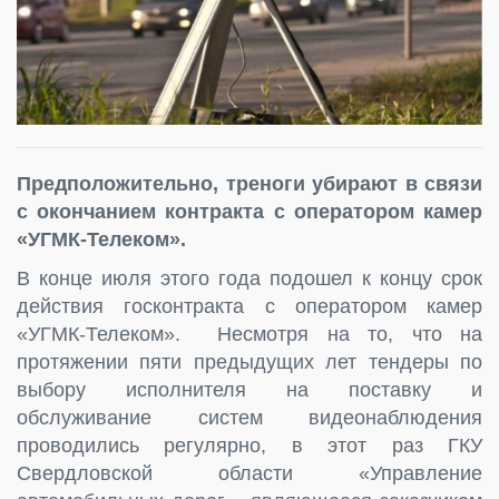
Предположительно, треноги убирают в связи
с окончанием контракта с оператором камер
«УГМК-Телеком».
В конце июля этого года подошел к концу срок
действия госконтракта с оператором камер
«УГМК-Телеком». Несмотря на то, что на
протяжении пяти предыдущих лет тендеры по
выбору исполнителя на поставку и
обслуживание систем видеонаблюдения
проводились регулярно, в этот раз ГКУ
Свердловской области «Управление