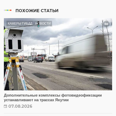
ПОХОЖИЕ СТАТЬИ
КАМЕРЫ ГИБДД
НОВОСТИ
Дополнительные комплексы фотовидеофиксации
устанавливают на трассах Якутии
07.08.2026