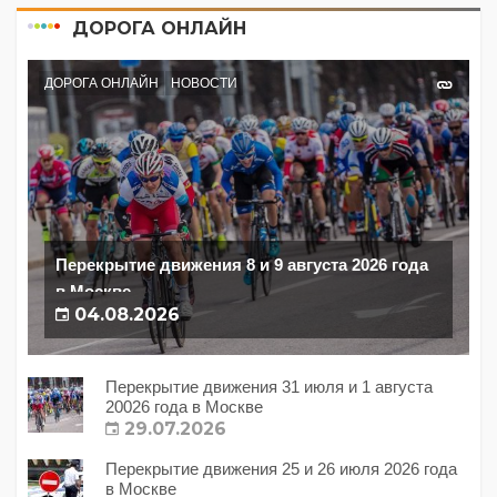
ДОРОГА ОНЛАЙН
ДОРОГА ОНЛАЙН
НОВОСТИ
Перекрытие движения 8 и 9 августа 2026 года
в Москве
04.08.2026
Перекрытие движения 31 июля и 1 августа
20026 года в Москве
29.07.2026
Перекрытие движения 25 и 26 июля 2026 года
в Москве