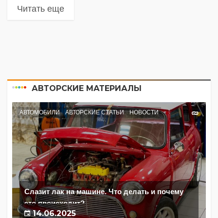
Читать еще
АВТОРСКИЕ МАТЕРИАЛЫ
АВТОМОБИЛИ
АВТОРСКИЕ СТАТЬИ
НОВОСТИ
Слазит лак на машине. Что делать и почему
это происходит?
14.06.2025