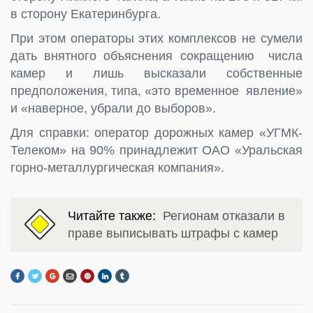
в сторону Екатеринбурга.
При этом операторы этих комплексов не сумели
дать внятного объяснения сокращению числа
камер и лишь высказали собственные
предположения, типа, «это временное явление»
и «наверное, убрали до выборов».
Для справки: оператор дорожных камер «УГМК-
Телеком» на 90% принадлежит ОАО «Уральская
горно-металлургическая компания».
Читайте также:
Регионам отказали в
праве выписывать штрафы с камер