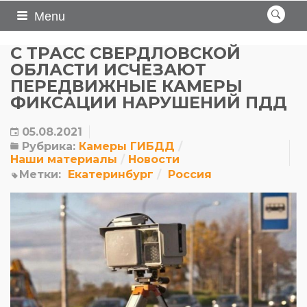
Menu
С ТРАСС CВЕРДЛОВСКОЙ
ОБЛАСТИ ИСЧЕЗАЮТ
ПЕРЕДВИЖНЫЕ КАМЕРЫ
ФИКСАЦИИ НАРУШЕНИЙ ПДД
05.08.2021
Рубрика:
Камеры ГИБДД
Наши материалы
Новости
Метки:
Екатеринбург
Россия