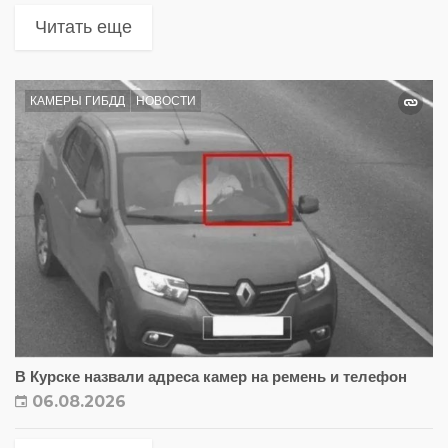
Читать еще
КАМЕРЫ ГИБДД
НОВОСТИ
В Курске назвали адреса камер на ремень и телефон
06.08.2026