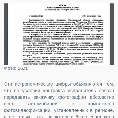
Фото: 66.ru
Эти астрономические цифры объясняются тем,
что по условия контракта исполнитель обязан
передавать заказчику фотографии абсолютно
всех автомобилей с комплексов
фотовидеофиксации, установленных в регионе,
а не только тех, на которых было совершено