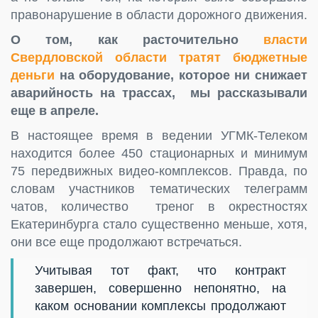
правонарушение в области дорожного движения.
О том, как расточительно
власти
Свердловской области тратят бюджетные
деньги
на оборудование, которое ни снижает
аварийность на трассах, мы рассказывали
еще в апреле.
В настоящее время в ведении УГМК-Телеком
находится более 450 стационарных и минимум
75 передвижных видео-комплексов. Правда, по
словам участников тематических телеграмм
чатов, количество треног в окрестностях
Екатеринбурга стало существенно меньше, хотя,
они все еще продолжают встречаться.
Учитывая тот факт, что контракт
завершен, совершенно непонятно, на
каком основании комплексы продолжают