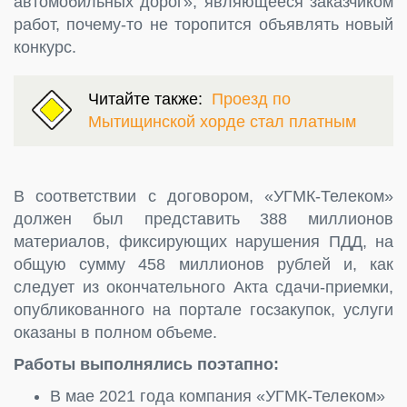
автомобильных дорог», являющееся заказчиком
работ, почему-то не торопится объявлять новый
конкурс.
Читайте также:
Проезд по
Мытищинской хорде стал платным
В соответствии с договором, «УГМК-Телеком»
должен был представить 388 миллионов
материалов, фиксирующих нарушения ПДД, на
общую сумму 458 миллионов рублей и, как
следует из окончательного Акта сдачи-приемки,
опубликованного на портале госзакупок, услуги
оказаны в полном объеме.
Работы выполнялись поэтапно:
В мае 2021 года компания «УГМК-Телеком»