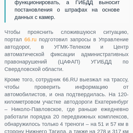
функционировать, а ГИБДД выносит
постановления о штрафах на основе
данных с камер.
Чтобы прояснить сложившуюся ситуацию,
портал
66.ru
подготовил запросы в Управление
автодорог, в УГМК-Телеком и Центр
автоматической фиксации административных
правонарушений (ЦАФАП) УГИБДД по
Свердловской области.
Кроме того, сотрудник 66.RU выезжал на трассу,
чтобы проверить информацию от
автомобилистов, и она подтвердилась. На 120-
километровом участке автодороги Екатеринбург
– Николо-Павловское, где раньше ежедневно
работали порядка 20 передвижных комплексов,
обнаружилось только 4 треноги – на 51 и 57 км в
сторону Нижнего Тагила, а также на 278 и 317 км