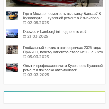
Где в Москве посмотреть выставку Бэнкси? В
Кузовпорте — кузовной ремонт в Измайлово
02.05.2025
Daewoo и Lamborghini – одно и то же?!
21.03.2025
Глобальный кризис в автосервисах 2025 года:
Причины, почему клиентов стало меньше и что
с этим делать?
05.03.2025
Опыт и профессионализм Кузовпорт: Кузовной
ремонт и покраска автомобилей
03.03.2025