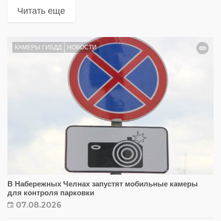
Читать еще
КАМЕРЫ ГИБДД
НОВОСТИ
В Набережных Челнах запустят мобильные камеры
для контроля парковки
07.08.2026