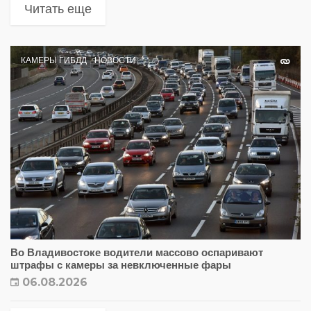
Читать еще
КАМЕРЫ ГИБДД
НОВОСТИ
Во Владивостоке водители массово оспаривают
штрафы с камеры за невключенные фары
06.08.2026