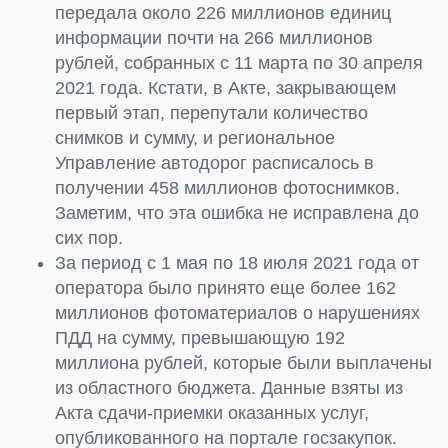
передала около 226 миллионов единиц
информации почти на 266 миллионов
рублей, собранных с 11 марта по 30 апреля
2021 года. Кстати, в Акте, закрывающем
первый этап, перепутали количество
снимков и сумму, и региональное
Управление автодорог расписалось в
получении 458 миллионов фотоснимков.
Заметим, что эта ошибка не исправлена до
сих пор.
За период с 1 мая по 18 июля 2021 года от
оператора было принято еще более 162
миллионов фотоматериалов о нарушениях
ПДД на сумму, превышающую 192
миллиона рублей, которые были выплачены
из областного бюджета. Данные взяты из
Акта сдачи-приемки оказанных услуг,
опубликованного на портале госзакупок.