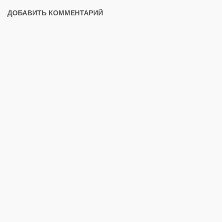
ДОБАВИТЬ КОММЕНТАРИЙ