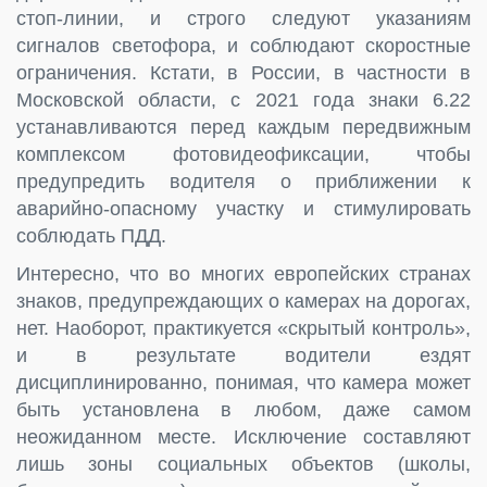
стоп-линии, и строго следуют указаниям
сигналов светофора, и соблюдают скоростные
ограничения. Кстати, в России, в частности в
Московской области, с 2021 года знаки 6.22
устанавливаются перед каждым передвижным
комплексом фотовидеофиксации, чтобы
предупредить водителя о приближении к
аварийно-опасному участку и стимулировать
соблюдать ПДД.
Интересно, что во многих европейских странах
знаков, предупреждающих о камерах на дорогах,
нет. Наоборот, практикуется «скрытый контроль»,
и в результате водители ездят
дисциплинированно, понимая, что камера может
быть установлена в любом, даже самом
неожиданном месте. Исключение составляют
лишь зоны социальных объектов (школы,