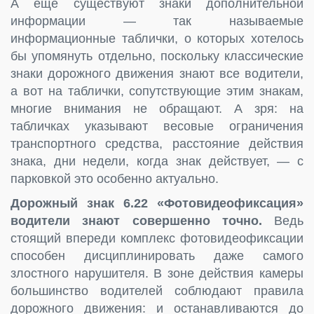
А ещё существуют знаки дополнительной
информации — так называемые
информационные таблички, о которых хотелось
бы упомянуть отдельно, поскольку классические
знаки дорожного движения знают все водители,
а вот на таблички, сопутствующие этим знакам,
многие внимания не обращают. А зря: на
табличках указывают весовые ограничения
транспортного средства, расстояние действия
знака, дни недели, когда знак действует, — с
парковкой это особенно актуально.
Дорожный знак 6.22 «Фотовидеофиксация»
водители знают совершенно точно.
Ведь
стоящий впереди комплекс фотовидеофиксации
способен дисциплинировать даже самого
злостного нарушителя. В зоне действия камеры
большинство водителей соблюдают правила
дорожного движения: и останавливаются до