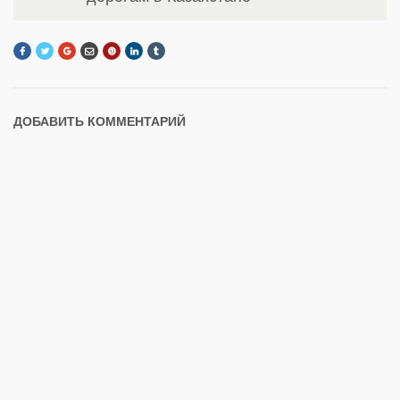
ДОБАВИТЬ КОММЕНТАРИЙ