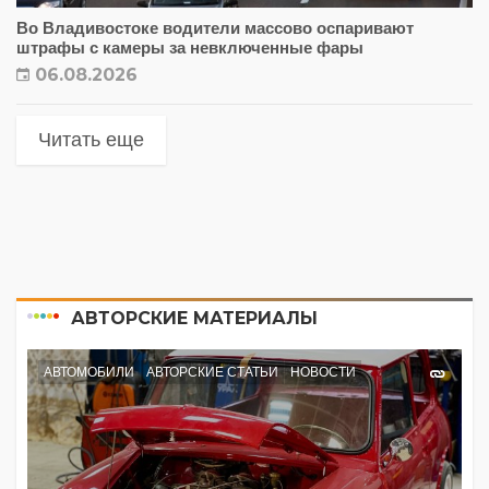
Во Владивостоке водители массово оспаривают
штрафы с камеры за невключенные фары
06.08.2026
Читать еще
АВТОРСКИЕ МАТЕРИАЛЫ
АВТОМОБИЛИ
АВТОРСКИЕ СТАТЬИ
НОВОСТИ