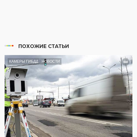
ПОХОЖИЕ СТАТЬИ
КАМЕРЫ ГИБДД
НОВОСТИ