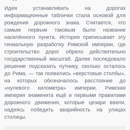
Идея устанавливать на дорогах
информационные таблички стала основой для
рождения дорожного знака. Считается, что
самым первым таковым было название
населённого пункта. История приписывает эту
гениальную разработку Римской империи, где
строительство дорог обрело действительно
государственный масштаб. Далее последовало
решение подсказать путнику, сколько осталось
до Рима, — так появились «верстовые столбы»,
на которых обозначалось расстояние до
«нулевого километра» империи. Римская
империя знаменита ещё и первыми правилами
дорожного движения, которые цезари ввели,
надеясь победить аварийность на улицах
столицы.