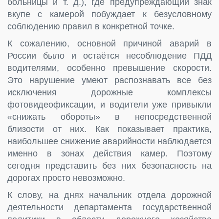
больницы и т. д.), где предупреждающий знак
вкупе с камерой побуждает к безусловному
соблюдению правил в конкретной точке.
К сожалению, основной причиной аварий в
России было и остаётся несоблюдение ПДД
водителями, особенно превышение скорости.
Это нарушение умеют распознавать все без
исключения дорожные комплексы
фотовидеофиксации, и водители уже привыкли
«снижать обороты» в непосредственной
близости от них. Как показывает практика,
наибольшее снижение аварийности наблюдается
именно в зонах действия камер. Поэтому
сегодня представить без них безопасность на
дорогах просто невозможно.
К слову, на днях начальник отдела дорожной
деятельности департамента государственной