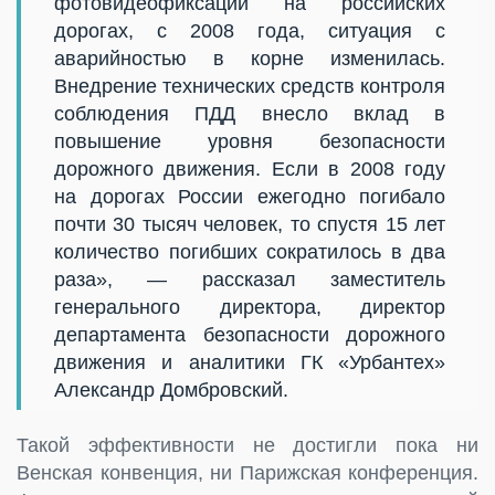
фотовидеофиксации на российских
дорогах, с 2008 года, ситуация с
аварийностью в корне изменилась.
Внедрение технических средств контроля
соблюдения ПДД внесло вклад в
повышение уровня безопасности
дорожного движения. Если в 2008 году
на дорогах России ежегодно погибало
почти 30 тысяч человек, то спустя 15 лет
количество погибших сократилось в два
раза», — рассказал заместитель
генерального директора, директор
департамента безопасности дорожного
движения и аналитики ГК «Урбантех»
Александр Домбровский.
Такой эффективности не достигли пока ни
Венская конвенция, ни Парижская конференция.