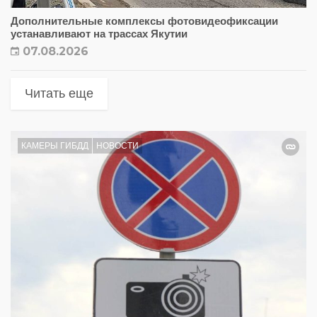
Дополнительные комплексы фотовидеофиксации
устанавливают на трассах Якутии
07.08.2026
Читать еще
КАМЕРЫ ГИБДД
НОВОСТИ