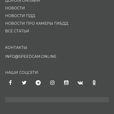
ДОРОГА ОНЛАЙН
НОВОСТИ
НОВОСТИ ПДД
НОВОСТИ ПРО КАМЕРЫ ГИБДД
ВСЕ СТАТЬИ
КОНТАКТЫ:
INFO@SPEEDCAM.ONLINE
НАШИ СОЦСЕТИ: