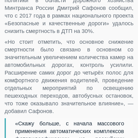
политики в области дорожного хозяйства
Минтранса России Дмитрий Сафонов сообщил,
что с 2017 года в рамках национального проекта
«Безопасные и качественные дороги» удалось
снизить смертность в ДТП на 30%.
«Но стоит отметить, что основное снижение
смертности было связано в основном со
значительным увеличением количества камер на
автомобильных дорогах, контроль усилили.
Расширение самих дорог до четырёх полос для
комфортного движения водителей, проведение
отдельных мероприятий по освещению
пешеходных переходов, автобусных остановок,
что тоже оказывало значительное влияние», —
добавил Сафонов.
«Скажу больше, с начала массового
применения автоматических комплексов