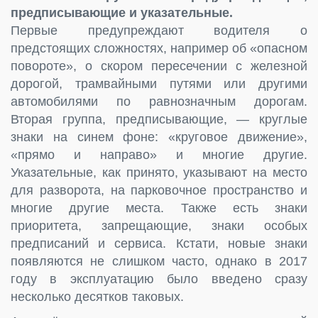
предписывающие и указательные.
Первые предупреждают водителя о
предстоящих сложностях, например об «опасном
повороте», о скором пересечении с железной
дорогой, трамвайными путями или другими
автомобилями по равнозначным дорогам.
Вторая группа, предписывающие, — круглые
знаки на синем фоне: «круговое движение»,
«прямо и направо» и многие другие.
Указательные, как принято, указывают на место
для разворота, на парковочное пространство и
многие другие места. Также есть знаки
приоритета, запрещающие, знаки особых
предписаний и сервиса. Кстати, новые знаки
появляются не слишком часто, однако в 2017
году в эксплуатацию было введено сразу
несколько десятков таковых.