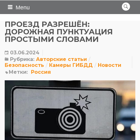
Menu
ПРОЕЗД РАЗРЕШЁН:
ДОРОЖНАЯ ПУНКТУАЦИЯ
ПРОСТЫМИ СЛОВАМИ
03.06.2024
Рубрика:
Авторские статьи
Безопасность
Камеры ГИБДД
Новости
Метки:
Россия