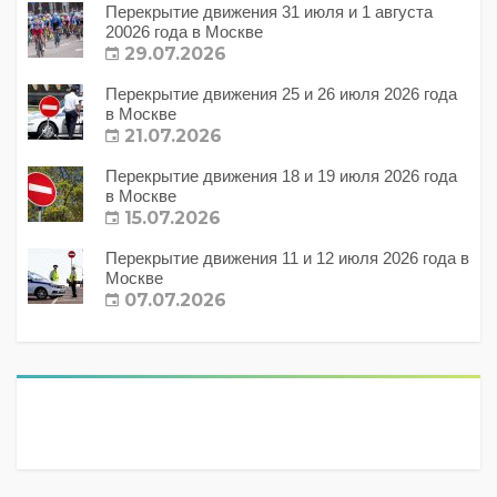
Перекрытие движения 31 июля и 1 августа
20026 года в Москве
29.07.2026
Перекрытие движения 25 и 26 июля 2026 года
в Москве
21.07.2026
Перекрытие движения 18 и 19 июля 2026 года
в Москве
15.07.2026
Перекрытие движения 11 и 12 июля 2026 года в
Москве
07.07.2026