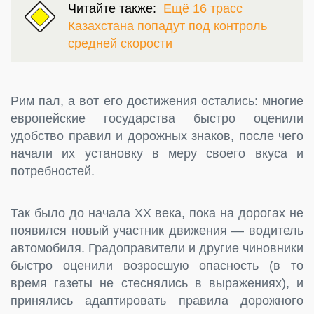
Читайте также:
Ещё 16 трасс
Казахстана попадут под контроль
средней скорости
Рим пал, а вот его достижения остались: многие
европейские государства быстро оценили
удобство правил и дорожных знаков, после чего
начали их установку в меру своего вкуса и
потребностей.
Так было до начала XX века, пока на дорогах не
появился новый участник движения — водитель
автомобиля. Градоправители и другие чиновники
быстро оценили возросшую опасность (в то
время газеты не стеснялись в выражениях), и
принялись адаптировать правила дорожного