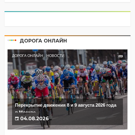
ДОРОГА ОНЛАЙН
ДОРОГА ОНЛАЙН
НОВОСТИ
Перекрытие движения 8 и 9 августа 2026 года
в Москве
04.08.2026