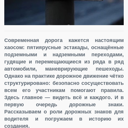
Современная дорога кажется настоящим
хаосом: пятиярусные эстакады, оснащённые
подземными и надземными переходами,
гудящие и перемещающиеся из ряда в ряд
автомобили, маневрирующие пешеходы.
Однако на практике дорожное движение чётко
структурировано: безопасно сосуществовать
всем его участникам помогают правила.
Здесь главное — видеть всё и каждого. И в
первую очередь дорожные знаки.
Рассказываем о роли дорожных знаков для
водителя и погружаем в историю их
создания.