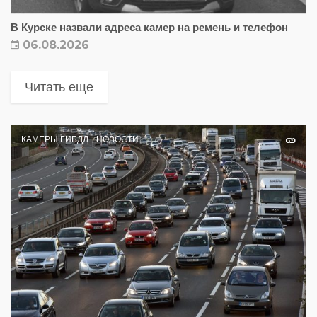
В Курске назвали адреса камер на ремень и телефон
06.08.2026
Читать еще
КАМЕРЫ ГИБДД
НОВОСТИ