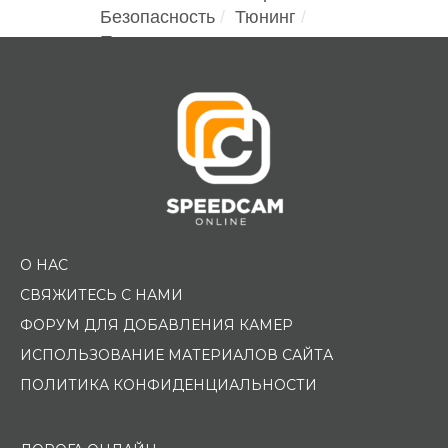
Безопасность
Тюнинг
Помощь водителю
О НАС
СВЯЖИТЕСЬ С НАМИ
ФОРУМ ДЛЯ ДОБАВЛЕНИЯ КАМЕР
ИСПОЛЬЗОВАНИЕ МАТЕРИАЛОВ САЙТА
ПОЛИТИКА КОНФИДЕНЦИАЛЬНОСТИ