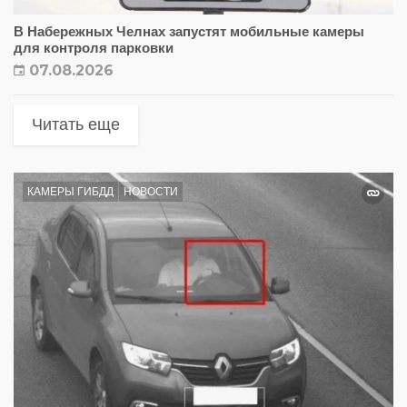
В Набережных Челнах запустят мобильные камеры
для контроля парковки
07.08.2026
Читать еще
КАМЕРЫ ГИБДД
НОВОСТИ