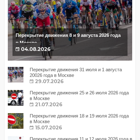
Перекрытие движения 8 и 9 августа 2026 года
в Москве
04.08.2026
Перекрытие движения 31 июля и 1 августа
20026 года в Москве
29.07.2026
Перекрытие движения 25 и 26 июля 2026 года
в Москве
21.07.2026
Перекрытие движения 18 и 19 июля 2026 года
в Москве
15.07.2026
Перекрытие движения 11 и 12 июля 2026 года в