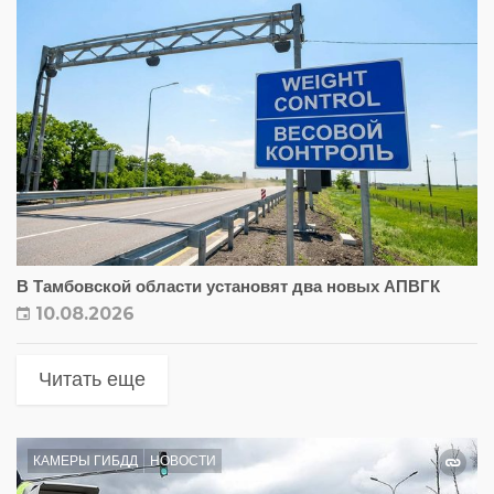
В Тамбовской области установят два новых АПВГК
10.08.2026
Читать еще
КАМЕРЫ ГИБДД
НОВОСТИ