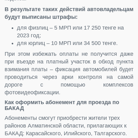
В результате таких действий автовладельцам
будут выписаны штрафы:
для физлиц – 5 МРП или 17 250 тенге на
2023 год;
для юрлиц – 10 МРП или 34 500 тенге.
При этом избежать оплаты не получится даже
при въезде на платный участок в обход пункта
взимания платы – фиксация автомобилей будет
проводиться через арки контроля на самой
дороге с помощью комплексов
фотовидеофиксации.
Как оформить абонемент для проезда по
БАКАД
Абонементы смогут приобрести жители трех
районов Алматинской области, прилагающих к
БАКАД: Карасайского, Илийского, Талгарского.