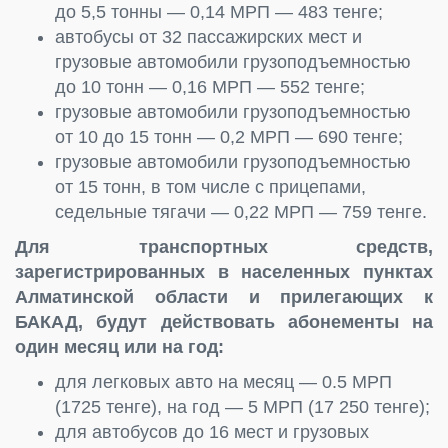
до 5,5 тонны — 0,14 МРП — 483 тенге;
автобусы от 32 пассажирских мест и
грузовые автомобили грузоподъемностью
до 10 тонн — 0,16 МРП — 552 тенге;
грузовые автомобили грузоподъемностью
от 10 до 15 тонн — 0,2 МРП — 690 тенге;
грузовые автомобили грузоподъемностью
от 15 тонн, в том числе с прицепами,
седельные тягачи — 0,22 МРП — 759 тенге.
Для транспортных средств,
зарегистрированных в населенных пунктах
Алматинской области и прилегающих к
БАКАД, будут действовать абонементы на
один месяц или на год:
для легковых авто на месяц — 0.5 МРП
(1725 тенге), на год — 5 МРП (17 250 тенге);
для автобусов до 16 мест и грузовых