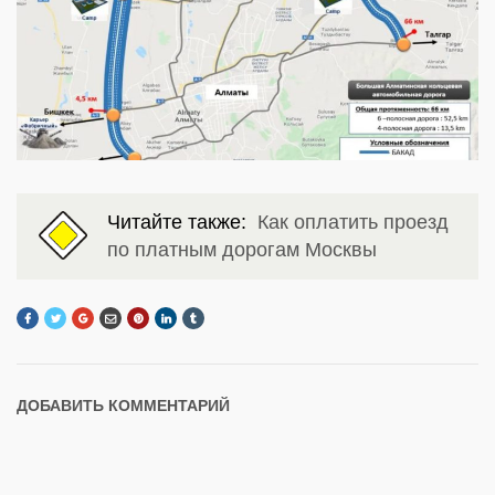
Читайте также:
Как оплатить проезд
по платным дорогам Москвы
ДОБАВИТЬ КОММЕНТАРИЙ