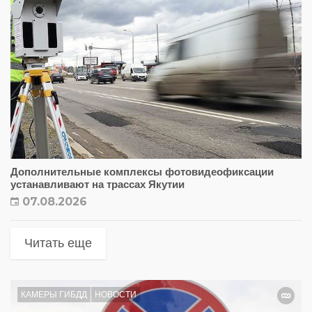
Дополнительные комплексы фотовидеофиксации
устанавливают на трассах Якутии
07.08.2026
Читать еще
КАМЕРЫ ГИБДД
НОВОСТИ