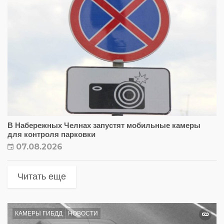
В Набережных Челнах запустят мобильные камеры
для контроля парковки
07.08.2026
Читать еще
КАМЕРЫ ГИБДД
НОВОСТИ