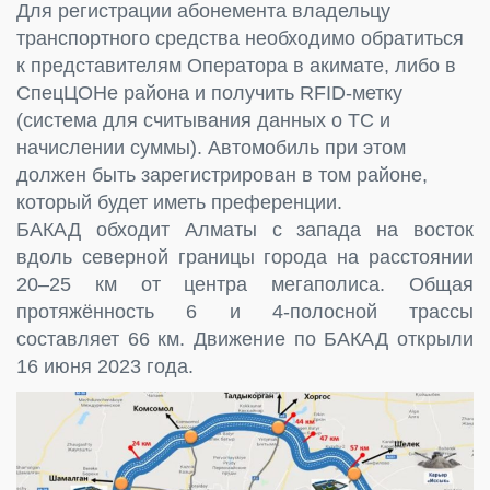
Для регистрации абонемента владельцу
транспортного средства необходимо обратиться
к представителям Оператора в акимате, либо в
СпецЦОНе района и получить RFID-метку
(система для считывания данных о ТС и
начислении суммы). Автомобиль при этом
должен быть зарегистрирован в том районе,
который будет иметь преференции.
БАКАД обходит Алматы с запада на восток
вдоль северной границы города на расстоянии
20–25 км от центра мегаполиса. Общая
протяжённость 6 и 4-полосной трассы
составляет 66 км. Движение по БАКАД открыли
16 июня 2023 года.