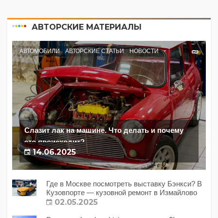
АВТОРСКИЕ МАТЕРИАЛЫ
АВТОМОБИЛИ
АВТОРСКИЕ СТАТЬИ
НОВОСТИ
Слазит лак на машине. Что делать и почему
это происходит?
14.06.2025
Где в Москве посмотреть выставку Бэнкси? В
Кузовпорте — кузовной ремонт в Измайлово
02.05.2025