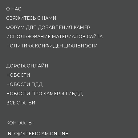
О НАС
СВЯЖИТЕСЬ С НАМИ
ФОРУМ ДЛЯ ДОБАВЛЕНИЯ КАМЕР
ИСПОЛЬЗОВАНИЕ МАТЕРИАЛОВ САЙТА
ПОЛИТИКА КОНФИДЕНЦИАЛЬНОСТИ
ДОРОГА ОНЛАЙН
НОВОСТИ
НОВОСТИ ПДД
НОВОСТИ ПРО КАМЕРЫ ГИБДД
ВСЕ СТАТЬИ
КОНТАКТЫ:
INFO@SPEEDCAM.ONLINE