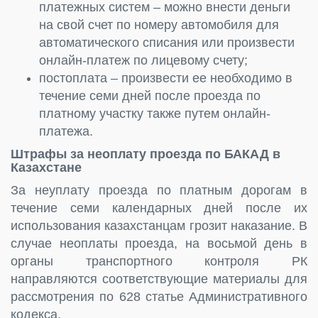
платежных систем – можно внести деньги
на свой счет по номеру автомобиля для
автоматического списания или произвести
онлайн-платеж по лицевому счету;
постоплата – произвести ее необходимо в
течение семи дней после проезда по
платному участку также путем онлайн-
платежа.
Штрафы за неоплату проезда по БАКАД в
Казахстане
За неуплату проезда по платным дорогам в
течение семи календарных дней после их
использования казахстанцам грозит наказание. В
случае неоплаты проезда, на восьмой день в
органы транспортного контроля РК
направляются соответствующие материалы для
рассмотрения по 628 статье Административного
кодекса.