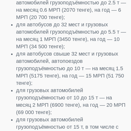
автомобилей грузоподъёмностью до 2.5 т —
на месяц 0.6 МРП (2070 тенге), на год — 6
МРП (20 700 тенге);
для автобусов до 32 мест и грузовых
автомобилей грузоподъёмностью до 5.5 т —
на месяц 1 МРП (3450 тенге), на год — 10
МРП (34 500 тенге);
для автобусов свыше 32 мест и грузовых
автомобилей, автопоездов
грузоподъёмностью до 10 т — на месяц 1.5
МРП (5175 тенге), на год — 15 МРП (51 750
тенге);
для грузовых автомобилей
грузоподъёмностью от 10 до 15 т — на
месяц 2 МРП (6900 тенге), на год — 20 МРП
(69 000 тенге);
для грузовых автомобилей
грузоподъёмностью от 15 т, в том числе с