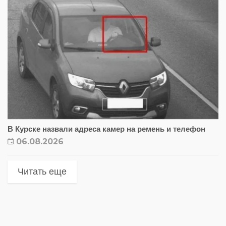
В Курске назвали адреса камер на ремень и телефон
06.08.2026
Читать еще