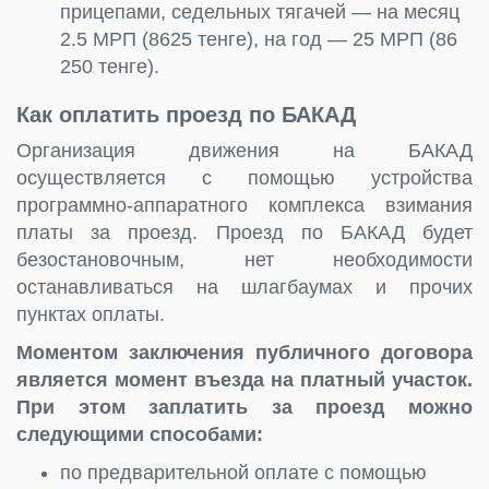
прицепами, седельных тягачей — на месяц
2.5 МРП (8625 тенге), на год — 25 МРП (86
250 тенге).
Как оплатить проезд по БАКАД
Организация движения на БАКАД
осуществляется с помощью устройства
программно-аппаратного комплекса взимания
платы за проезд. Проезд по БАКАД будет
безостановочным, нет необходимости
останавливаться на шлагбаумах и прочих
пунктах оплаты.
Моментом заключения публичного договора
является момент въезда на платный участок.
При этом заплатить за проезд можно
следующими способами:
по предварительной оплате с помощью