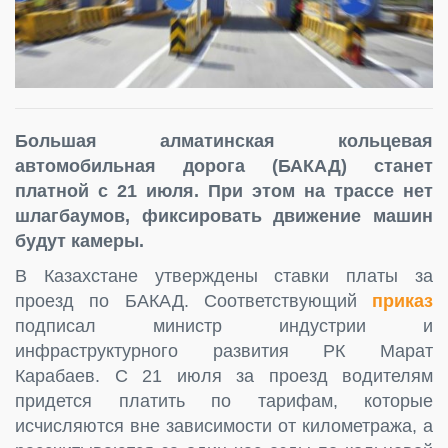
Большая алматинская кольцевая
автомобильная дорога (БАКАД) станет
платной с 21 июля. При этом на трассе нет
шлагбаумов, фиксировать движение машин
будут камеры.
В Казахстане утверждены ставки платы за
проезд по БАКАД. Соответствующий
приказ
подписал министр индустрии и
инфраструктурного развития РК Марат
Карабаев. С 21 июля за проезд водителям
придется платить по тарифам, которые
исчисляются вне зависимости от километража, а