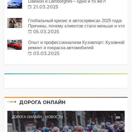
Daewoo и Lamborghini – одно и то же?!
21.03.2025
Глобальный кризис в автосервисах 2025 года:
Причины, почему клиентов стало меньше и что
с этим делать?
05.03.2025
Опыт и профессионализм Кузовпорт: Кузовной
ремонт и покраска автомобилей
03.03.2025
ДОРОГА ОНЛАЙН
ДОРОГА ОНЛАЙН
НОВОСТИ