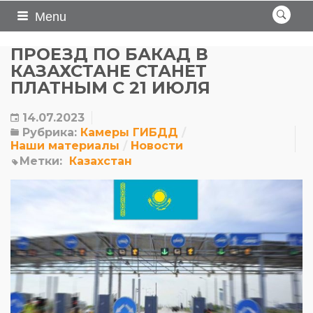
Menu
ПРОЕЗД ПО БАКАД В
КАЗАХСТАНЕ СТАНЕТ
ПЛАТНЫМ С 21 ИЮЛЯ
14.07.2023
Рубрика:
Камеры ГИБДД
Наши материалы
Новости
Метки:
Казахстан