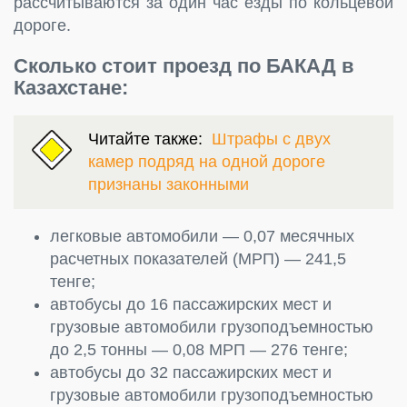
рассчитываются за один час езды по кольцевой
дороге.
Сколько стоит проезд по БАКАД в
Казахстане:
Читайте также:
Штрафы с двух
камер подряд на одной дороге
признаны законными
легковые автомобили — 0,07 месячных
расчетных показателей (МРП) — 241,5
тенге;
автобусы до 16 пассажирских мест и
грузовые автомобили грузоподъемностью
до 2,5 тонны — 0,08 МРП — 276 тенге;
автобусы до 32 пассажирских мест и
грузовые автомобили грузоподъемностью