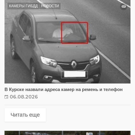
КАМЕРЫ ГИБДД
НОВОСТИ
В Курске назвали адреса камер на ремень и телефон
06.08.2026
Читать еще