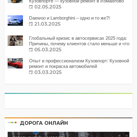
Кузовпорте — кузовной ремонт в Измайлово
02.05.2025
Daewoo и Lamborghini – одно и то же?!
21.03.2025
Глобальный кризис в автосервисах 2025 года:
Причины, почему клиентов стало меньше и что
с этим делать?
05.03.2025
Опыт и профессионализм Кузовпорт: Кузовной
ремонт и покраска автомобилей
03.03.2025
ДОРОГА ОНЛАЙН