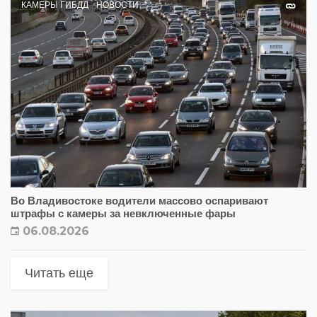
КАМЕРЫ ГИБДД
НОВОСТИ
Во Владивостоке водители массово оспаривают
штрафы с камеры за невключенные фары
06.08.2026
Читать еще