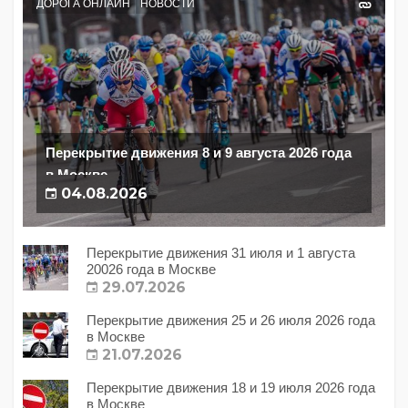
ДОРОГА ОНЛАЙН
НОВОСТИ
Перекрытие движения 8 и 9 августа 2026 года
в Москве
04.08.2026
Перекрытие движения 31 июля и 1 августа
20026 года в Москве
29.07.2026
Перекрытие движения 25 и 26 июля 2026 года
в Москве
21.07.2026
Перекрытие движения 18 и 19 июля 2026 года
в Москве