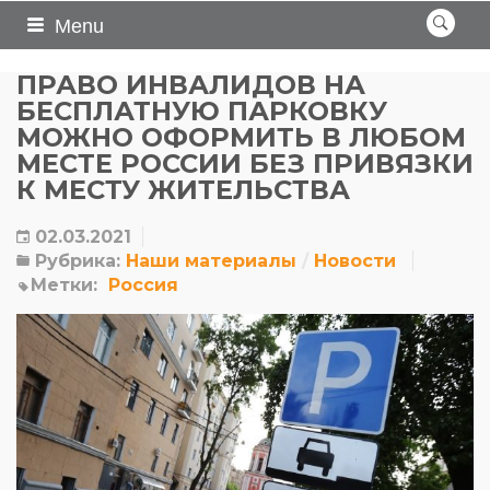
Menu
ПРАВО ИНВАЛИДОВ НА
БЕСПЛАТНУЮ ПАРКОВКУ
МОЖНО ОФОРМИТЬ В ЛЮБОМ
МЕСТЕ РОССИИ БЕЗ ПРИВЯЗКИ
К МЕСТУ ЖИТЕЛЬСТВА
02.03.2021
Рубрика:
Наши материалы
Новости
Метки:
Россия