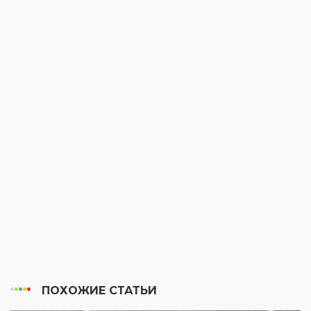
ПОХОЖИЕ СТАТЬИ