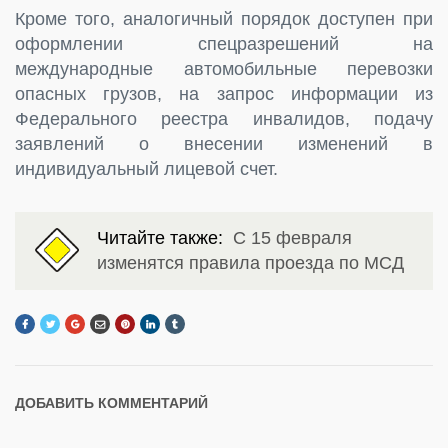
Кроме того, аналогичный порядок доступен при
оформлении спецразрешений на
международные автомобильные перевозки
опасных грузов, на запрос информации из
Федерального реестра инвалидов, подачу
заявлений о внесении изменений в
индивидуальный лицевой счет.
Читайте также:
С 15 февраля
изменятся правила проезда по МСД
ДОБАВИТЬ КОММЕНТАРИЙ