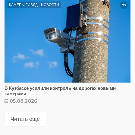
КАМЕРЫ ГИБДД
НОВОСТИ
В Кузбассе усилили контроль на дорогах новыми
камерами
05.08.2026
Читать еще