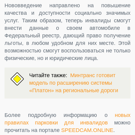
Нововведение направлено на повышение
качества и доступности социально значимых
услуг. Таким образом, теперь инвалиды смогут
внести данные о своем автомобиле в
Федеральный реестр, дающий право получение
льготы, в любом удобном для них месте. Этой
возможностью смогут воспользоваться не только
физические, но и юридические лица.
Читайте также:
Минтранс готовит
модель по расширению системы
«Платон» на региональные дороги
Более подробную информацию о
новых
правилах парковки для инвалидов
можно
прочитать на портале
SPEEDCAM.ONLINE
.