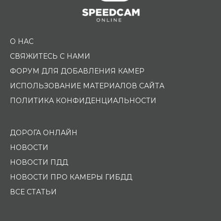
О НАС
СВЯЖИТЕСЬ С НАМИ
ФОРУМ ДЛЯ ДОБАВЛЕНИЯ КАМЕР
ИСПОЛЬЗОВАНИЕ МАТЕРИАЛОВ САЙТА
ПОЛИТИКА КОНФИДЕНЦИАЛЬНОСТИ
ДОРОГА ОНЛАЙН
НОВОСТИ
НОВОСТИ ПДД
НОВОСТИ ПРО КАМЕРЫ ГИБДД
ВСЕ СТАТЬИ