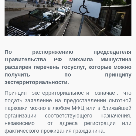
По распоряжению председателя
Правительства РФ Михаила Мишустина
расширен перечень госуслуг, которые можно
получить по принципу
экстерриториальности.
Принцип экстерриториальности означает, что
подать заявление на предоставлении льготной
парковки можно в любом МФЦ или в ближайшей
организации соответствующего назначения,
независимо от адреса регистрации или
фактического проживания гражданина.