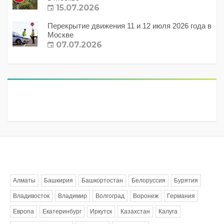
15.07.2026
Перекрытие движения 11 и 12 июля 2026 года в
Москве
07.07.2026
Метки
Алматы
Башкирия
Башкортостан
Белоруссия
Бурятия
Владивосток
Владимир
Волгоград
Воронеж
Германия
Европа
Екатеринбург
Иркутск
Казахстан
Калуга