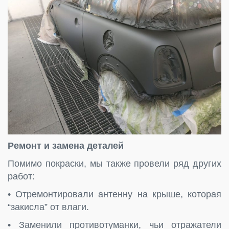
Ремонт и замена деталей
Помимо покраски, мы также провели ряд других
работ:
• Отремонтировали антенну на крыше, которая
“закисла” от влаги.
• Заменили противотуманки, чьи отражатели