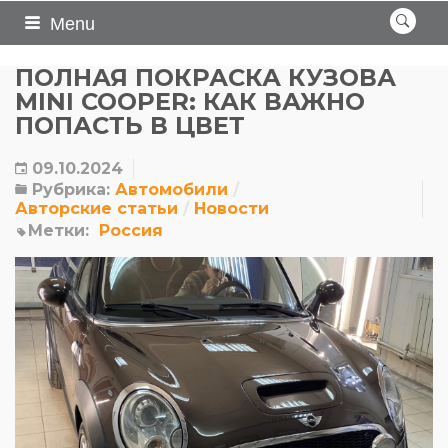
Menu
ПОЛНАЯ ПОКРАСКА КУЗОВА
MINI COOPER: КАК ВАЖНО
ПОПАСТЬ В ЦВЕТ
09.10.2024
Рубрика:
Автомобили
Авторские статьи
Новости
Метки:
Россия