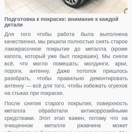
Подготовка к покраске: внимание к каждой
детали
Для того чтобы работа была выполнена
качественно, мы решили полностью снять старое
лакокрасочное покрытие до металла (кроме
капота, который уже был покрашен). Мы сняли
всё, что могло помешать: молдинги, арки,
пороги, антенну. Даже потолок пришлось
разобрать, чтобы правильно демонтировать
антенну — всё для того, чтобы избежать огрехов
на стыках при покраске.
После снятия старого покрытия, поверхность
металла обработали антикоррозийными
средствами. Этот этап важен, потому что на
очищенном металле ржавчина может