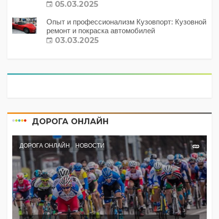
с этим делать?
05.03.2025
Опыт и профессионализм Кузовпорт: Кузовной
ремонт и покраска автомобилей
03.03.2025
ДОРОГА ОНЛАЙН
ДОРОГА ОНЛАЙН
НОВОСТИ