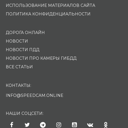
ИСПОЛЬЗОВАНИЕ МАТЕРИАЛОВ САЙТА
ПОЛИТИКА КОНФИДЕНЦИАЛЬНОСТИ
ДОРОГА ОНЛАЙН
НОВОСТИ
НОВОСТИ ПДД
НОВОСТИ ПРО КАМЕРЫ ГИБДД
ВСЕ СТАТЬИ
КОНТАКТЫ:
INFO@SPEEDCAM.ONLINE
НАШИ СОЦСЕТИ: