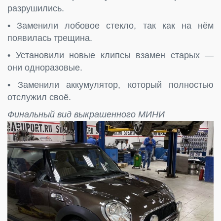
разрушились.
• Заменили лобовое стекло, так как на нём
появилась трещина.
• Установили новые клипсы взамен старых —
они одноразовые.
• Заменили аккумулятор, который полностью
отслужил своё.
Финальный вид выкрашенного МИНИ