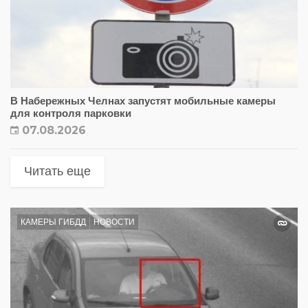
В Набережных Челнах запустят мобильные камеры
для контроля парковки
07.08.2026
Читать еще
КАМЕРЫ ГИБДД
НОВОСТИ