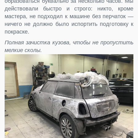
образоваться буквально за несколько часов. Мы
действовали быстро и строго: никто, кроме
мастера, не подходил к машине без перчаток —
ничего не должно было испортить подготовку к
покраске.
Полная зачистка кузова, чтобы не пропустить
мелкие сколы.