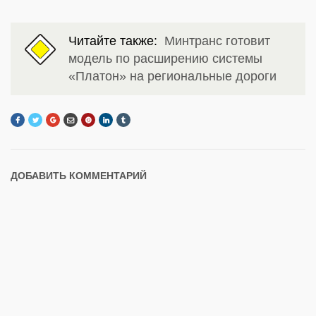
Читайте также:
Минтранс готовит
модель по расширению системы
«Платон» на региональные дороги
ДОБАВИТЬ КОММЕНТАРИЙ