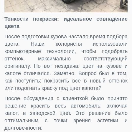
Тонкости покраски: идеальное совпадение
цвета
После подготовки кузова настало время подбора
цвета. Наши колористы использовали
компьютерные технологии, чтобы подобрать
оттенок, максимально соответствующий
оригиналу. Но вот незадача: цвет на кузове и
капоте отличался. Заметно. Вопрос был в том,
как поступить: покрасить всё в новый оттенок
или подогнать краску под цвет капота?
После обсуждения с клиенткой было принято
решение красить весь автомобиль, включая
капот, в заводской цвет. Это решение было
оптимальным с точки зрения эстетики и
долговечности.