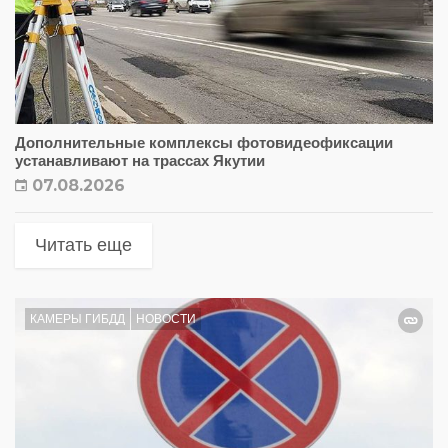
Дополнительные комплексы фотовидеофиксации
устанавливают на трассах Якутии
07.08.2026
Читать еще
КАМЕРЫ ГИБДД
НОВОСТИ