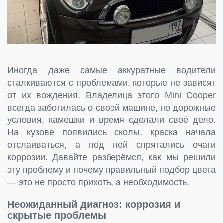
Иногда даже самые аккуратные водители
сталкиваются с проблемами, которые не зависят
от их вождения. Владелица этого Mini Cooper
всегда заботилась о своей машине, но дорожные
условия, камешки и время сделали своё дело.
На кузове появились сколы, краска начала
отслаиваться, а под ней спрятались очаги
коррозии. Давайте разберёмся, как мы решили
эту проблему и почему правильный подбор цвета
— это не просто прихоть, а необходимость.
Неожиданный диагноз: коррозия и
скрытые проблемы