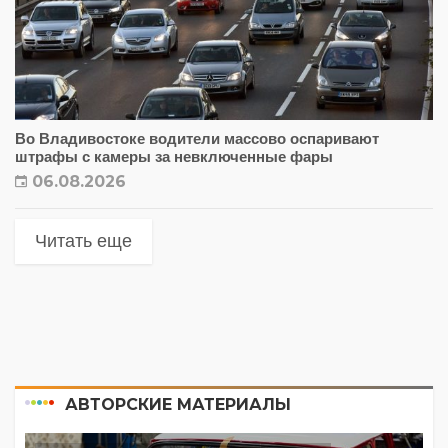
Во Владивостоке водители массово оспаривают
штрафы с камеры за невключенные фары
06.08.2026
Читать еще
АВТОРСКИЕ МАТЕРИАЛЫ