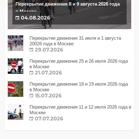
Перекрытие движения 8 и 9 августа 2026 года
в Москве
04.08.2026
Перекрытие движения 31 июля и 1 августа
20026 года в Москве
29.07.2026
Перекрытие движения 25 и 26 июля 2026 года
в Москве
21.07.2026
Перекрытие движения 18 и 19 июля 2026 года
в Москве
15.07.2026
Перекрытие движения 11 и 12 июля 2026 года в
Москве
07.07.2026