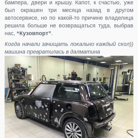
бампера, двери и крышу. Капот, к счастью, уже
был окрашен три месяца назад в другом
автосервисе, но по какой-то причине владелица
решила больше не возвращаться туда, выбрав
нас,
“Кузовпорт”
.
Когда начали зачищать локально каждый скол))
машина превратилась в далматина