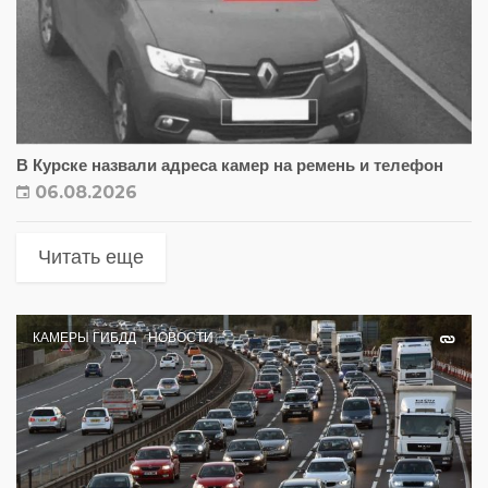
В Курске назвали адреса камер на ремень и телефон
06.08.2026
Читать еще
КАМЕРЫ ГИБДД
НОВОСТИ