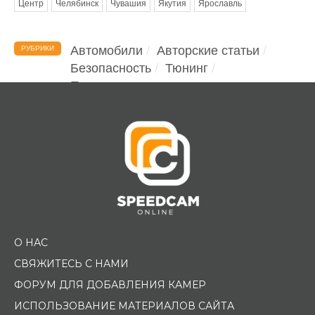
Центр
Челябинск
Чувашия
Якутия
Ярославль
Автомобили
Авторские статьи
РУБРИКИ
Безопасность
Тюнинг
Помощь водителю
О НАС
СВЯЖИТЕСЬ С НАМИ
ФОРУМ ДЛЯ ДОБАВЛЕНИЯ КАМЕР
ИСПОЛЬЗОВАНИЕ МАТЕРИАЛОВ САЙТА