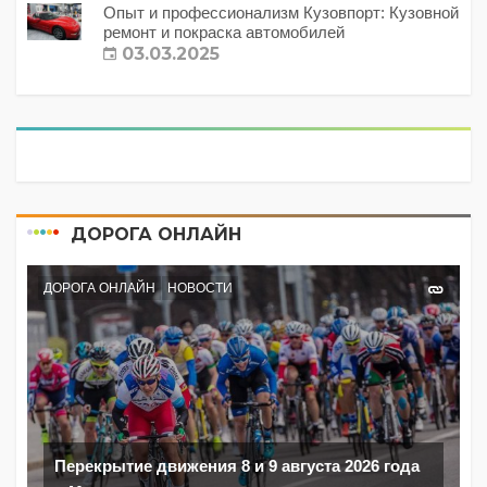
Опыт и профессионализм Кузовпорт: Кузовной
ремонт и покраска автомобилей
03.03.2025
ДОРОГА ОНЛАЙН
ДОРОГА ОНЛАЙН
НОВОСТИ
Перекрытие движения 8 и 9 августа 2026 года