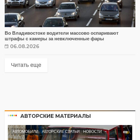
Во Владивостоке водители массово оспаривают
штрафы с камеры за невключенные фары
06.08.2026
Читать еще
АВТОРСКИЕ МАТЕРИАЛЫ
АВТОМОБИЛИ
АВТОРСКИЕ СТАТЬИ
НОВОСТИ