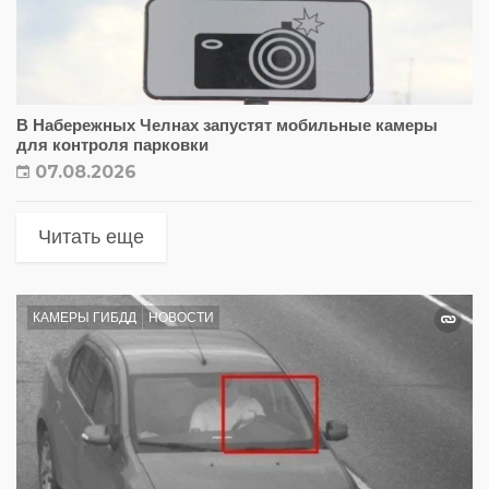
В Набережных Челнах запустят мобильные камеры
для контроля парковки
07.08.2026
Читать еще
КАМЕРЫ ГИБДД
НОВОСТИ