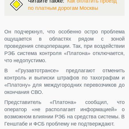
Читайте также:
Как оплатить проезд
по платным дорогам Москвы
Он подчеркнул, что особенно остро проблема
ощущается в областях рядом с зоной
проведения спецоперации. Так, при воздействии
РЭБ система контроля «Платона» отключается,
что недопустимо.
В «Грузавтотрансе» предлагают отменить
контроль и выписки штрафов по тахографам и
«Платону» для междугородних перевозчиков до
окончания СВО.
Представитель «Платона» сообщил, что
оператор «не располагает информацией» о
возможном влиянии РЭБ на средства системы. В
Генштабе и ФСБ проблему не подтверждают.