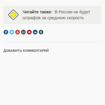
Читайте также:
В России не будет
штрафов за среднюю скорость
ДОБАВИТЬ КОММЕНТАРИЙ