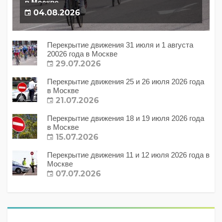
в Москве
04.08.2026
Перекрытие движения 31 июля и 1 августа
20026 года в Москве
29.07.2026
Перекрытие движения 25 и 26 июля 2026 года
в Москве
21.07.2026
Перекрытие движения 18 и 19 июля 2026 года
в Москве
15.07.2026
Перекрытие движения 11 и 12 июля 2026 года в
Москве
07.07.2026