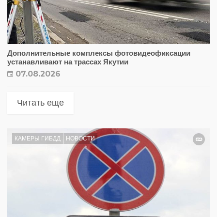
Дополнительные комплексы фотовидеофиксации
устанавливают на трассах Якутии
07.08.2026
Читать еще
КАМЕРЫ ГИБДД
НОВОСТИ