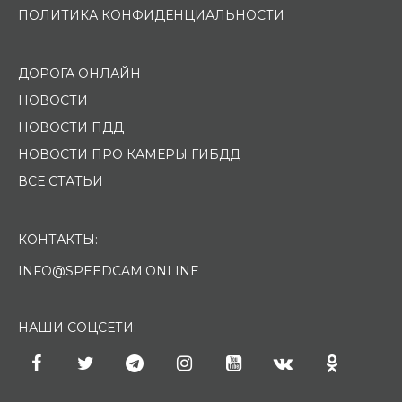
ПОЛИТИКА КОНФИДЕНЦИАЛЬНОСТИ
ДОРОГА ОНЛАЙН
НОВОСТИ
НОВОСТИ ПДД
НОВОСТИ ПРО КАМЕРЫ ГИБДД
ВСЕ СТАТЬИ
КОНТАКТЫ:
INFO@SPEEDCAM.ONLINE
НАШИ СОЦСЕТИ: