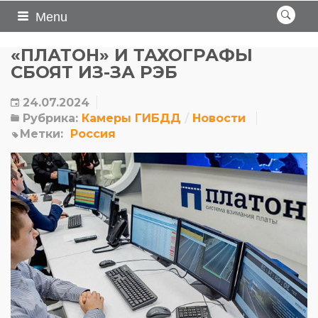
Menu
«ПЛАТОН» И ТАХОГРАФЫ
СБОЯТ ИЗ-ЗА РЭБ
24.07.2024
Рубрика:
Камеры ГИБДД
Новости
Метки:
Россия