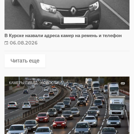
В Курске назвали адреса камер на ремень и телефон
06.08.2026
Читать еще
КАМЕРЫ ГИБДД
НОВОСТИ